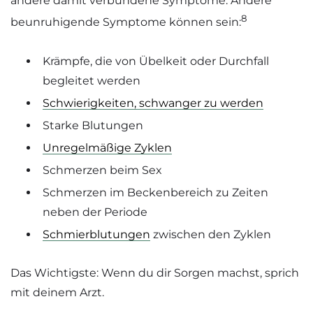
andere damit verbundene Symptome. Andere
8
beunruhigende Symptome können sein:
Krämpfe, die von Übelkeit oder Durchfall
begleitet werden
Schwierigkeiten, schwanger zu werden
Starke Blutungen
Unregelmäßige Zyklen
Schmerzen beim Sex
Schmerzen im Beckenbereich zu Zeiten
neben der Periode
Schmierblutungen
zwischen den Zyklen
Das Wichtigste: Wenn du dir Sorgen machst, sprich
mit deinem Arzt.