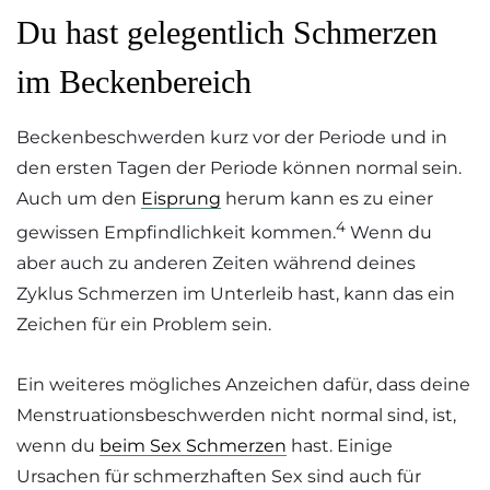
Du hast gelegentlich Schmerzen
im Beckenbereich
Beckenbeschwerden kurz vor der Periode und in
den ersten Tagen der Periode können normal sein.
Auch um den
Eisprung
herum kann es zu einer
4
gewissen Empfindlichkeit kommen.
Wenn du
aber auch zu anderen Zeiten während deines
Zyklus Schmerzen im Unterleib hast, kann das ein
Zeichen für ein Problem sein.
Ein weiteres mögliches Anzeichen dafür, dass deine
Menstruationsbeschwerden nicht normal sind, ist,
wenn du
beim Sex Schmerzen
hast. Einige
Ursachen für schmerzhaften Sex sind auch für