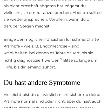
als nicht ernsthaft abgetan hat, zögerst du
vielleicht, sie erneut anzusprechen. Aber du solltest
sie wieder ansprechen. Vor allem, wenn du dir
darüber Sorgen machst.
Einige der möglichen Ursachen für schmerzhafte
Krämpfe – wie z. B. Endometriose – sind
Krankheiten, bei denen es Jahre dauert, bis sie
7
richtig diagnostiziert werden.
Bitte so lange um
Hilfe, bis dir jemand zuhört.
Du hast andere Symptome
Vielleicht bist du dir wirklich nicht sicher, ob deine
Krämpfe normal sind oder nicht, aber du hast auch