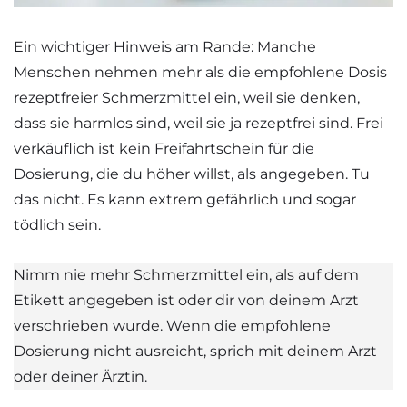
Ein wichtiger Hinweis am Rande: Manche
Menschen nehmen mehr als die empfohlene Dosis
rezeptfreier Schmerzmittel ein, weil sie denken,
dass sie harmlos sind, weil sie ja rezeptfrei sind. Frei
verkäuflich ist kein Freifahrtschein für die
Dosierung, die du höher willst, als angegeben. Tu
das nicht. Es kann extrem gefährlich und sogar
tödlich sein.
Nimm nie mehr Schmerzmittel ein, als auf dem
Etikett angegeben ist oder dir von deinem Arzt
verschrieben wurde. Wenn die empfohlene
Dosierung nicht ausreicht, sprich mit deinem Arzt
oder deiner Ärztin.