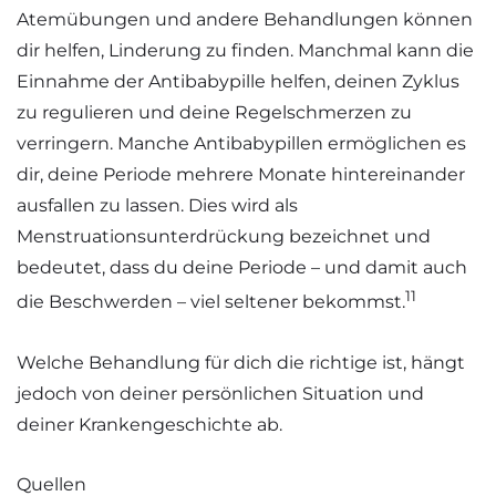
Atemübungen und andere Behandlungen können
dir helfen, Linderung zu finden. Manchmal kann die
Einnahme der Antibabypille helfen, deinen Zyklus
zu regulieren und deine Regelschmerzen zu
verringern. Manche Antibabypillen ermöglichen es
dir, deine Periode mehrere Monate hintereinander
ausfallen zu lassen. Dies wird als
Menstruationsunterdrückung bezeichnet und
bedeutet, dass du deine Periode – und damit auch
11
die Beschwerden – viel seltener bekommst.
Welche Behandlung für dich die richtige ist, hängt
jedoch von deiner persönlichen Situation und
deiner Krankengeschichte ab.
Quellen