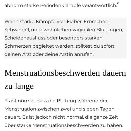
5
abnorm starke Periodenkrämpfe verantwortlich.
Wenn starke Krämpfe von Fieber, Erbrechen,
Schwindel, ungewöhnlichen vaginalen Blutungen,
Scheidenausfluss oder besonders starken
Schmerzen begleitet werden, solltest du sofort
deinen Arzt oder deine Ärztin anrufen.
Menstruationsbeschwerden dauern
zu lange
Es ist normal, dass die Blutung während der
Menstruation zwischen zwei und sieben Tagen
dauert. Es ist jedoch nicht normal, die ganze Zeit
über starke Menstruationsbeschwerden zu haben.