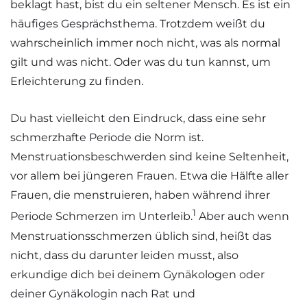
beklagt hast, bist du ein seltener Mensch. Es ist ein
häufiges Gesprächsthema. Trotzdem weißt du
wahrscheinlich immer noch nicht, was als normal
gilt und was nicht. Oder was du tun kannst, um
Erleichterung zu finden.
Du hast vielleicht den Eindruck, dass eine sehr
schmerzhafte Periode die Norm ist.
Menstruationsbeschwerden sind keine Seltenheit,
vor allem bei jüngeren Frauen. Etwa die Hälfte aller
Frauen, die menstruieren, haben während ihrer
1
Periode Schmerzen im Unterleib.
Aber auch wenn
Menstruationsschmerzen üblich sind, heißt das
nicht, dass du darunter leiden musst, also
erkundige dich bei deinem Gynäkologen oder
deiner Gynäkologin nach Rat und