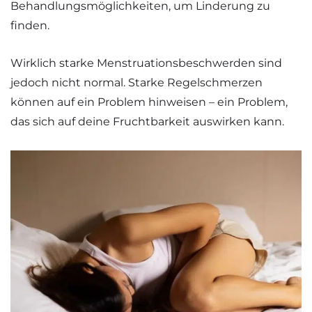
Behandlungsmöglichkeiten, um Linderung zu
finden.
Wirklich starke Menstruationsbeschwerden sind
jedoch nicht normal. Starke Regelschmerzen
können auf ein Problem hinweisen – ein Problem,
das sich auf deine Fruchtbarkeit auswirken kann.