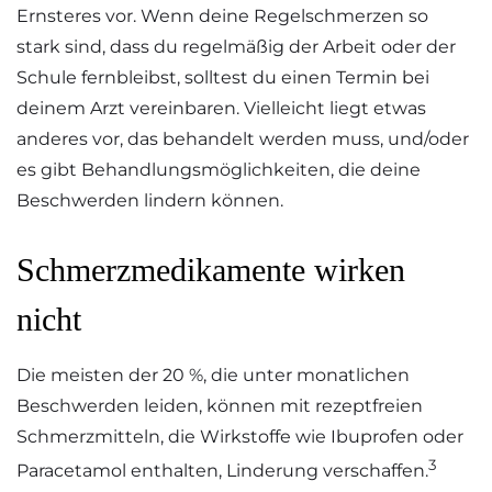
Ernsteres vor. Wenn deine Regelschmerzen so
stark sind, dass du regelmäßig der Arbeit oder der
Schule fernbleibst, solltest du einen Termin bei
deinem Arzt vereinbaren. Vielleicht liegt etwas
anderes vor, das behandelt werden muss, und/oder
es gibt Behandlungsmöglichkeiten, die deine
Beschwerden lindern können.
Schmerzmedikamente wirken
nicht
Die meisten der 20 %, die unter monatlichen
Beschwerden leiden, können mit rezeptfreien
Schmerzmitteln, die Wirkstoffe wie Ibuprofen oder
3
Paracetamol enthalten, Linderung verschaffen.