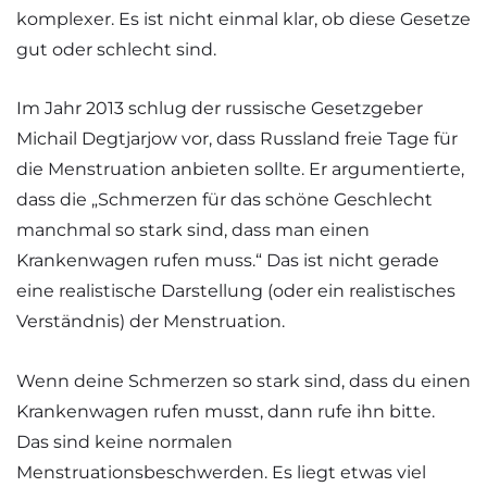
komplexer. Es ist nicht einmal klar, ob diese Gesetze
gut oder schlecht sind.
Im Jahr 2013 schlug der russische Gesetzgeber
Michail Degtjarjow vor, dass Russland freie Tage für
die Menstruation anbieten sollte. Er argumentierte,
dass die „Schmerzen für das schöne Geschlecht
manchmal so stark sind, dass man einen
Krankenwagen rufen muss.“ Das ist nicht gerade
eine realistische Darstellung (oder ein realistisches
Verständnis) der Menstruation.
Wenn deine Schmerzen so stark sind, dass du einen
Krankenwagen rufen musst, dann rufe ihn bitte.
Das sind keine normalen
Menstruationsbeschwerden. Es liegt etwas viel