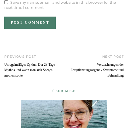
Save my name, email, and website in this browser for the
next time I comment.
PREVIOUS POST
NEXT POST
Unregelmäßiger Zyklus: Der 28-Tage-
Verwachsungen der
Mythos und wann man sich Sorgen
Fortpflanzungsorgane - Symptome und
machen sollte
Behandlung
ÜBER MICH