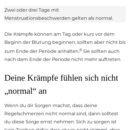
Zwei oder drei Tage mit
Menstruationsbeschwerden gelten als normal.
Die Krämpfe können am Tag oder kurz vor dem
Beginn der Blutung beginnen, sollten aber nicht bis
6
zum Ende der Periode anhalten.
Sie sollten auch
nach dem Ende der Periode nicht mehr auftreten.
Deine Krämpfe fühlen sich nicht
„normal“ an
Wenn du dir Sorgen machst, dass deine
Regelschmerzen nicht normal sind, dann solltest
du diese Sorge ernst nehmen. Sich zu sorgen ist
kein Zeichen dafür, dass etwas nicht stimmt, aber