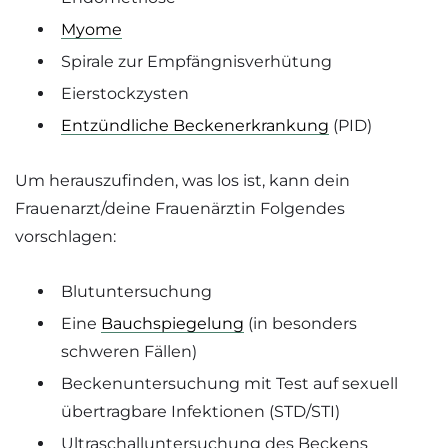
Myome
Spirale zur Empfängnisverhütung
Eierstockzysten
Entzündliche Beckenerkrankung
(PID)
Um herauszufinden, was los ist, kann dein
Frauenarzt/deine Frauenärztin Folgendes
vorschlagen:
Blutuntersuchung
Eine
Bauchspiegelung
(in besonders
schweren Fällen)
Beckenuntersuchung mit Test auf sexuell
übertragbare Infektionen (STD/STI)
Ultraschalluntersuchung des Beckens