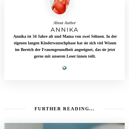
About Author
ANNIKA
Annika ist 34 Jahre alt und Mama von zwei Söhnen. In der
eigenen langen Kinderwunschphase hat sie sich viel Wissen
im Bereich der Frauengesundheit angeeignet, das sie jetzt
gerne mit unseren Leser:innen teilt.
FURTHER READING...