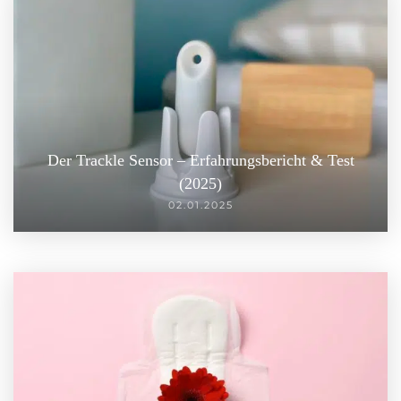
Der Trackle Sensor – Erfahrungsbericht & Test
(2025)
02.01.2025