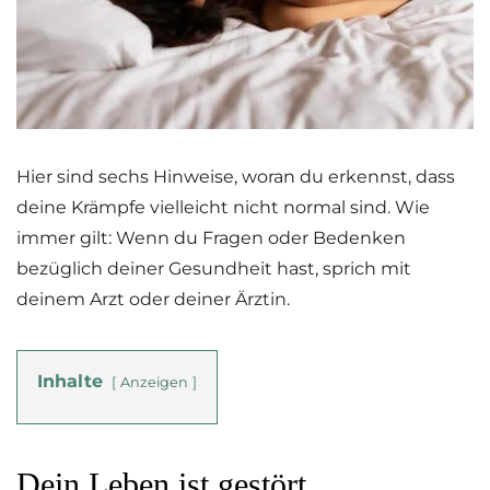
Hier sind sechs Hinweise, woran du erkennst, dass
deine Krämpfe vielleicht nicht normal sind. Wie
immer gilt: Wenn du Fragen oder Bedenken
bezüglich deiner Gesundheit hast, sprich mit
deinem Arzt oder deiner Ärztin.
Inhalte
Anzeigen
Dein Leben ist gestört