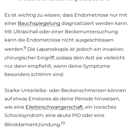
Es ist wichtig zu wissen, dass Endometriose nur mit
einer
Bauchspiegelung
diagnostiziert werden kann.
Mit Ultraschall oder einer Beckenuntersuchung
kann die Endometriose nicht ausgeschlossen
9
werden.
Die Laparoskopie ist jedoch ein invasiver,
chirurgischer Eingriff, sodass dein Arzt sie vielleicht
nur dann empfiehlt, wenn deine Symptome
besonders schlimm sind.
Starke Unterleibs- oder Beckenschmerzen können
auf etwas Ernsteres als deine Periode hinweisen,
wie eine
Eileiterschwangerschaft
, ein toxisches
Schocksyndrom, eine akute PID oder eine
10
Blinddarmentzündung.