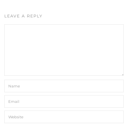
LEAVE A REPLY