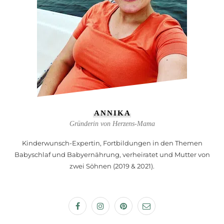
ANNIKA
Gründerin von Herzens-Mama
Kinderwunsch-Expertin, Fortbildungen in den Themen
Babyschlaf und Babyernährung, verheiratet und Mutter von
zwei Söhnen (2019 & 2021).