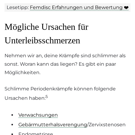
Lesetipp:
Femdisc Erfahrungen und Bewertung ❤️
Mögliche Ursachen für
Unterleibsschmerzen
Nehmen wir an, deine Krämpfe sind schlimmer als
sonst. Woran kann das liegen? Es gibt ein paar
Möglichkeiten.
Schlimme Periodenkrämpfe können folgende
5
Ursachen haben:
Verwachsungen
Gebärmutterhalsverengung
/Zervixstenosen
Endometriose