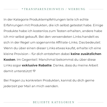
*TRANSPARENZHINWEIS / WERBUNG
In der Kategorie Produktempfehlungen teile ich echte
Erfahrungen mit Produkten, die ich selbst getestet habe. Einige
Produkte habe ich kostenlos zum Testen erhalten, andere habe
ich mir selbst gekauft. Bei den verwendeten Links handelt es
sich in der Regel um sogenannte Affiliate-Links. Das bedeutet:
Wenn du über einen dieser Links etwas kaufst, erhalte ich eine
kleine Provision – für dich entstehen dabei
keine zusätzlichen
Kosten
. Im Gegenteil: Manchmal bekommst du über diese
Links sogar
exklusive Rabatte
. Danke, dass du meine Arbeit
damit unterstützt! 💛
Bei Fragen zu konkreten Produkten, kannst du dich gerne
jederzeit per Mail an mich wenden.
BELIEBTE KATEGORIEN