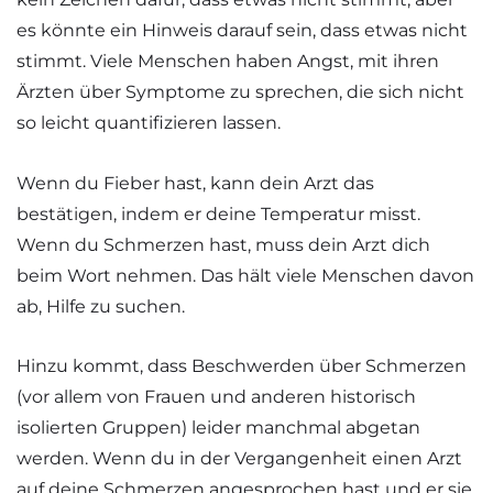
es könnte ein Hinweis darauf sein, dass etwas nicht
stimmt. Viele Menschen haben Angst, mit ihren
Ärzten über Symptome zu sprechen, die sich nicht
so leicht quantifizieren lassen.
Wenn du Fieber hast, kann dein Arzt das
bestätigen, indem er deine Temperatur misst.
Wenn du Schmerzen hast, muss dein Arzt dich
beim Wort nehmen. Das hält viele Menschen davon
ab, Hilfe zu suchen.
Hinzu kommt, dass Beschwerden über Schmerzen
(vor allem von Frauen und anderen historisch
isolierten Gruppen) leider manchmal abgetan
werden. Wenn du in der Vergangenheit einen Arzt
auf deine Schmerzen angesprochen hast und er sie