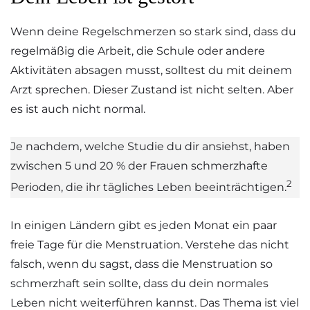
Wenn deine Regelschmerzen so stark sind, dass du
regelmäßig die Arbeit, die Schule oder andere
Aktivitäten absagen musst, solltest du mit deinem
Arzt sprechen. Dieser Zustand ist nicht selten. Aber
es ist auch nicht normal.
Je nachdem, welche Studie du dir ansiehst, haben
zwischen 5 und 20 % der Frauen schmerzhafte
2
Perioden, die ihr tägliches Leben beeinträchtigen.
In einigen Ländern gibt es jeden Monat ein paar
freie Tage für die Menstruation. Verstehe das nicht
falsch, wenn du sagst, dass die Menstruation so
schmerzhaft sein sollte, dass du dein normales
Leben nicht weiterführen kannst. Das Thema ist viel