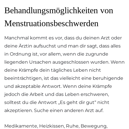
Behandlungsmöglichkeiten von
Menstruationsbeschwerden
Manchmal kommt es vor, dass du deinen Arzt oder
deine Ärztin aufsuchst und man dir sagt, dass alles
in Ordnung ist, vor allem, wenn die zugrunde
liegenden Ursachen ausgeschlossen wurden. Wenn
deine Krämpfe dein tägliches Leben nicht
beeinträchtigen, ist das vielleicht eine beruhigende
und akzeptable Antwort. Wenn deine Krämpfe
jedoch die Arbeit und das Leben erschweren,
solltest du die Antwort „Es geht dir gut“ nicht
akzeptieren. Suche einen anderen Arzt auf.
Medikamente, Heizkissen, Ruhe, Bewegung,