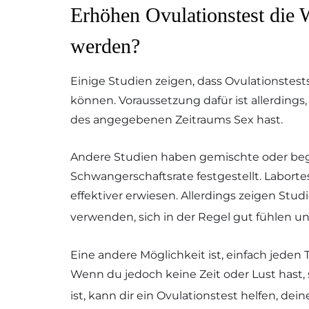
Erhöhen Ovulationstest die 
werden?
Einige Studien zeigen, dass Ovulationste
können. Voraussetzung dafür ist allerdings
des angegebenen Zeitraums Sex hast.
Andere Studien haben gemischte oder begr
Schwangerschaftsrate festgestellt. Labort
effektiver erwiesen. Allerdings zeigen Stu
verwenden, sich in der Regel gut fühlen und
Eine andere Möglichkeit ist, einfach jeden
Wenn du jedoch keine Zeit oder Lust hast,
ist, kann dir ein Ovulationstest helfen, de