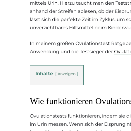
mittels Urin. Hierzu taucht man den Testst
anhand der Streifen ablesen, ob der Eispru
lässt sich die perfekte Zeit im Zyklus, um
unverzichtbares Hilfsmittel beim Kinderwu
In meinem großen Ovulationstest Ratgeber
Anwendung und die Testsieger der
Ovulati
Inhalte
Anzeigen
Wie funktionieren Ovulation
Ovulationstests funktionieren, indem sie d
im Urin messen. Wenn sich der Eisprung nähe