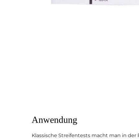
Anwendung
Klassische Streifentests macht man in der 