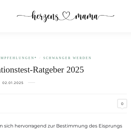
EMPFEHLUNGEN*
/
SCHWANGER WERDEN
tionstest-Ratgeber 2025
02.01.2025
0
en sich hervorragend zur Bestimmung des Eisprungs