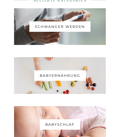
BELIEBTE KATEGORIEN
SCHWANGER WERDEN
BABYERNÄHRUNG
BABYSCHLAF