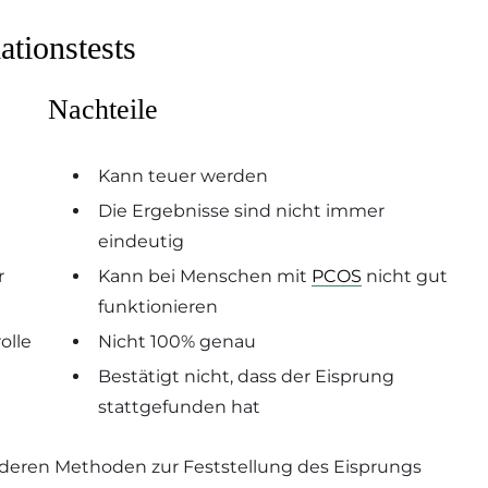
ationstests
Nachteile
Kann teuer werden
u
Die Ergebnisse sind nicht immer
eindeutig
r
Kann bei Menschen mit
PCOS
nicht gut
funktionieren
olle
Nicht 100% genau
Bestätigt nicht, dass der Eisprung
stattgefunden hat
eren Methoden zur Feststellung des Eisprungs