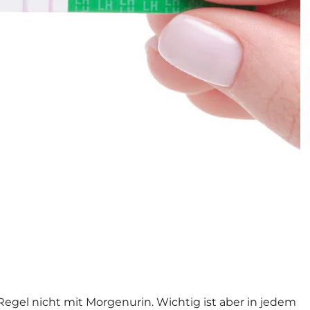
Regel nicht mit Morgenurin. Wichtig ist aber in jedem