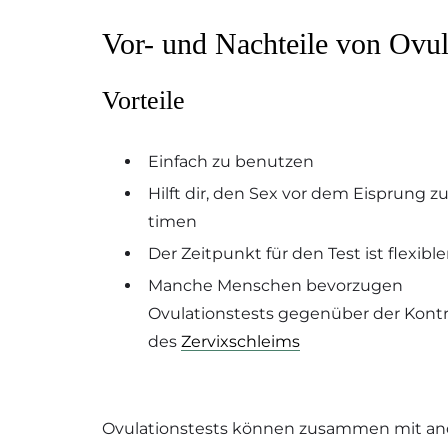
Vor- und Nachteile von Ovul
Vorteile
Einfach zu benutzen
Hilft dir, den Sex vor dem Eisprung z
timen
Der Zeitpunkt für den Test ist flexible
Manche Menschen bevorzugen
Ovulationstests gegenüber der Kontr
des
Zervixschleims
Ovulationstests können zusammen mit and