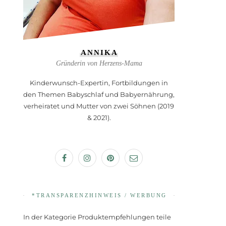
ANNIKA
Gründerin von Herzens-Mama
Kinderwunsch-Expertin, Fortbildungen in
den Themen Babyschlaf und Babyernährung,
verheiratet und Mutter von zwei Söhnen (2019
& 2021).
*TRANSPARENZHINWEIS / WERBUNG
In der Kategorie Produktempfehlungen teile