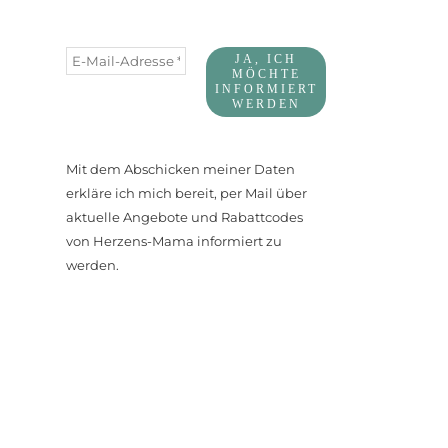
Mit dem Abschicken meiner Daten
erkläre ich mich bereit, per Mail über
aktuelle Angebote und Rabattcodes
von Herzens-Mama informiert zu
werden.