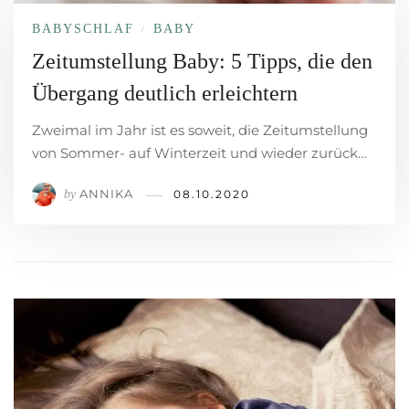
BABYSCHLAF
BABY
/
Zeitumstellung Baby: 5 Tipps, die den
Übergang deutlich erleichtern
Zweimal im Jahr ist es soweit, die Zeitumstellung
von Sommer- auf Winterzeit und wieder zurück…
ANNIKA
by
08.10.2020