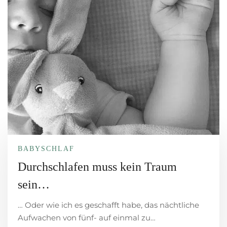
BABYSCHLAF
Durchschlafen muss kein Traum
sein…
… Oder wie ich es geschafft habe, das nächtliche
Aufwachen von fünf- auf einmal zu…