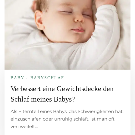
BABY
BABYSCHLAF
/
Verbessert eine Gewichtsdecke den
Schlaf meines Babys?
Als Elternteil eines Babys, das Schwierigkeiten hat,
einzuschlafen oder unruhig schläft, ist man oft
verzweifelt…