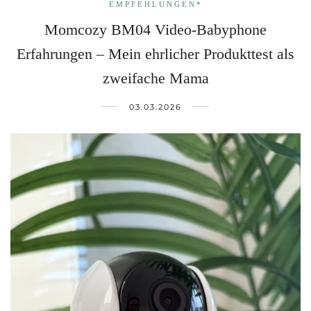
EMPFEHLUNGEN*
Momcozy BM04 Video‑Babyphone
Erfahrungen – Mein ehrlicher Produkttest als
zweifache Mama
03.03.2026