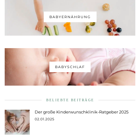
BABYERNÄHRUNG
BABYSCHLAF
BELIEBTE BEITRÄGE
Der große Kinderwunschklinik-Ratgeber 2025
02.01.2025