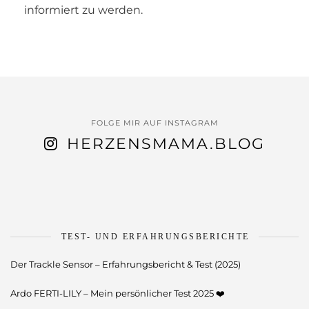
informiert zu werden.
FOLGE MIR AUF INSTAGRAM
HERZENSMAMA.BLOG
TEST- UND ERFAHRUNGSBERICHTE
Der Trackle Sensor – Erfahrungsbericht & Test (2025)
Ardo FERTI-LILY – Mein persönlicher Test 2025 ❤️