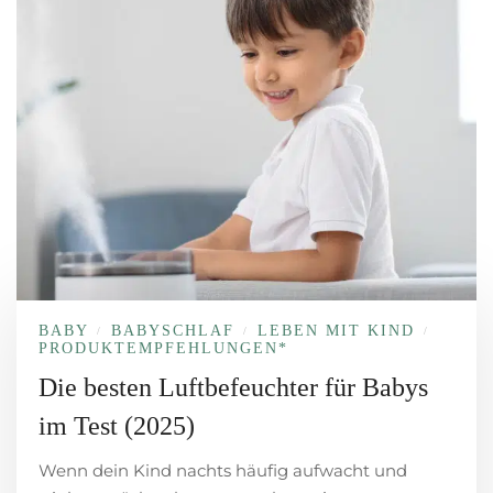
BABY
BABYSCHLAF
LEBEN MIT KIND
/
/
/
PRODUKT­EMPFEHLUNGEN*
Die besten Luftbefeuchter für Babys
im Test (2025)
Wenn dein Kind nachts häufig aufwacht und