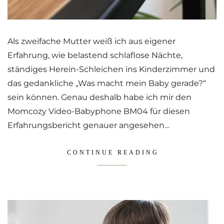
Als zweifache Mutter weiß ich aus eigener
Erfahrung, wie belastend schlaflose Nächte,
ständiges Herein-Schleichen ins Kinderzimmer und
das gedankliche „Was macht mein Baby gerade?“
sein können. Genau deshalb habe ich mir den
Momcozy Video-Babyphone BM04 für diesen
Erfahrungsbericht genauer angesehen…
CONTINUE READING