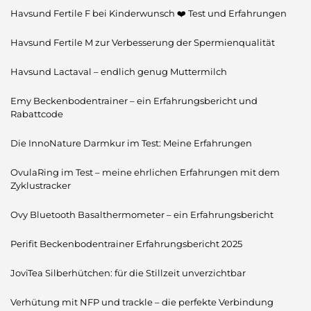
Havsund Fertile F bei Kinderwunsch ❤️ Test und Erfahrungen
Havsund Fertile M zur Verbesserung der Spermienqualität
Havsund Lactaval – endlich genug Muttermilch
Emy Beckenbodentrainer – ein Erfahrungsbericht und
Rabattcode
Die InnoNature Darmkur im Test: Meine Erfahrungen
OvulaRing im Test – meine ehrlichen Erfahrungen mit dem
Zyklustracker
Ovy Bluetooth Basalthermometer – ein Erfahrungsbericht
Perifit Beckenbodentrainer Erfahrungsbericht 2025
JoviTea Silberhütchen: für die Stillzeit unverzichtbar
Verhütung mit NFP und trackle – die perfekte Verbindung