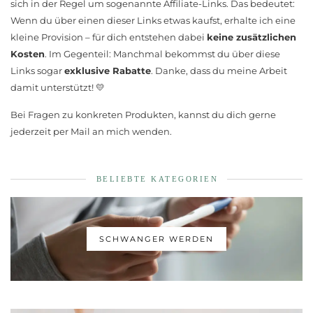
sich in der Regel um sogenannte Affiliate-Links. Das bedeutet:
Wenn du über einen dieser Links etwas kaufst, erhalte ich eine
kleine Provision – für dich entstehen dabei
keine zusätzlichen
Kosten
. Im Gegenteil: Manchmal bekommst du über diese
Links sogar
exklusive Rabatte
. Danke, dass du meine Arbeit
damit unterstützt! 💛
Bei Fragen zu konkreten Produkten, kannst du dich gerne
jederzeit per Mail an mich wenden.
BELIEBTE KATEGORIEN
SCHWANGER WERDEN