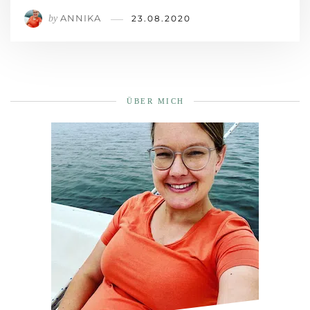
ANNIKA
by
23.08.2020
ÜBER MICH