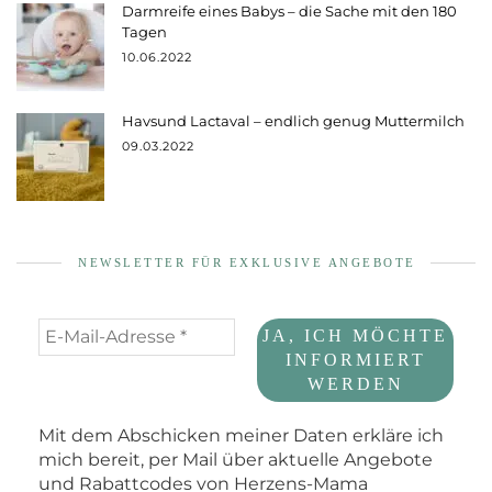
Darmreife eines Babys – die Sache mit den 180
Tagen
10.06.2022
Havsund Lactaval – endlich genug Muttermilch
09.03.2022
NEWSLETTER FÜR EXKLUSIVE ANGEBOTE
Mit dem Abschicken meiner Daten erkläre ich
mich bereit, per Mail über aktuelle Angebote
und Rabattcodes von Herzens-Mama