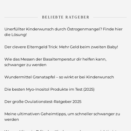
BELIEBTE RATGEBER
Unerfüllter Kinderwunsch durch Östrogenmangel? Finde hier
die Lösung!
Der clevere Elterngeld Trick: Mehr Geld beim zweiten Baby!
Wie das Messen der Basaltemperatur dir helfen kann,
schwanger zu werden
Wundermittel Granatapfel – so wirkt er bei Kinderwunsch
Die besten Myo-Inositol Produkte im Test (2025)
Der große Ovulationstest-Ratgeber 2025
Meine ultimativen Geheimtipps, um schneller schwanger zu
werden