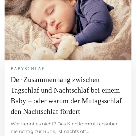
BABYSCHLAF
Der Zusammenhang zwischen
Tagschlaf und Nachtschlaf bei einem
Baby – oder warum der Mittagsschlaf
den Nachtschlaf fördert
Wer kennt es nicht? Das Kind kommt tagsüber
nie richtig zur Ruhe, ist nachts oft…