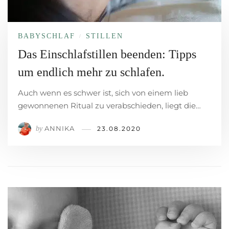
BABYSCHLAF
STILLEN
/
Das Einschlafstillen beenden: Tipps
um endlich mehr zu schlafen.
Auch wenn es schwer ist, sich von einem lieb
gewonnenen Ritual zu verabschieden, liegt die…
ANNIKA
by
23.08.2020