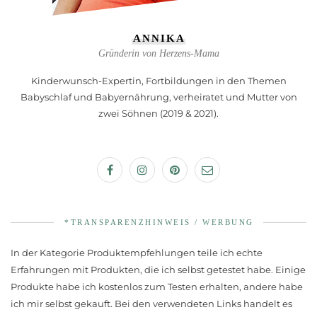
ANNIKA
Gründerin von Herzens-Mama
Kinderwunsch-Expertin, Fortbildungen in den Themen
Babyschlaf und Babyernährung, verheiratet und Mutter von
zwei Söhnen (2019 & 2021).
*TRANSPARENZHINWEIS / WERBUNG
In der Kategorie Produktempfehlungen teile ich echte
Erfahrungen mit Produkten, die ich selbst getestet habe. Einige
Produkte habe ich kostenlos zum Testen erhalten, andere habe
ich mir selbst gekauft. Bei den verwendeten Links handelt es