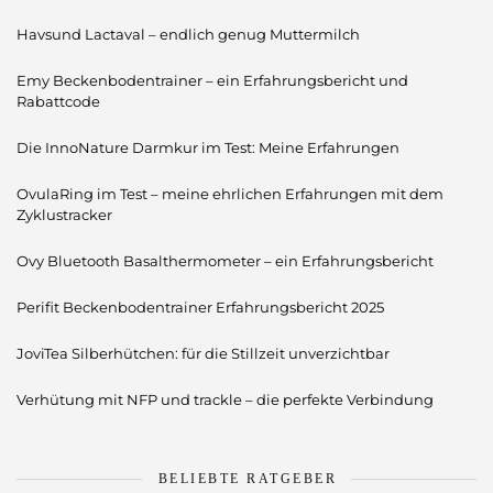
Havsund Lactaval – endlich genug Muttermilch
Emy Beckenbodentrainer – ein Erfahrungsbericht und
Rabattcode
Die InnoNature Darmkur im Test: Meine Erfahrungen
OvulaRing im Test – meine ehrlichen Erfahrungen mit dem
Zyklustracker
Ovy Bluetooth Basalthermometer – ein Erfahrungsbericht
Perifit Beckenbodentrainer Erfahrungsbericht 2025
JoviTea Silberhütchen: für die Stillzeit unverzichtbar
Verhütung mit NFP und trackle – die perfekte Verbindung
BELIEBTE RATGEBER