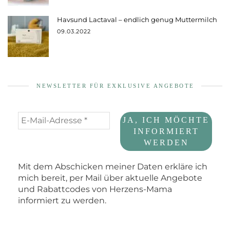
Havsund Lactaval – endlich genug Muttermilch
09.03.2022
NEWSLETTER FÜR EXKLUSIVE ANGEBOTE
Mit dem Abschicken meiner Daten erkläre ich
mich bereit, per Mail über aktuelle Angebote
und Rabattcodes von Herzens-Mama
informiert zu werden.