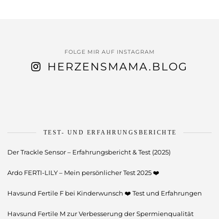
FOLGE MIR AUF INSTAGRAM
HERZENSMAMA.BLOG
TEST- UND ERFAHRUNGSBERICHTE
Der Trackle Sensor – Erfahrungsbericht & Test (2025)
Ardo FERTI-LILY – Mein persönlicher Test 2025 ❤️
Havsund Fertile F bei Kinderwunsch ❤️ Test und Erfahrungen
Havsund Fertile M zur Verbesserung der Spermienqualität