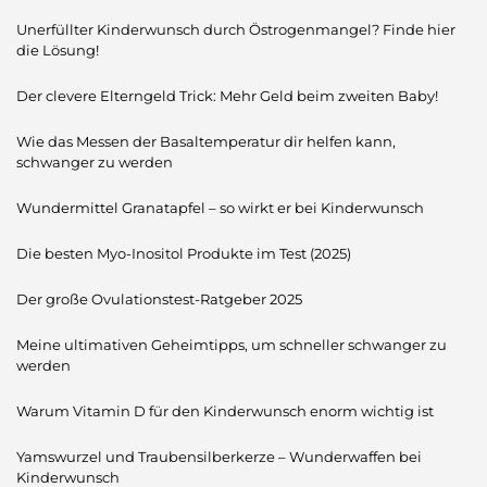
Unerfüllter Kinderwunsch durch Östrogenmangel? Finde hier
die Lösung!
Der clevere Elterngeld Trick: Mehr Geld beim zweiten Baby!
Wie das Messen der Basaltemperatur dir helfen kann,
schwanger zu werden
Wundermittel Granatapfel – so wirkt er bei Kinderwunsch
Die besten Myo-Inositol Produkte im Test (2025)
Der große Ovulationstest-Ratgeber 2025
Meine ultimativen Geheimtipps, um schneller schwanger zu
werden
Warum Vitamin D für den Kinderwunsch enorm wichtig ist
Yamswurzel und Traubensilberkerze – Wunderwaffen bei
Kinderwunsch