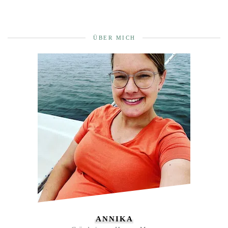
ÜBER MICH
ANNIKA