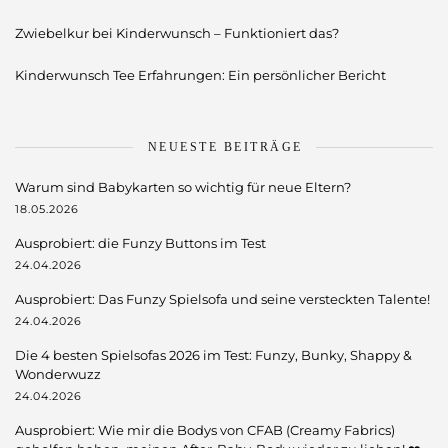
Zwiebelkur bei Kinderwunsch – Funktioniert das?
Kinderwunsch Tee Erfahrungen: Ein persönlicher Bericht
NEUESTE BEITRÄGE
Warum sind Babykarten so wichtig für neue Eltern?
18.05.2026
Ausprobiert: die Funzy Buttons im Test
24.04.2026
Ausprobiert: Das Funzy Spielsofa und seine versteckten Talente!
24.04.2026
Die 4 besten Spielsofas 2026 im Test: Funzy, Bunky, Shappy &
Wonderwuzz
24.04.2026
Ausprobiert: Wie mir die Bodys von CFAB (Creamy Fabrics)