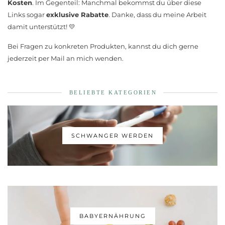
Kosten
. Im Gegenteil: Manchmal bekommst du über diese
Links sogar
exklusive Rabatte
. Danke, dass du meine Arbeit
damit unterstützt! 💛
Bei Fragen zu konkreten Produkten, kannst du dich gerne
jederzeit per Mail an mich wenden.
BELIEBTE KATEGORIEN
SCHWANGER WERDEN
BABYERNÄHRUNG