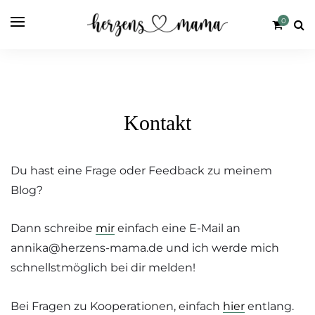
0
Kontakt
Du hast eine Frage oder Feedback zu meinem
Blog?
Dann schreibe
mir
einfach eine E-Mail an
annika@herzens-mama.de und ich werde mich
schnellstmöglich bei dir melden!
Bei Fragen zu Kooperationen, einfach
hier
entlang.