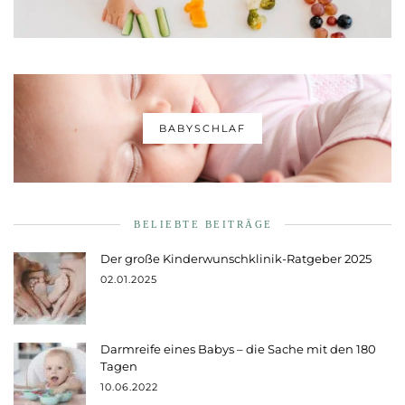
BABYSCHLAF
BELIEBTE BEITRÄGE
Der große Kinderwunschklinik-Ratgeber 2025
02.01.2025
Darmreife eines Babys – die Sache mit den 180
Tagen
10.06.2022