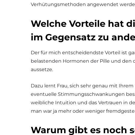
Verhütungsmethoden angewendet werde
Welche Vorteile hat 
im Gegensatz zu and
Der für mich entscheidendste Vorteil ist g
belastenden Hormonen der Pille und den
aussetze.
Dazu lernt Frau, sich sehr genau mit Ihre
eventuelle Stimmungsschwankungen besser
weibliche Intuition und das Vertrauen in d
man war ja mehr oder weniger fremdgeste
Warum gibt es noch s