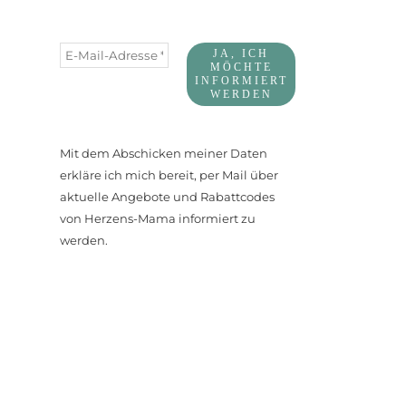
Mit dem Abschicken meiner Daten
erkläre ich mich bereit, per Mail über
aktuelle Angebote und Rabattcodes
von Herzens-Mama informiert zu
werden.