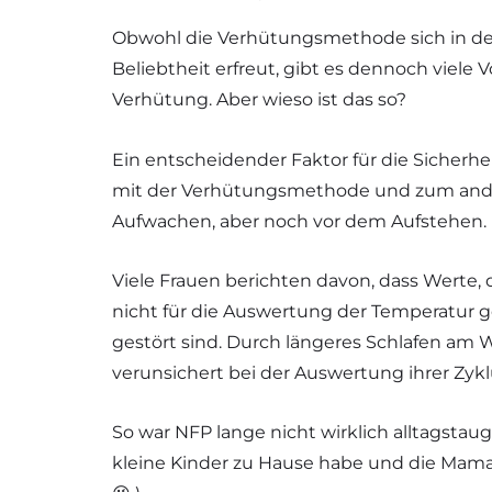
Obwohl die Verhütungsmethode sich in de
Beliebtheit erfreut, gibt es dennoch viele
Verhütung. Aber wieso ist das so?
Ein entscheidender Faktor für die Sicherh
mit der Verhütungsmethode und zum ande
Aufwachen, aber noch vor dem Aufstehen.
Viele Frauen berichten davon, dass Werte
nicht für die Auswertung der Temperatur g
gestört sind. Durch längeres Schlafen am 
verunsichert bei der Auswertung ihrer Zyk
So war NFP lange nicht wirklich alltagstaug
kleine Kinder zu Hause habe und die Mamas