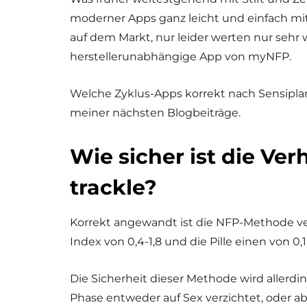
moderner Apps ganz leicht und einfach mi
auf dem Markt, nur leider werten nur sehr 
herstellerunabhängige App von myNFP.
Welche Zyklus-Apps korrekt nach Sensiplan
meiner nächsten Blogbeiträge.
Wie sicher ist die Ve
trackle?
Korrekt angewandt ist die NFP-Methode verg
Index von 0,4-1,8 und die Pille einen von 0,1
Die Sicherheit dieser Methode wird allerdin
Phase entweder auf Sex verzichtet, oder a