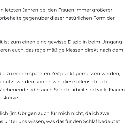
n letzten Jahren bei den Frauen immer größerer
 Vorbehalte gegenüber dieser natürlichen Form der
eit ist zum einen eine gewisse Disziplin beim Umgang
ren auch, das regelmäßige Messen direkt nach dem
, die zu einem späteren Zeitpunkt gemessen werden,
enutzt werden könne, weil diese offensichtlich
Wochenende oder auch Schichtarbeit sind viele Frauen
luskurve.
lich (im Übrigen auch für mich nicht, da ich zwei
 unter uns wissen, was das für den Schlaf bedeutet