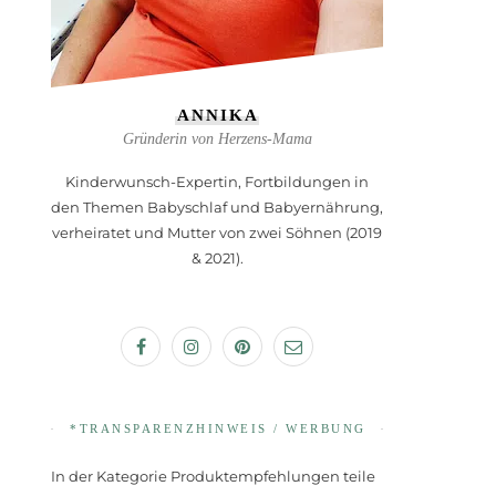
ANNIKA
Gründerin von Herzens-Mama
Kinderwunsch-Expertin, Fortbildungen in
den Themen Babyschlaf und Babyernährung,
verheiratet und Mutter von zwei Söhnen (2019
& 2021).
*TRANSPARENZHINWEIS / WERBUNG
In der Kategorie Produktempfehlungen teile