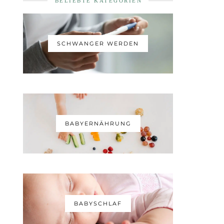
BELIEBTE KATEGORIEN
SCHWANGER WERDEN
BABYERNÄHRUNG
BABYSCHLAF