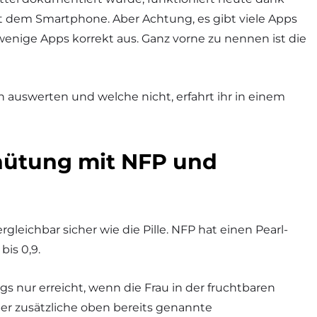
t dem Smartphone. Aber Achtung, es gibt viele Apps
wenige Apps korrekt aus. Ganz vorne zu nennen ist die
 auswerten und welche nicht, erfahrt ihr in einem
rhütung mit NFP und
leichbar sicher wie die Pille. NFP hat einen Pearl-
 bis 0,9.
gs nur erreicht, wenn die Frau in der fruchtbaren
ber zusätzliche oben bereits genannte