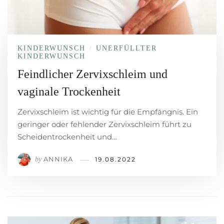
KINDERWUNSCH
UNERFÜLLTER
/
KINDERWUNSCH
Feindlicher Zervixschleim und
vaginale Trockenheit
Zervixschleim ist wichtig für die Empfängnis. Ein
geringer oder fehlender Zervixschleim führt zu
Scheidentrockenheit und…
ANNIKA
by
19.08.2022