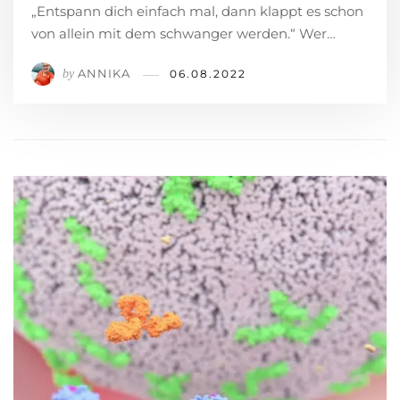
„Entspann dich einfach mal, dann klappt es schon
von allein mit dem schwanger werden.“ Wer…
ANNIKA
by
06.08.2022