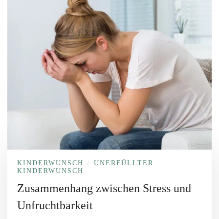
KINDERWUNSCH
UNERFÜLLTER
/
KINDERWUNSCH
Zusammenhang zwischen Stress und
Unfruchtbarkeit