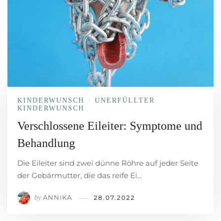
KINDERWUNSCH
UNERFÜLLTER
/
KINDERWUNSCH
Verschlossene Eileiter: Symptome und
Behandlung
Die Eileiter sind zwei dünne Röhre auf jeder Seite
der Gebärmutter, die das reife Ei…
ANNIKA
by
28.07.2022