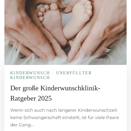
KINDERWUNSCH
UNERFÜLLTER
/
KINDERWUNSCH
Der große Kinderwunschklinik-
Ratgeber 2025
Wenn sich auch nach längerer Kinderwunschzeit
keine Schwangerschaft einstellt, ist für viele Paare
der Gang…