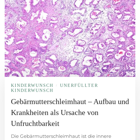
KINDERWUNSCH
UNERFÜLLTER
/
KINDERWUNSCH
Gebärmutterschleimhaut – Aufbau und
Krankheiten als Ursache von
Unfruchtbarkeit
Die Gebärmutterschleimhaut ist die innere