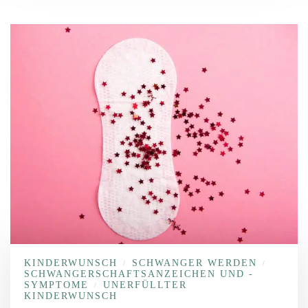
KINDERWUNSCH
SCHWANGER WERDEN
/
/
SCHWANGERSCHAFTSANZEICHEN UND -
SYMPTOME
UNERFÜLLTER
/
KINDERWUNSCH