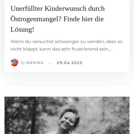
Unerfüllter Kinderwunsch durch
Östrogenmangel? Finde hier die
Lösung!
Wenn du versuchst schwanger zu werden, aber es
nicht klappt, kann das sehr frustrierend sein.…
ANNIKA
by
09.04.2023