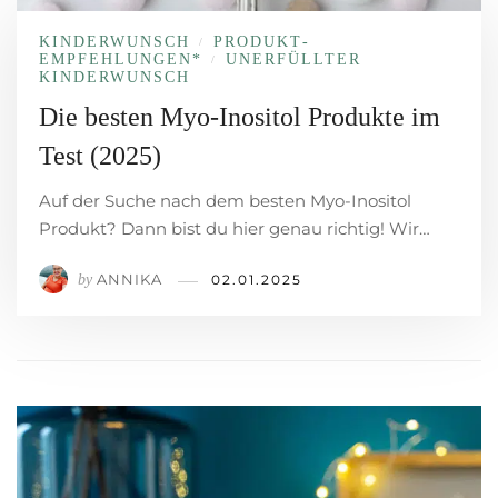
KINDERWUNSCH
PRODUKT­
/
EMPFEHLUNGEN*
UNERFÜLLTER
/
KINDERWUNSCH
Die besten Myo-Inositol Produkte im
Test (2025)
Auf der Suche nach dem besten Myo-Inositol
Produkt? Dann bist du hier genau richtig! Wir…
ANNIKA
by
02.01.2025