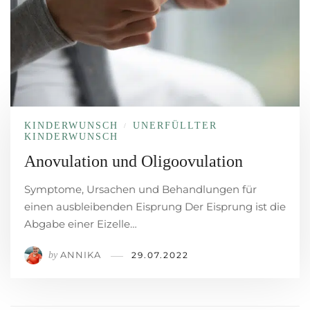
KINDERWUNSCH
UNERFÜLLTER
/
KINDERWUNSCH
Anovulation und Oligoovulation
Symptome, Ursachen und Behandlungen für
einen ausbleibenden Eisprung Der Eisprung ist die
Abgabe einer Eizelle…
ANNIKA
by
29.07.2022