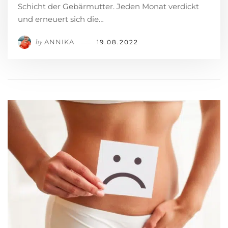
Schicht der Gebärmutter. Jeden Monat verdickt
und erneuert sich die…
ANNIKA
by
19.08.2022