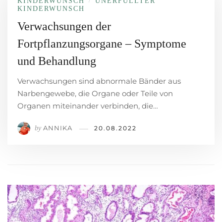
KINDERWUNSCH
UNERFÜLLTER
/
KINDERWUNSCH
Verwachsungen der
Fortpflanzungsorgane – Symptome
und Behandlung
Verwachsungen sind abnormale Bänder aus
Narbengewebe, die Organe oder Teile von
Organen miteinander verbinden, die…
ANNIKA
by
20.08.2022