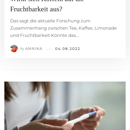
Fruchtbarkeit aus?
Das sagt die aktuelle Forschung zum
Zusammenhang zwischen Tee, Kaffee, Limonade
und Fruchtbarkeit Könnte das…
ANNIKA
by
04.08.2022