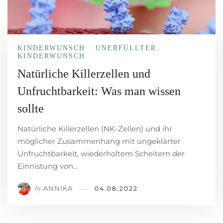
KINDERWUNSCH
UNERFÜLLTER
/
KINDERWUNSCH
Natürliche Killerzellen und
Unfruchtbarkeit: Was man wissen
sollte
Natürliche Killerzellen (NK-Zellen) und ihr
möglicher Zusammenhang mit ungeklärter
Unfruchtbarkeit, wiederholtem Scheitern der
Einnistung von…
ANNIKA
by
04.08.2022