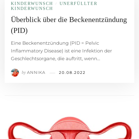
KINDERWUNSCH
UNERFÜLLTER
/
KINDERWUNSCH
Überblick über die Beckenentzündung
(PID)
Eine Beckenentzündung (PID = Pelvic
Inflammatory Disease) ist eine Infektion der
Geschlechtsorgane, die auftritt, wenn…
ANNIKA
by
20.08.2022