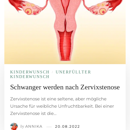
KINDERWUNSCH
UNERFÜLLTER
/
KINDERWUNSCH
Schwanger werden nach Zervixstenose
Zervixstenose ist eine seltene, aber mögliche
Ursache für weibliche Unfruchtbarkeit. Bei einer
Zervixstenose ist die…
ANNIKA
by
20.08.2022