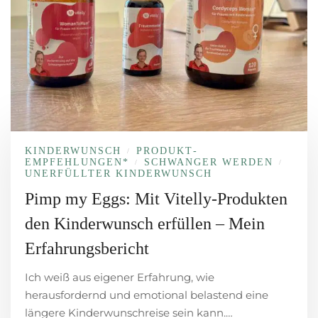
KINDERWUNSCH
PRODUKT­
/
EMPFEHLUNGEN*
SCHWANGER WERDEN
/
/
UNERFÜLLTER KINDERWUNSCH
Pimp my Eggs: Mit Vitelly-Produkten
den Kinderwunsch erfüllen – Mein
Erfahrungsbericht
Ich weiß aus eigener Erfahrung, wie
herausfordernd und emotional belastend eine
längere Kinderwunschreise sein kann.…