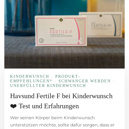
KINDERWUNSCH
PRODUKT­
/
EMPFEHLUNGEN*
SCHWANGER WERDEN
/
/
UNERFÜLLTER KINDERWUNSCH
Havsund Fertile F bei Kinderwunsch
❤️ Test und Erfahrungen
Wer seinen Körper beim Kinderwunsch
unterstützen möchte, sollte dafür sorgen, dass er