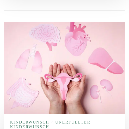
KINDERWUNSCH
UNERFÜLLTER
/
KINDERWUNSCH