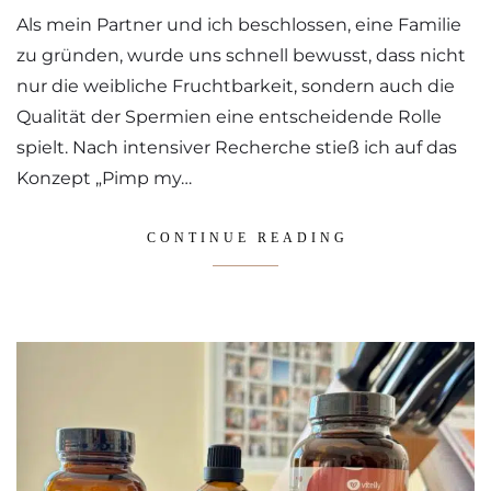
Als mein Partner und ich beschlossen, eine Familie
zu gründen, wurde uns schnell bewusst, dass nicht
nur die weibliche Fruchtbarkeit, sondern auch die
Qualität der Spermien eine entscheidende Rolle
spielt. Nach intensiver Recherche stieß ich auf das
Konzept „Pimp my…
CONTINUE READING