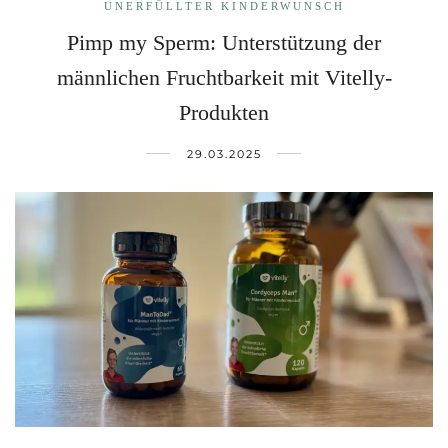
UNERFÜLLTER KINDERWUNSCH
Pimp my Sperm: Unterstützung der
männlichen Fruchtbarkeit mit Vitelly-
Produkten
29.03.2025