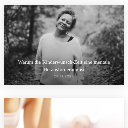
Warum die Kinderwunsch-Zeit eine mentale
Herausforderung ist
24.11.2022