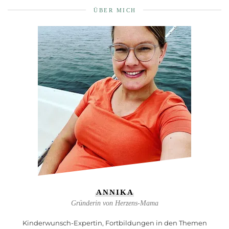
ÜBER MICH
ANNIKA
Gründerin von Herzens-Mama
Kinderwunsch-Expertin, Fortbildungen in den Themen