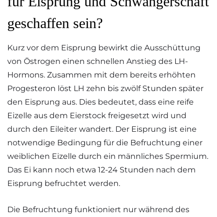
für Eisprung und Schwangerschaft
geschaffen sein?
Kurz vor dem Eisprung bewirkt die Ausschüttung
von Östrogen einen schnellen Anstieg des LH-
Hormons. Zusammen mit dem bereits erhöhten
Progesteron löst LH zehn bis zwölf Stunden später
den Eisprung aus. Dies bedeutet, dass eine reife
Eizelle aus dem Eierstock freigesetzt wird und
durch den Eileiter wandert. Der Eisprung ist eine
notwendige Bedingung für die Befruchtung einer
weiblichen Eizelle durch ein männliches Spermium.
Das Ei kann noch etwa 12-24 Stunden nach dem
Eisprung befruchtet werden.
Die Befruchtung funktioniert nur während des