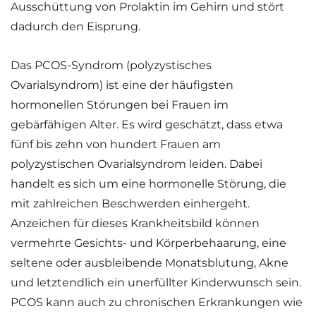
Ausschüttung von Prolaktin im Gehirn und stört
dadurch den Eisprung.
Das PCOS-Syndrom (polyzystisches
Ovarialsyndrom) ist eine der häufigsten
hormonellen Störungen bei Frauen im
gebärfähigen Alter. Es wird geschätzt, dass etwa
fünf bis zehn von hundert Frauen am
polyzystischen Ovarialsyndrom leiden. Dabei
handelt es sich um eine hormonelle Störung, die
mit zahlreichen Beschwerden einhergeht.
Anzeichen für dieses Krankheitsbild können
vermehrte Gesichts- und Körperbehaarung, eine
seltene oder ausbleibende Monatsblutung, Akne
und letztendlich ein unerfüllter Kinderwunsch sein.
PCOS kann auch zu chronischen Erkrankungen wie