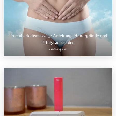
Fruchtbarkeitsmassage Anleitung, Hintergründe und
Erfolgsaussichten
02.03.2021