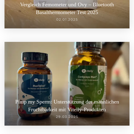
Vergleich Femometer und Ovy – Bluetooth
Basalthermometer Test 2025
02.01.2025
Pimp my Sperm: Unterstützung der männlichen
Fruchtbarkeit mit Vitelly-Produkten
29.03.2025