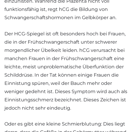
einzunisten. Während die Plazenta nicht voll
funktionsfähig ist, regt hCG die Bildung von
Schwangerschaftshormonen im Gelbkörper an.
Der HCG-Spiegel ist oft besonders hoch bei Frauen,
die in der Frühschwangerschaft unter schwerer
morgendlicher Übelkeit leiden. hCG verursacht bei
manchen Frauen in der Frühschwangerschaft eine
leichte, meist unproblematische Überfunktion der
Schilddrüse. In der Tat können einige Frauen die
Einnistung spüren, weil der Bauch mehr oder
weniger gedehnt ist. Dieses Symptom wird auch als
Einnistungsschmerz bezeichnet. Dieses Zeichen ist
jedoch nicht sehr eindeutig.
Oder es gibt eine kleine Schmierblutung: Dies liegt