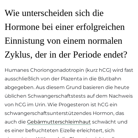
Wie unterscheiden sich die
Hormone bei einer erfolgreichen
Einnistung von einem normalen
Zyklus, der in der Periode endet?
Humanes Choriongonadotropin (kurz hCG) wird fast
ausschließlich von der Plazenta in die Blutbahn
abgegeben. Aus diesem Grund basieren die heute
üblichen Schwangerschaftstests auf dem Nachweis
von hCG im Urin. Wie Progesteron ist hCG ein
schwangerschaftsunterstützendes Hormon, das
auch die
Gebärmutterschleimhaut
schwächt und
es einer befruchteten Eizelle erleichtert, sich