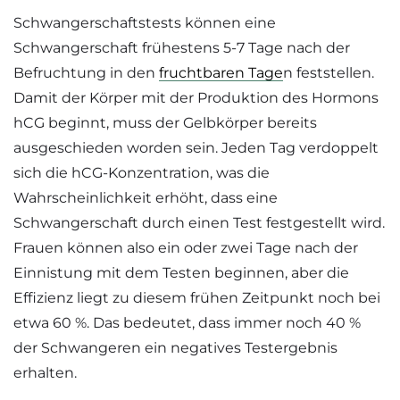
Schwangerschaftstests können eine
Schwangerschaft frühestens 5-7 Tage nach der
Befruchtung in den
fruchtbaren Tage
n feststellen.
Damit der Körper mit der Produktion des Hormons
hCG beginnt, muss der Gelbkörper bereits
ausgeschieden worden sein. Jeden Tag verdoppelt
sich die hCG-Konzentration, was die
Wahrscheinlichkeit erhöht, dass eine
Schwangerschaft durch einen Test festgestellt wird.
Frauen können also ein oder zwei Tage nach der
Einnistung mit dem Testen beginnen, aber die
Effizienz liegt zu diesem frühen Zeitpunkt noch bei
etwa 60 %. Das bedeutet, dass immer noch 40 %
der Schwangeren ein negatives Testergebnis
erhalten.