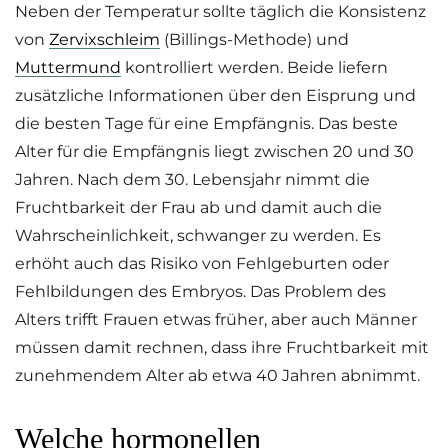
Neben der Temperatur sollte täglich die Konsistenz
von
Zervixschleim
(Billings-Methode) und
Muttermund
kontrolliert werden. Beide liefern
zusätzliche Informationen über den Eisprung und
die besten Tage für eine Empfängnis. Das beste
Alter für die Empfängnis liegt zwischen 20 und 30
Jahren. Nach dem 30. Lebensjahr nimmt die
Fruchtbarkeit der Frau ab und damit auch die
Wahrscheinlichkeit, schwanger zu werden. Es
erhöht auch das Risiko von Fehlgeburten oder
Fehlbildungen des Embryos. Das Problem des
Alters trifft Frauen etwas früher, aber auch Männer
müssen damit rechnen, dass ihre Fruchtbarkeit mit
zunehmendem Alter ab etwa 40 Jahren abnimmt.
Welche hormonellen