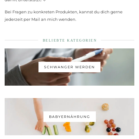
Bei Fragen zu konkreten Produkten, kannst du dich gerne
jederzeit per Mail an mich wenden.
BELIEBTE KATEGORIEN
SCHWANGER WERDEN
BABYERNÄHRUNG