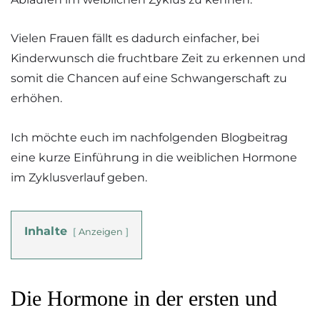
Vielen Frauen fällt es dadurch einfacher, bei
Kinderwunsch die fruchtbare Zeit zu erkennen und
somit die Chancen auf eine Schwangerschaft zu
erhöhen.
Ich möchte euch im nachfolgenden Blogbeitrag
eine kurze Einführung in die weiblichen Hormone
im Zyklusverlauf geben.
Inhalte
Anzeigen
Die Hormone in der ersten und