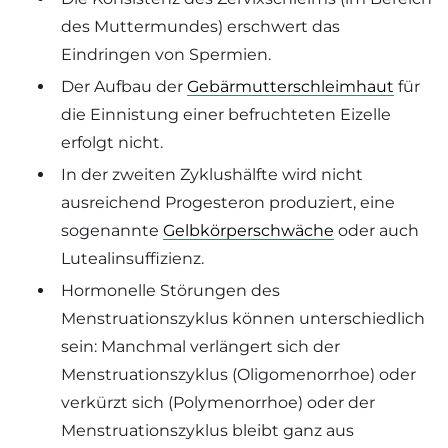
des Muttermundes) erschwert das
Eindringen von Spermien.
Der Aufbau der
Gebärmutterschleimhaut
für
die Einnistung einer befruchteten Eizelle
erfolgt nicht.
In der zweiten Zyklushälfte wird nicht
ausreichend Progesteron produziert, eine
sogenannte
Gelbkörperschwäche
oder auch
Lutealinsuffizienz.
Hormonelle Störungen des
Menstruationszyklus können unterschiedlich
sein: Manchmal verlängert sich der
Menstruationszyklus (Oligomenorrhoe) oder
verkürzt sich (Polymenorrhoe) oder der
Menstruationszyklus bleibt ganz aus