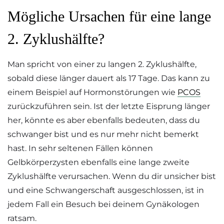
Mögliche Ursachen für eine lange
2. Zyklushälfte?
Man spricht von einer zu langen 2. Zyklushälfte,
sobald diese länger dauert als 17 Tage. Das kann zu
einem Beispiel auf Hormonstörungen wie
PCOS
zurückzuführen sein. Ist der letzte Eisprung länger
her, könnte es aber ebenfalls bedeuten, dass du
schwanger bist und es nur mehr nicht bemerkt
hast. In sehr seltenen Fällen können
Gelbkörperzysten ebenfalls eine lange zweite
Zyklushälfte verursachen. Wenn du dir unsicher bist
und eine Schwangerschaft ausgeschlossen, ist in
jedem Fall ein Besuch bei deinem Gynäkologen
ratsam.