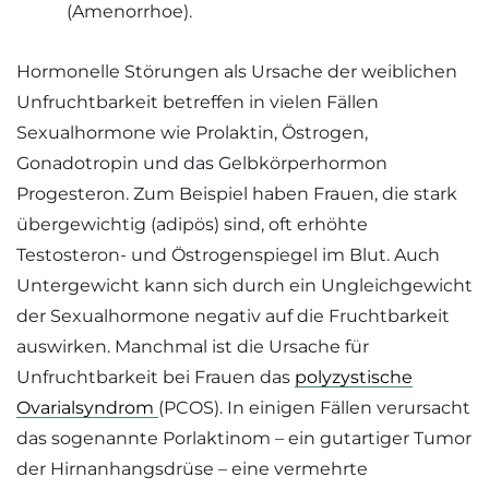
(Amenorrhoe).
Hormonelle Störungen als Ursache der weiblichen
Unfruchtbarkeit betreffen in vielen Fällen
Sexualhormone wie Prolaktin, Östrogen,
Gonadotropin und das Gelbkörperhormon
Progesteron. Zum Beispiel haben Frauen, die stark
übergewichtig (adipös) sind, oft erhöhte
Testosteron- und Östrogenspiegel im Blut. Auch
Untergewicht kann sich durch ein Ungleichgewicht
der Sexualhormone negativ auf die Fruchtbarkeit
auswirken. Manchmal ist die Ursache für
Unfruchtbarkeit bei Frauen das
polyzystische
Ovarialsyndrom
(PCOS). In einigen Fällen verursacht
das sogenannte Porlaktinom – ein gutartiger Tumor
der Hirnanhangsdrüse – eine vermehrte