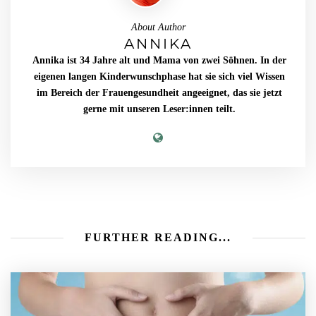
About Author
ANNIKA
Annika ist 34 Jahre alt und Mama von zwei Söhnen. In der
eigenen langen Kinderwunschphase hat sie sich viel Wissen
im Bereich der Frauengesundheit angeeignet, das sie jetzt
gerne mit unseren Leser:innen teilt.
FURTHER READING...