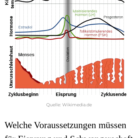
Quelle: Wikimedia.de
Welche Voraussetzungen müssen