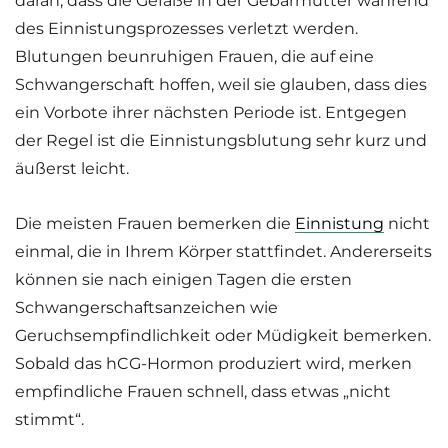
daran, dass die Gefäße in der Gebärmutter während
des Einnistungsprozesses verletzt werden.
Blutungen beunruhigen Frauen, die auf eine
Schwangerschaft hoffen, weil sie glauben, dass dies
ein Vorbote ihrer nächsten Periode ist. Entgegen
der Regel ist die Einnistungsblutung sehr kurz und
äußerst leicht.
Die meisten Frauen bemerken die
Einnistung
nicht
einmal, die in Ihrem Körper stattfindet. Andererseits
können sie nach einigen Tagen die ersten
Schwangerschaftsanzeichen wie
Geruchsempfindlichkeit oder Müdigkeit bemerken.
Sobald das hCG-Hormon produziert wird, merken
empfindliche Frauen schnell, dass etwas „nicht
stimmt“.