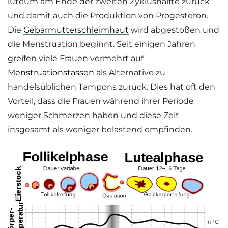
luteum am Ende der zweiten Zyklushälfte zurück
und damit auch die Produktion von Progesteron.
Die
Gebärmutterschleimhaut
wird abgestoßen und
die Menstruation beginnt. Seit einigen Jahren
greifen viele Frauen vermehrt auf
Menstruationstassen
als Alternative zu
handelsüblichen Tampons zurück. Dies hat oft den
Vorteil, dass die Frauen während ihrer Periode
weniger Schmerzen haben und diese Zeit
insgesamt als weniger belastend empfinden.