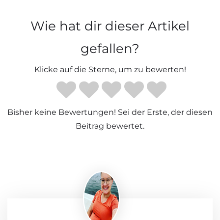
Wie hat dir dieser Artikel
gefallen?
Klicke auf die Sterne, um zu bewerten!
Bisher keine Bewertungen! Sei der Erste, der diesen
Beitrag bewertet.