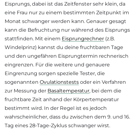
Eisprungs, dabei ist das Zeitfenster sehr klein, da
eine Frau nur zu einem bestimmten Zeitpunkt im
Monat schwanger werden kann. Genauer gesagt
kann die Befruchtung nur während des Eisprungs
stattfinden. Mit einem
Eisprungrechner
(z.B.
Windelprinz) kannst du deine fruchtbaren Tage
und den ungefähren Eisprungtermin rechnerisch
eingrenzen. Für die weitere und genauere
Eingrenzung sorgen spezielle Tester, die
sogenannten
Ovulationstests
oder ein Verfahren
zur Messung der
Basaltemperatur
, bei dem die
fruchtbare Zeit anhand der Körpertemperatur
bestimmt wird. In der Regel ist es jedoch
wahrscheinlicher, dass du zwischen dem 9. und 16.
Tag eines 28-Tage-Zyklus schwanger wirst.