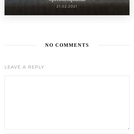
21.02.2021
NO COMMENTS
LEAVE A REPLY