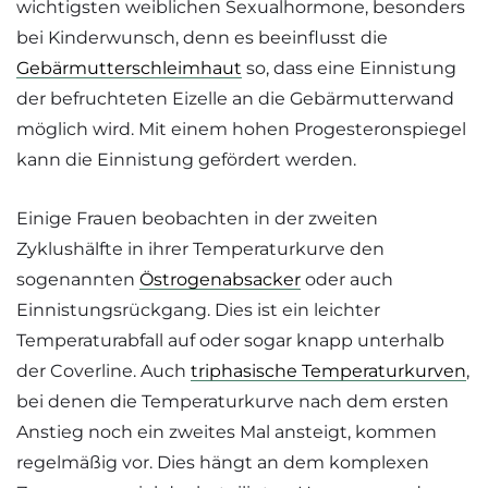
wichtigsten weiblichen Sexualhormone, besonders
bei Kinderwunsch, denn es beeinflusst die
Gebärmutterschleimhaut
so, dass eine Einnistung
der befruchteten Eizelle an die Gebärmutterwand
möglich wird. Mit einem hohen Progesteronspiegel
kann die Einnistung gefördert werden.
Einige Frauen beobachten in der zweiten
Zyklushälfte in ihrer Temperaturkurve den
sogenannten
Östrogenabsacker
oder auch
Einnistungsrückgang. Dies ist ein leichter
Temperaturabfall auf oder sogar knapp unterhalb
der Coverline. Auch
triphasische Temperaturkurven
,
bei denen die Temperaturkurve nach dem ersten
Anstieg noch ein zweites Mal ansteigt, kommen
regelmäßig vor. Dies hängt an dem komplexen