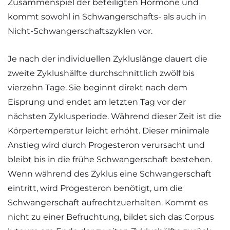
Zusammenspiel der beteiligten Hormone und
kommt sowohl in Schwangerschafts- als auch in
Nicht-Schwangerschaftszyklen vor.
Je nach der individuellen Zykluslänge dauert die
zweite Zyklushälfte durchschnittlich zwölf bis
vierzehn Tage. Sie beginnt direkt nach dem
Eisprung und endet am letzten Tag vor der
nächsten Zyklusperiode. Während dieser Zeit ist die
Körpertemperatur leicht erhöht. Dieser minimale
Anstieg wird durch Progesteron verursacht und
bleibt bis in die frühe Schwangerschaft bestehen.
Wenn während des Zyklus eine Schwangerschaft
eintritt, wird Progesteron benötigt, um die
Schwangerschaft aufrechtzuerhalten. Kommt es
nicht zu einer Befruchtung, bildet sich das Corpus