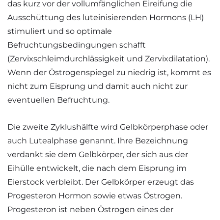
das kurz vor der vollumfänglichen Eireifung die
Ausschüttung des luteinisierenden Hormons (LH)
stimuliert und so optimale
Befruchtungsbedingungen schafft
(Zervixschleimdurchlässigkeit und Zervixdilatation).
Wenn der Östrogenspiegel zu niedrig ist, kommt es
nicht zum Eisprung und damit auch nicht zur
eventuellen Befruchtung.
Die zweite Zyklushälfte wird Gelbkörperphase oder
auch Lutealphase genannt. Ihre Bezeichnung
verdankt sie dem Gelbkörper, der sich aus der
Eihülle entwickelt, die nach dem Eisprung im
Eierstock verbleibt. Der Gelbkörper erzeugt das
Progesteron Hormon sowie etwas Östrogen.
Progesteron ist neben Östrogen eines der