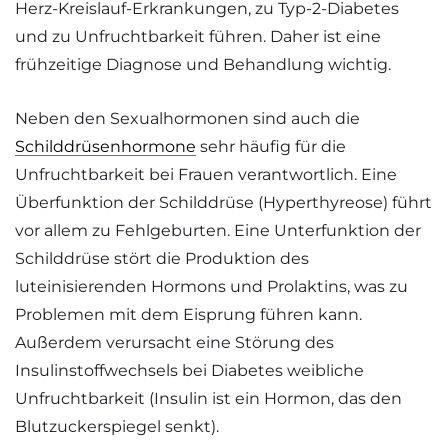
Herz-Kreislauf-Erkrankungen, zu Typ-2-Diabetes
und zu Unfruchtbarkeit führen. Daher ist eine
frühzeitige Diagnose und Behandlung wichtig.
Neben den Sexualhormonen sind auch die
Schilddrüsenhormone
sehr häufig für die
Unfruchtbarkeit bei Frauen verantwortlich. Eine
Überfunktion der Schilddrüse (Hyperthyreose) führt
vor allem zu Fehlgeburten. Eine Unterfunktion der
Schilddrüse stört die Produktion des
luteinisierenden Hormons und Prolaktins, was zu
Problemen mit dem Eisprung führen kann.
Außerdem verursacht eine Störung des
Insulinstoffwechsels bei Diabetes weibliche
Unfruchtbarkeit (Insulin ist ein Hormon, das den
Blutzuckerspiegel senkt).