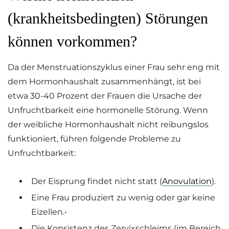
(krankheitsbedingten) Störungen
können vorkommen?
Da der Menstruationszyklus einer Frau sehr eng mit
dem Hormonhaushalt zusammenhängt, ist bei
etwa 30-40 Prozent der Frauen die Ursache der
Unfruchtbarkeit eine hormonelle Störung. Wenn
der weibliche Hormonhaushalt nicht reibungslos
funktioniert, führen folgende Probleme zu
Unfruchtbarkeit:
Der Eisprung findet nicht statt (
Anovulation
).
Eine Frau produziert zu wenig oder gar keine
Eizellen.•
Die Konsistenz des Zervixschleims (im Bereich