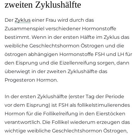
zweiten Zyklushälfte
Der
Zyklus
einer Frau wird durch das
Zusammenspiel verschiedener Hormonstoffe
bestimmt. Wenn in der ersten Hälfte im Zyklus das
weibliche Geschlechtshormon Östrogen und die
östrogen abhängigen Hormonstoffe FSH und LH für
den Eisprung und die Eizellenreifung sorgen, dann
überwiegt in der zweiten Zyklushälfte das
Progesteron Hormon.
In der ersten Zyklushälfte (erster Tag der Periode
vor dem Eisprung) ist FSH als follikelstimulierendes
Hormon für die Follikelreifung in den Eierstöcken
verantwortlich. Die Follikel wiederum erzeugen das
wichtige weibliche Geschlechtshormon Östrogen,