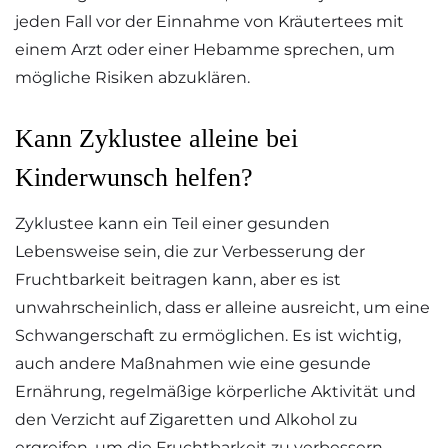
jeden Fall vor der Einnahme von Kräutertees mit
einem Arzt oder einer Hebamme sprechen, um
mögliche Risiken abzuklären.
Kann Zyklustee alleine bei
Kinderwunsch helfen?
Zyklustee kann ein Teil einer gesunden
Lebensweise sein, die zur Verbesserung der
Fruchtbarkeit beitragen kann, aber es ist
unwahrscheinlich, dass er alleine ausreicht, um eine
Schwangerschaft zu ermöglichen. Es ist wichtig,
auch andere Maßnahmen wie eine gesunde
Ernährung, regelmäßige körperliche Aktivität und
den Verzicht auf Zigaretten und Alkohol zu
ergreifen, um die Fruchtbarkeit zu verbessern.