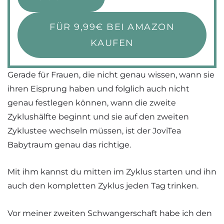
FÜR 9,99€ BEI AMAZON
KAUFEN
Gerade für Frauen, die nicht genau wissen, wann sie
ihren Eisprung haben und folglich auch nicht
genau festlegen können, wann die zweite
Zyklushälfte beginnt und sie auf den zweiten
Zyklustee wechseln müssen, ist der JoviTea
Babytraum genau das richtige.
Mit ihm kannst du mitten im Zyklus starten und ihn
auch den kompletten Zyklus jeden Tag trinken.
Vor meiner zweiten Schwangerschaft habe ich den