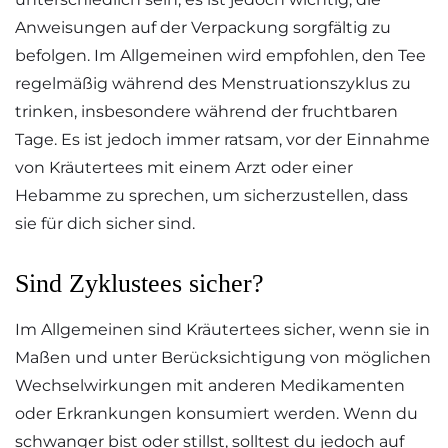
Anweisungen auf der Verpackung sorgfältig zu
befolgen. Im Allgemeinen wird empfohlen, den Tee
regelmäßig während des Menstruationszyklus zu
trinken, insbesondere während der fruchtbaren
Tage. Es ist jedoch immer ratsam, vor der Einnahme
von Kräutertees mit einem Arzt oder einer
Hebamme zu sprechen, um sicherzustellen, dass
sie für dich sicher sind.
Sind Zyklustees sicher?
Im Allgemeinen sind Kräutertees sicher, wenn sie in
Maßen und unter Berücksichtigung von möglichen
Wechselwirkungen mit anderen Medikamenten
oder Erkrankungen konsumiert werden. Wenn du
schwanger bist oder stillst, solltest du jedoch auf