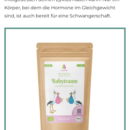
Körper, bei dem die Hormone im Gleichgewicht
sind, ist auch bereit für eine Schwangerschaft.