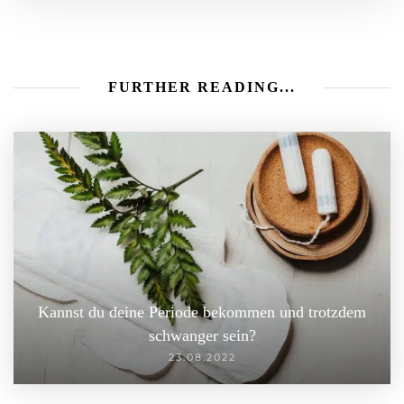
FURTHER READING...
Kannst du deine Periode bekommen und trotzdem
schwanger sein?
23.08.2022