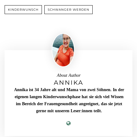
KINDERWUNSCH
SCHWANGER WERDEN
About Author
ANNIKA
Annika ist 34 Jahre alt und Mama von zwei Söhnen. In der
eigenen langen Kinderwunschphase hat sie sich viel Wissen
im Bereich der Frauengesundheit angeeignet, das sie jetzt
gerne mit unseren Leser:innen teilt.