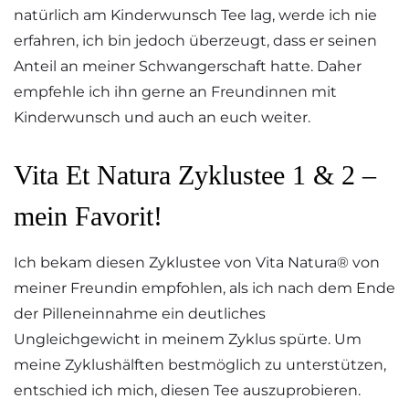
natürlich am Kinderwunsch Tee lag, werde ich nie
erfahren, ich bin jedoch überzeugt, dass er seinen
Anteil an meiner Schwangerschaft hatte. Daher
empfehle ich ihn gerne an Freundinnen mit
Kinderwunsch und auch an euch weiter.
Vita Et Natura Zyklustee 1 & 2 –
mein Favorit!
Ich bekam diesen Zyklustee von Vita Natura® von
meiner Freundin empfohlen, als ich nach dem Ende
der Pilleneinnahme ein deutliches
Ungleichgewicht in meinem Zyklus spürte. Um
meine Zyklushälften bestmöglich zu unterstützen,
entschied ich mich, diesen Tee auszuprobieren.