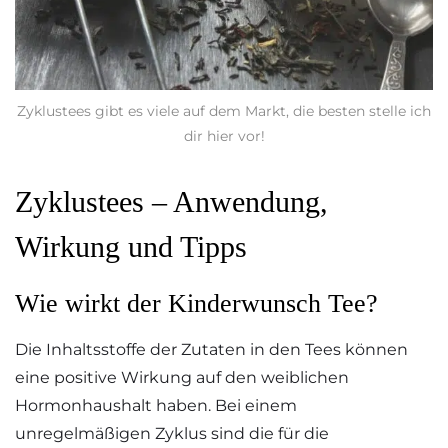
Zyklustees gibt es viele auf dem Markt, die besten stelle ich
dir hier vor!
Zyklustees – Anwendung,
Wirkung und Tipps
Wie wirkt der Kinderwunsch Tee?
Die Inhaltsstoffe der Zutaten in den Tees können
eine positive Wirkung auf den weiblichen
Hormonhaushalt haben. Bei einem
unregelmäßigen Zyklus sind die für die