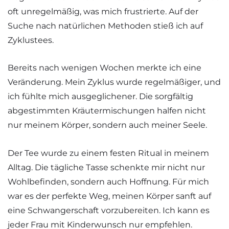
oft unregelmäßig, was mich frustrierte. Auf der
Suche nach natürlichen Methoden stieß ich auf
Zyklustees.
Bereits nach wenigen Wochen merkte ich eine
Veränderung. Mein Zyklus wurde regelmäßiger, und
ich fühlte mich ausgeglichener. Die sorgfältig
abgestimmten Kräutermischungen halfen nicht
nur meinem Körper, sondern auch meiner Seele.
Der Tee wurde zu einem festen Ritual in meinem
Alltag. Die tägliche Tasse schenkte mir nicht nur
Wohlbefinden, sondern auch Hoffnung. Für mich
war es der perfekte Weg, meinen Körper sanft auf
eine Schwangerschaft vorzubereiten. Ich kann es
jeder Frau mit Kinderwunsch nur empfehlen.