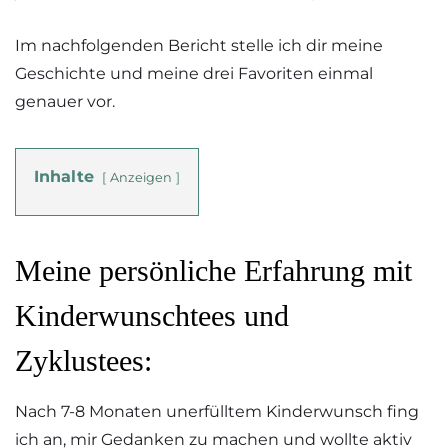
Im nachfolgenden Bericht stelle ich dir meine
Geschichte und meine drei Favoriten einmal
genauer vor.
Inhalte
Anzeigen
Meine persönliche Erfahrung mit
Kinderwunschtees und
Zyklustees:
Nach 7-8 Monaten unerfülltem Kinderwunsch fing
ich an, mir Gedanken zu machen und wollte aktiv