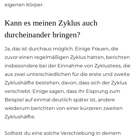
eigenen Körper.
Kann es meinen Zyklus auch
durcheinander bringen?
Ja, das ist durchaus möglich. Einige Frauen, die
zuvor einen regelmäßigen Zyklus hatten, berichten
insbesondere bei der Einnahme von Zyklustees, die
aus zwei unterschiedlichen für die erste und zweite
Zyklushälfte bestehen, davon, dass sich der Zyklus
verschiebt. Einige sagen, dass ihr Eisprung zum
Beispiel auf einmal deutlich später ist, andere
wiederum berichten von einer kürzeren zweiten
Zyklushälfte.
Solltest du eine solche Verschiebung in deinem