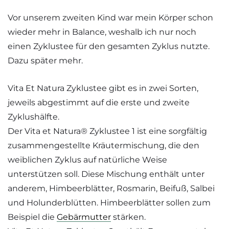
Vor unserem zweiten Kind war mein Körper schon
wieder mehr in Balance, weshalb ich nur noch
einen Zyklustee für den gesamten Zyklus nutzte.
Dazu später mehr.
Vita Et Natura Zyklustee gibt es in zwei Sorten,
jeweils abgestimmt auf die erste und zweite
Zyklushälfte.
Der Vita et Natura® Zyklustee 1 ist eine sorgfältig
zusammengestellte Kräutermischung, die den
weiblichen Zyklus auf natürliche Weise
unterstützen soll. Diese Mischung enthält unter
anderem, Himbeerblätter, Rosmarin, Beifuß, Salbei
und Holunderblütten. Himbeerblätter sollen zum
Beispiel die
Gebärmutter
stärken.