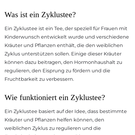
Was ist ein Zyklustee?
Ein Zyklustee ist ein Tee, der speziell für Frauen mit
Kinderwunsch entwickelt wurde und verschiedene
Kräuter und Pflanzen enthält, die den weiblichen
Zyklus unterstützen sollen. Einige dieser Kräuter
können dazu beitragen, den Hormonhaushalt zu
regulieren, den Eisprung zu fördern und die
Fruchtbarkeit zu verbessern.
Wie funktioniert ein Zyklustee?
Ein Zyklustee basiert auf der Idee, dass bestimmte
Kräuter und Pflanzen helfen können, den
weiblichen Zyklus zu regulieren und die