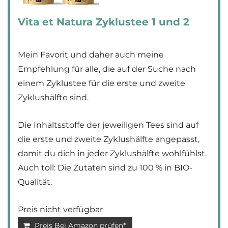
Vita et Natura Zyklustee 1 und 2
Mein Favorit und daher auch meine
Empfehlung für alle, die auf der Suche nach
einem Zyklustee für die erste und zweite
Zyklushälfte sind.
Die Inhaltsstoffe der jeweiligen Tees sind auf
die erste und zweite Zyklushälfte angepasst,
damit du dich in jeder Zyklushälfte wohlfühlst.
Auch toll: Die Zutaten sind zu 100 % in BIO-
Qualität.
Preis nicht verfügbar
Preis Bei Amazon prüfen*