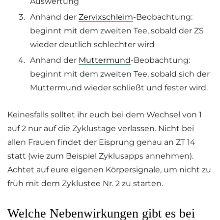
Auswertung
Anhand der
Zervixschleim
-Beobachtung:
beginnt mit dem zweiten Tee, sobald der ZS
wieder deutlich schlechter wird
Anhand der
Muttermund
-Beobachtung:
beginnt mit dem zweiten Tee, sobald sich der
Muttermund wieder schließt und fester wird.
Keinesfalls solltet ihr euch bei dem Wechsel von 1
auf 2 nur auf die Zyklustage verlassen. Nicht bei
allen Frauen findet der Eisprung genau an ZT 14
statt (wie zum Beispiel Zyklusapps annehmen).
Achtet auf eure eigenen Körpersignale, um nicht zu
früh mit dem Zyklustee Nr. 2 zu starten.
Welche Nebenwirkungen gibt es bei