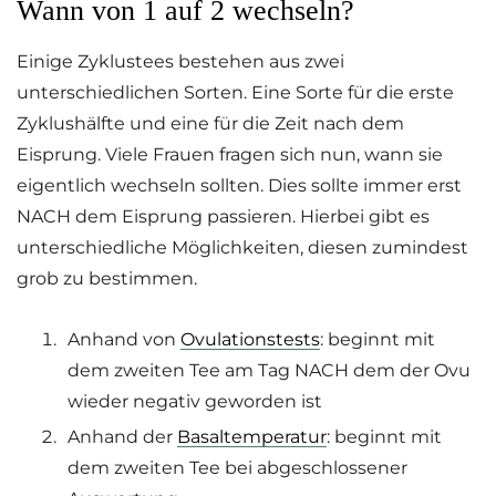
Wann von 1 auf 2 wechseln?
Einige Zyklustees bestehen aus zwei
unterschiedlichen Sorten. Eine Sorte für die erste
Zyklushälfte und eine für die Zeit nach dem
Eisprung. Viele Frauen fragen sich nun, wann sie
eigentlich wechseln sollten. Dies sollte immer erst
NACH dem Eisprung passieren. Hierbei gibt es
unterschiedliche Möglichkeiten, diesen zumindest
grob zu bestimmen.
Anhand von
Ovulationstests
: beginnt mit
dem zweiten Tee am Tag NACH dem der Ovu
wieder negativ geworden ist
Anhand der
Basaltemperatur
: beginnt mit
dem zweiten Tee bei abgeschlossener