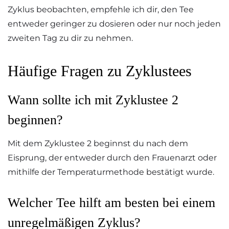
Zyklus beobachten, empfehle ich dir, den Tee
entweder geringer zu dosieren oder nur noch jeden
zweiten Tag zu dir zu nehmen.
Häufige Fragen zu Zyklustees
Wann sollte ich mit Zyklustee 2
beginnen?
Mit dem Zyklustee 2 beginnst du nach dem
Eisprung, der entweder durch den Frauenarzt oder
mithilfe der Temperaturmethode bestätigt wurde.
Welcher Tee hilft am besten bei einem
unregelmäßigen Zyklus?