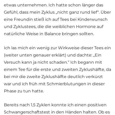
etwas unternehmen. Ich hatte schon länger das
Gefühl, dass mein Zyklus „nicht ganz rund lief“. Über
eine Freundin stieß ich auf Tees bei Kinderwunsch
und Zyklustees, die die weiblichen Hormone auf
natürliche Weise in Balance bringen sollten.
Ich las mich ein wenig zur Wirkweise dieser Tees ein
(weiter unten genauer erklärt) und dachte: „Ein
Versuch kann ja nicht schaden.“ Ich begann mit
einem Tee für die erste und zweiten Zyklushälfte, da
bei mir die zweite Zyklushälfte deutlich verkürzt
war und ich früh mit Schmierblutungen in dieser
Phase zu tun hatte.
Bereits nach 1,5 Zyklen konnte ich einen positiven
Schwangerschaftstest in den Händen halten. Ob es