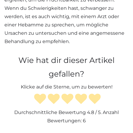
Wenn du Schwierigkeiten hast, schwanger zu
werden, ist es auch wichtig, mit einem Arzt oder
einer Hebamme zu sprechen, um mögliche
Ursachen zu untersuchen und eine angemessene
Behandlung zu empfehlen.
Wie hat dir dieser Artikel
gefallen?
Klicke auf die Sterne, um zu bewerten!
Durchschnittliche Bewertung
4.8
/ 5. Anzahl
Bewertungen:
6