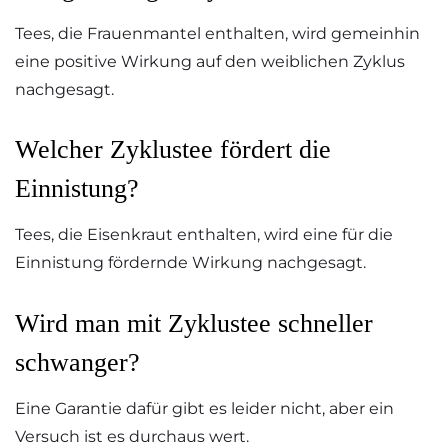
Tees, die Frauenmantel enthalten, wird gemeinhin
eine positive Wirkung auf den weiblichen Zyklus
nachgesagt.
Welcher Zyklustee fördert die
Einnistung?
Tees, die Eisenkraut enthalten, wird eine für die
Einnistung fördernde Wirkung nachgesagt.
Wird man mit Zyklustee schneller
schwanger?
Eine Garantie dafür gibt es leider nicht, aber ein
Versuch ist es durchaus wert.