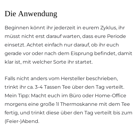
Die Anwendung
Beginnen könnt ihr jederzeit in eurem Zyklus, ihr
müsst nicht erst darauf warten, dass eure Periode
einsetzt. Achtet einfach nur darauf, ob ihr euch
gerade vor oder nach dem Eisprung befindet, damit
klar ist, mit welcher Sorte ihr startet.
Falls nicht anders vom Hersteller beschrieben,
trinkt ihr ca. 3-4 Tassen Tee über den Tag verteilt.
Mein Tipp: Macht euch im Büro oder Home-Office
morgens eine große 1l Thermoskanne mit dem Tee
fertig, und trinkt diese über den Tag verteilt bis zum
(Feier-)Abend.