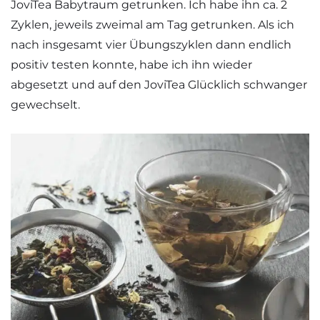
JoviTea Babytraum getrunken. Ich habe ihn ca. 2
Zyklen, jeweils zweimal am Tag getrunken. Als ich
nach insgesamt vier Übungszyklen dann endlich
positiv testen konnte, habe ich ihn wieder
abgesetzt und auf den JoviTea Glücklich schwanger
gewechselt.