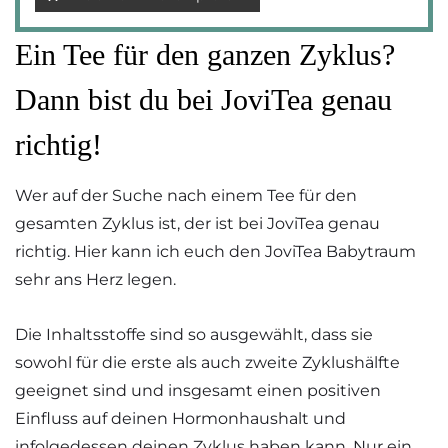
Ein Tee für den ganzen Zyklus?
Dann bist du bei JoviTea genau
richtig!
Wer auf der Suche nach einem Tee für den
gesamten Zyklus ist, der ist bei JoviTea genau
richtig. Hier kann ich euch den JoviTea Babytraum
sehr ans Herz legen.
Die Inhaltsstoffe sind so ausgewählt, dass sie
sowohl für die erste als auch zweite Zyklushälfte
geeignet sind und insgesamt einen positiven
Einfluss auf deinen Hormonhaushalt und
infolgedessen deinen Zyklus haben kann. Nur ein