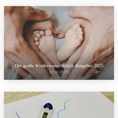
Der große Kinderwunschklinik-Ratgeber 2025
02.01.2025