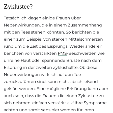
Zyklustee?
Tatsächlich klagen einige Frauen über
Nebenwirkungen, die in einem Zusammenhang
mit den Tees stehen könnten. So berichten die
einen zum Beispiel von starken Mittelschmerzen
rund um die Zeit des Eisprungs. Wieder anderen
berichten von verstärkten
PMS
-Beschwerden wie
unreine Haut oder spannende Brüste nach dem
Eisprung in der zweiten Zyklushälfte. Ob diese
Nebenwirkungen wirklich auf den Tee
zurückzuführen sind, kann nicht abschließend
geklärt werden. Eine mögliche Erklärung kann aber
auch sein, dass die Frauen, die einen Zyklustee zu
sich nehmen, einfach verstärkt auf Ihre Symptome
achten und somit sensibler werden für ihren