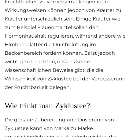
Fruchtbarkeit zu verbessern. Die genauen
Wirkungsweisen können jedoch von Kräuter zu
Kräuter unterschiedlich sein. Einige Kräuter wie
zum Beispiel Frauenmantel sollen den
Hormonhaushalt regulieren, während andere wie
Himbeerblätter die Durchblutung im
Beckenbereich fördern können. Es ist jedoch
wichtig zu beachten, dass es keine
wissenschaftlichen Beweise gibt, die die
Wirksamkeit von Zyklustee bei der Verbesserung
der Fruchtbarkeit belegen.
Wie trinkt man Zyklustee?
Die genaue Zubereitung und Dosierung von
Zyklustee kann von Marke zu Marke
unterschiedlich sein, es ist jedoch wichtig, die