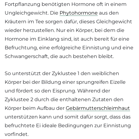
Fortpflanzung benötigten Hormone oft in einem
Ungleichgewicht. Die
Phytohormone
aus den
Kräutern im Tee sorgen dafür, dieses Gleichgewicht
wieder herzustellen. Nur ein Körper, bei dem die
Hormone im Einklang sind, ist auch bereit für eine
Befruchtung, eine erfolgreiche Einnistung und eine
Schwangerschaft, die auch bestehen bleibt.
So unterstützt der Zyklustee 1 den weiblichen
Körper bei der Bildung einer sprungreifen Eizelle
und fördert so den Eisprung. Während der
Zyklustee 2 durch die enthaltenen Zutaten den
Körper beim Aufbau der
Gebärmutterschleimhaut
unterstützen kann und somit dafür sorgt, dass das
befruchtete Ei ideale Bedingungen zur Einnistung
vorfindet.