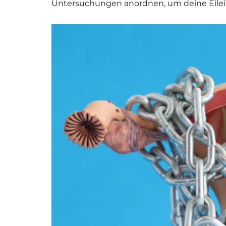
Untersuchungen anordnen, um deine Eileit