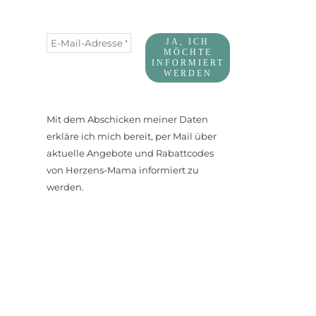
Mit dem Abschicken meiner Daten
erkläre ich mich bereit, per Mail über
aktuelle Angebote und Rabattcodes
von Herzens-Mama informiert zu
werden.