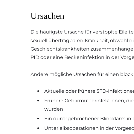
Ursachen
Die häufigste Ursache für verstopfte Eileiter
sexuell übertragbaren Krankheit, obwohl 
Geschlechtskrankheiten zusammenhängen. 
PID oder eine Beckeninfektion in der Vorgesc
Andere mögliche Ursachen für einen blockie
Aktuelle oder frühere STD-Infektion
Frühere Gebärmutterinfektionen, die
wurden
Ein durchgebrochener Blinddarm in 
Unterleibsoperationen in der Vorges