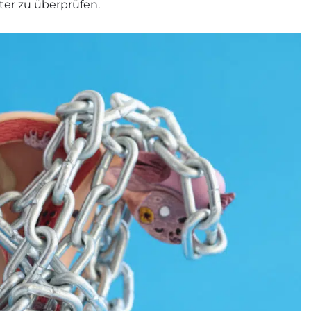
er zu überprüfen.