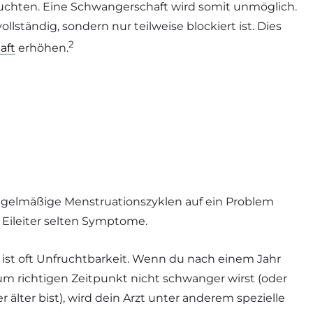
ruchten. Eine Schwangerschaft wird somit unmöglich.
vollständig, sondern nur teilweise blockiert ist. Dies
2
aft
erhöhen.
regelmäßige Menstruationszyklen auf ein Problem
 Eileiter selten Symptome.
r ist oft Unfruchtbarkeit. Wenn du nach einem Jahr
m richtigen Zeitpunkt nicht schwanger wirst (oder
älter bist), wird dein Arzt unter anderem spezielle