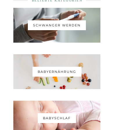
BELIEBTE KATEGORIEN
SCHWANGER WERDEN
BABYERNÄHRUNG
BABYSCHLAF