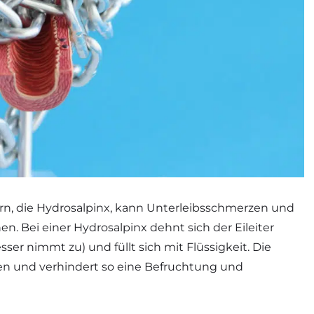
ern, die Hydrosalpinx, kann Unterleibsschmerzen und
. Bei einer Hydrosalpinx dehnt sich der Eileiter
er nimmt zu) und füllt sich mit Flüssigkeit. Die
llen und verhindert so eine Befruchtung und