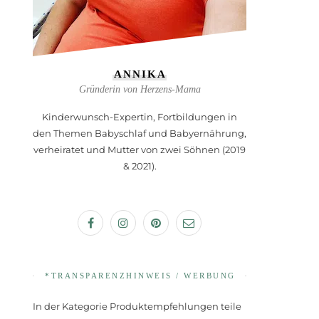
ANNIKA
Gründerin von Herzens-Mama
Kinderwunsch-Expertin, Fortbildungen in
den Themen Babyschlaf und Babyernährung,
verheiratet und Mutter von zwei Söhnen (2019
& 2021).
*TRANSPARENZHINWEIS / WERBUNG
In der Kategorie Produktempfehlungen teile