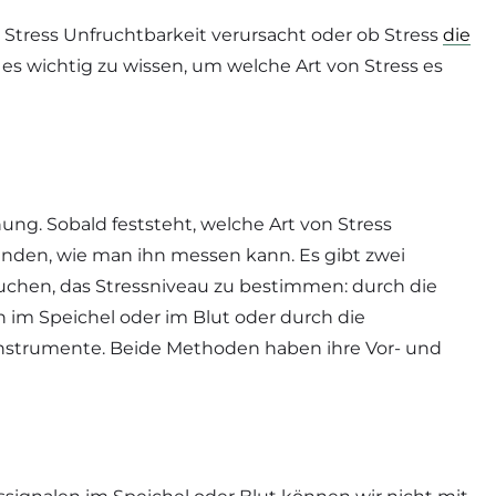
b Stress Unfruchtbarkeit verursacht oder ob Stress
die
st es wichtig zu wissen, um welche Art von Stress es
hung. Sobald feststeht, welche Art von Stress
inden, wie man ihn messen kann. Es gibt zwei
chen, das Stressniveau zu bestimmen: durch die
 im Speichel oder im Blut oder durch die
strumente. Beide Methoden haben ihre Vor- und