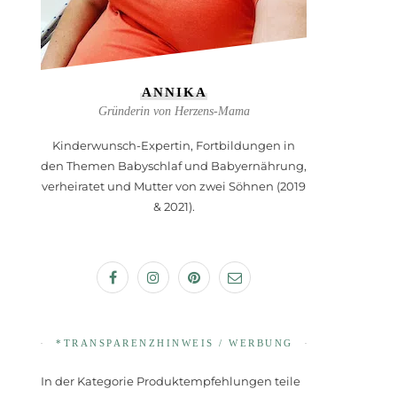
ANNIKA
Gründerin von Herzens-Mama
Kinderwunsch-Expertin, Fortbildungen in
den Themen Babyschlaf und Babyernährung,
verheiratet und Mutter von zwei Söhnen (2019
& 2021).
*TRANSPARENZHINWEIS / WERBUNG
In der Kategorie Produktempfehlungen teile