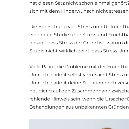
hat diesen Satz nicht schon einmal gehört
sich mit dem Kinderwunsch nicht stressen m
Die Erforschung von Stress und Unfruchtba
eine neue Studie über Stress und Fruchtbark
gesagt, dass Stress der Grund ist, warum 
Studie nicht wirklich zeigt, dass Stress Unf
Viele Paare, die Probleme mit der Fruchtb
Unfruchtbarkeit selbst verursacht Stress 
Unfruchtbarkeit deine Situation noch ver
neugierig auf den Zusammenhang zwischen
fehlende Hinweis sein, wenn die Ursache f
Behandlungen aus unbekannten Gründen 