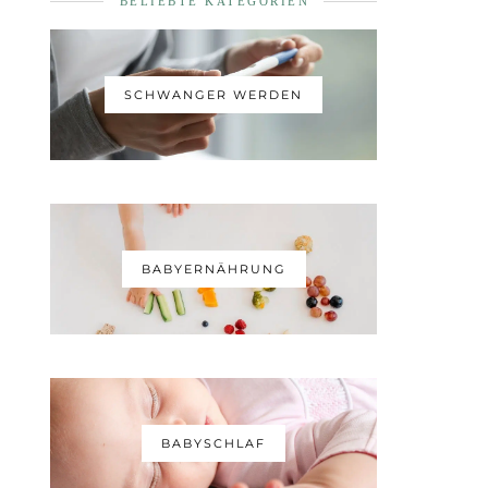
BELIEBTE KATEGORIEN
SCHWANGER WERDEN
BABYERNÄHRUNG
BABYSCHLAF