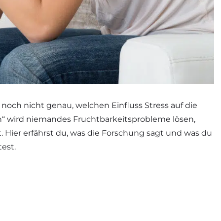
 noch nicht genau, welchen Einfluss Stress auf die
n“ wird niemandes Fruchtbarkeitsprobleme lösen,
st. Hier erfährst du, was die Forschung sagt und was du
est.