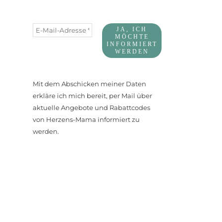
Mit dem Abschicken meiner Daten
erkläre ich mich bereit, per Mail über
aktuelle Angebote und Rabattcodes
von Herzens-Mama informiert zu
werden.