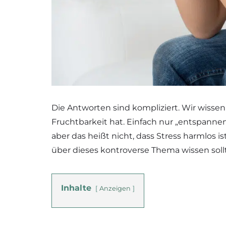
Die Antworten sind kompliziert. Wir wissen
Fruchtbarkeit hat. Einfach nur „entspanne
aber das heißt nicht, dass Stress harmlos i
über dieses kontroverse Thema wissen sollt
Inhalte
Anzeigen