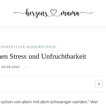
UNERFÜLLTER KINDERWUNSCH
n Stress und Unfruchtbarkeit
06.08.2022
0
es schon von allein mit dem schwanger werden.“ Wer