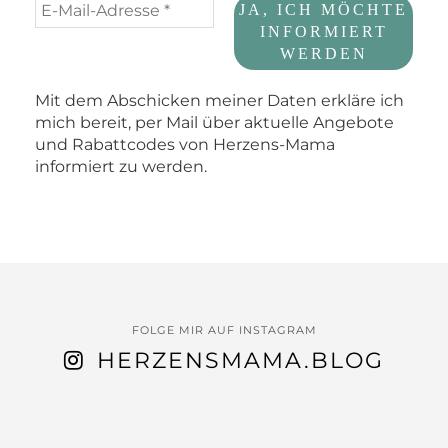
Mit dem Abschicken meiner Daten erkläre ich
mich bereit, per Mail über aktuelle Angebote
und Rabattcodes von Herzens-Mama
informiert zu werden.
FOLGE MIR AUF INSTAGRAM
HERZENSMAMA.BLOG