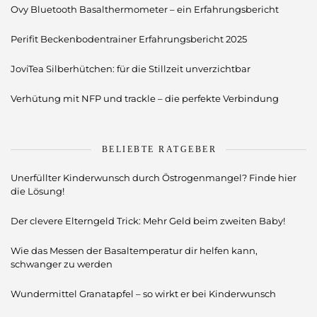
Ovy Bluetooth Basalthermometer – ein Erfahrungsbericht
Perifit Beckenbodentrainer Erfahrungsbericht 2025
JoviTea Silberhütchen: für die Stillzeit unverzichtbar
Verhütung mit NFP und trackle – die perfekte Verbindung
BELIEBTE RATGEBER
Unerfüllter Kinderwunsch durch Östrogenmangel? Finde hier
die Lösung!
Der clevere Elterngeld Trick: Mehr Geld beim zweiten Baby!
Wie das Messen der Basaltemperatur dir helfen kann,
schwanger zu werden
Wundermittel Granatapfel – so wirkt er bei Kinderwunsch