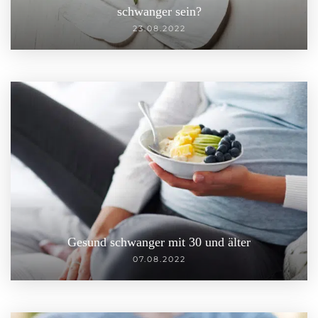
schwanger sein?
23.08.2022
Gesund schwanger mit 30 und älter
07.08.2022