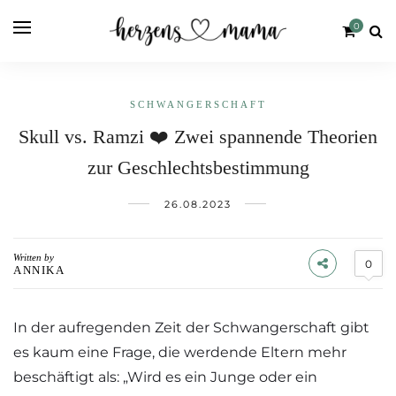
0
SCHWANGERSCHAFT
Skull vs. Ramzi ❤️ Zwei spannende Theorien
zur Geschlechtsbestimmung
26.08.2023
Written by
0
ANNIKA
In der aufregenden Zeit der Schwangerschaft gibt
es kaum eine Frage, die werdende Eltern mehr
beschäftigt als: „Wird es ein Junge oder ein