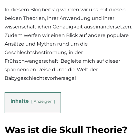
In diesem Blogbeitrag werden wir uns mit diesen
beiden Theorien, ihrer Anwendung und ihrer
wissenschaftlichen Genauigkeit auseinandersetzen.
Zudem werfen wir einen Blick auf andere populäre
Ansätze und Mythen rund um die
Geschlechtsbestimmung in der
Frühschwangerschaft. Begleite mich auf dieser
spannenden Reise durch die Welt der
Babygeschlechtsvorhersage!
Inhalte
Anzeigen
Was ist die Skull Theorie?