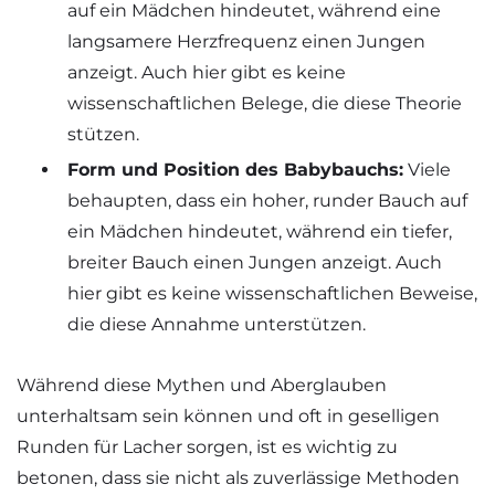
auf ein Mädchen hindeutet, während eine
langsamere Herzfrequenz einen Jungen
anzeigt. Auch hier gibt es keine
wissenschaftlichen Belege, die diese Theorie
stützen.
Form und Position des Babybauchs:
Viele
behaupten, dass ein hoher, runder Bauch auf
ein Mädchen hindeutet, während ein tiefer,
breiter Bauch einen Jungen anzeigt. Auch
hier gibt es keine wissenschaftlichen Beweise,
die diese Annahme unterstützen.
Während diese Mythen und Aberglauben
unterhaltsam sein können und oft in geselligen
Runden für Lacher sorgen, ist es wichtig zu
betonen, dass sie nicht als zuverlässige Methoden