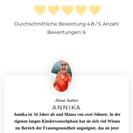
Durchschnittliche Bewertung
4.8
/ 5. Anzahl
Bewertungen:
6
About Author
ANNIKA
Annika ist 34 Jahre alt und Mama von zwei Söhnen. In der
eigenen langen Kinderwunschphase hat sie sich viel Wissen
im Bereich der Frauengesundheit angeeignet, das sie jetzt