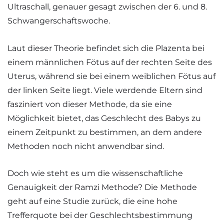
Ultraschall, genauer gesagt zwischen der 6. und 8.
Schwangerschaftswoche.
Laut dieser Theorie befindet sich die Plazenta bei
einem männlichen Fötus auf der rechten Seite des
Uterus, während sie bei einem weiblichen Fötus auf
der linken Seite liegt. Viele werdende Eltern sind
fasziniert von dieser Methode, da sie eine
Möglichkeit bietet, das Geschlecht des Babys zu
einem Zeitpunkt zu bestimmen, an dem andere
Methoden noch nicht anwendbar sind.
Doch wie steht es um die wissenschaftliche
Genauigkeit der Ramzi Methode? Die Methode
geht auf eine Studie zurück, die eine hohe
Trefferquote bei der Geschlechtsbestimmung