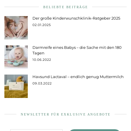
BELIEBTE BEITRÄGE
Der große Kinderwunschklinik-Ratgeber 2025
02.01.2025
Darmreife eines Babys – die Sache mit den 180
Tagen
10.06.2022
Havsund Lactaval – endlich genug Muttermilch
09.03.2022
NEWSLETTER FÜR EXKLUSIVE ANGEBOTE