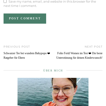
Save my name, email, and website in this browser for the
next time I comment.
PREVIOUS POST
NEXT POST
Schwarzer Tee bei wundem Babypopo ❤️
Folio Fertil Women im Test ❤️ Die beste
Ratgeber für Eltern
Unterstützung für deinen Kinderwunsch!
ÜBER MICH