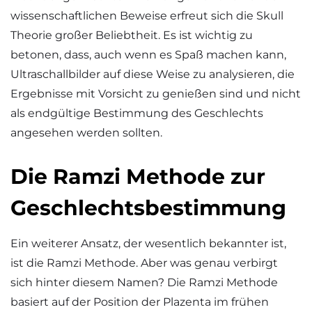
wissenschaftlichen Beweise erfreut sich die Skull
Theorie großer Beliebtheit. Es ist wichtig zu
betonen, dass, auch wenn es Spaß machen kann,
Ultraschallbilder auf diese Weise zu analysieren, die
Ergebnisse mit Vorsicht zu genießen sind und nicht
als endgültige Bestimmung des Geschlechts
angesehen werden sollten.
Die Ramzi Methode zur
Geschlechtsbestimmung
Ein weiterer Ansatz, der wesentlich bekannter ist,
ist die Ramzi Methode. Aber was genau verbirgt
sich hinter diesem Namen? Die Ramzi Methode
basiert auf der Position der Plazenta im frühen