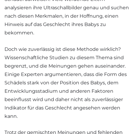
analysieren ihre Ultraschallbilder genau und suchen
nach diesen Merkmalen, in der Hoffnung, einen
Hinweis auf das Geschlecht ihres Babys zu
bekommen.
Doch wie zuverlässig ist diese Methode wirklich?
Wissenschaftliche Studien zu diesem Thema sind
begrenzt, und die Meinungen gehen auseinander.
Einige Experten argumentieren, dass die Form des
Schädels stark von der Position des Babys, dem
Entwicklungsstadium und anderen Faktoren
beeinflusst wird und daher nicht als zuverlässiger
Indikator für das Geschlecht angesehen werden
kann.
Trotz der gemischten Meinungen und fehlenden