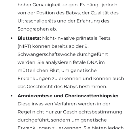
hoher Genauigkeit zeigen. Es hängt jedoch
von der Position des Babys, der Qualität des
Ultraschallgeräts und der Erfahrung des
Sonographen ab.
Bluttests:
Nicht-invasive pränatale Tests
(NIPT) können bereits ab der 9.
Schwangerschaftswoche durchgeführt
werden. Sie analysieren fetale DNA im
mütterlichen Blut, um genetische
Erkrankungen zu erkennen und können auch
das Geschlecht des Babys bestimmen.
Amniozentese und Chorionzottenbiopsie:
Diese invasiven Verfahren werden in der
Regel nicht nur zur Geschlechtsbestimmung
durchgeführt, sondern um genetische
Erkrankungen zu erkennen. Sie bieten jedoch