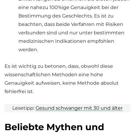
eine nahezu 100%ige Genauigkeit bei der
Bestimmung des Geschlechts. Es ist zu
beachten, dass beide Verfahren mit Risiken
verbunden sind und nur unter bestimmten
medizinischen Indikationen empfohlen
werden.
Es ist wichtig zu betonen, dass, obwohl diese
wissenschaftlichen Methoden eine hohe
Genauigkeit aufweisen, keine Methode absolut
fehlerfrei ist.
Lesetipp:
Gesund schwanger mit 30 und älter
Beliebte Mythen und