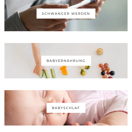
SCHWANGER WERDEN
BABYERNÄHRUNG
BABYSCHLAF