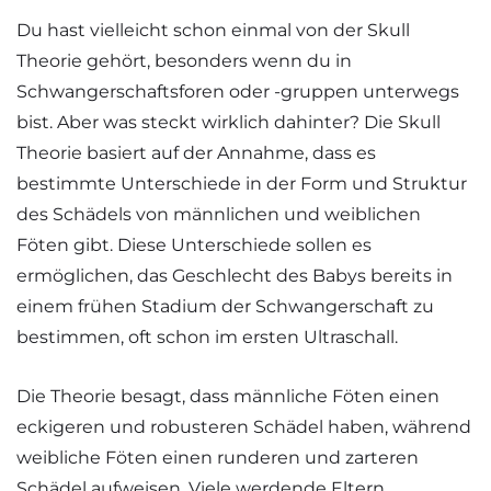
Du hast vielleicht schon einmal von der Skull
Theorie gehört, besonders wenn du in
Schwangerschaftsforen oder -gruppen unterwegs
bist. Aber was steckt wirklich dahinter? Die Skull
Theorie basiert auf der Annahme, dass es
bestimmte Unterschiede in der Form und Struktur
des Schädels von männlichen und weiblichen
Föten gibt. Diese Unterschiede sollen es
ermöglichen, das Geschlecht des Babys bereits in
einem frühen Stadium der Schwangerschaft zu
bestimmen, oft schon im ersten Ultraschall.
Die Theorie besagt, dass männliche Föten einen
eckigeren und robusteren Schädel haben, während
weibliche Föten einen runderen und zarteren
Schädel aufweisen. Viele werdende Eltern