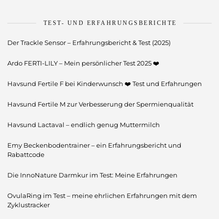
TEST- UND ERFAHRUNGSBERICHTE
Der Trackle Sensor – Erfahrungsbericht & Test (2025)
Ardo FERTI-LILY – Mein persönlicher Test 2025 ❤️
Havsund Fertile F bei Kinderwunsch ❤️ Test und Erfahrungen
Havsund Fertile M zur Verbesserung der Spermienqualität
Havsund Lactaval – endlich genug Muttermilch
Emy Beckenbodentrainer – ein Erfahrungsbericht und
Rabattcode
Die InnoNature Darmkur im Test: Meine Erfahrungen
OvulaRing im Test – meine ehrlichen Erfahrungen mit dem
Zyklustracker