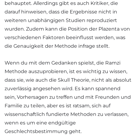
behauptet. Allerdings gibt es auch Kritiker, die
darauf hinweisen, dass die Ergebnisse nicht in
weiteren unabhängigen Studien reproduziert
wurden. Zudem kann die Position der Plazenta von
verschiedenen Faktoren beeinflusst werden, was
die Genauigkeit der Methode infrage stellt.
Wenn du mit dem Gedanken spielst, die Ramzi
Methode auszuprobieren, ist es wichtig zu wissen,
dass sie, wie auch die Skull Theorie, nicht als absolut
zuverlässig angesehen wird. Es kann spannend
sein, Vorhersagen zu treffen und mit Freunden und
Familie zu teilen, aber es ist ratsam, sich auf
wissenschaftlich fundierte Methoden zu verlassen,
wenn es um eine endgültige
Geschlechtsbestimmung geht.