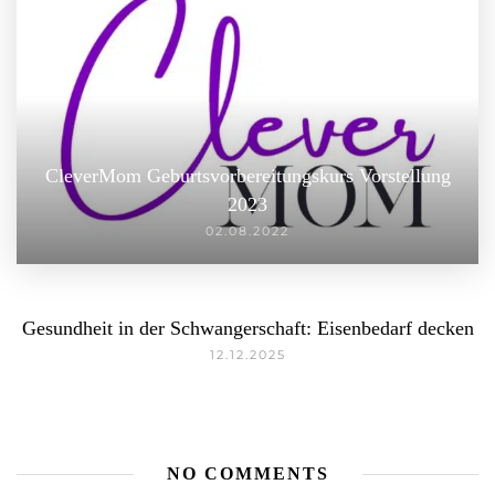
CleverMom Geburtsvorbereitungskurs Vorstellung
2023
02.08.2022
Gesundheit in der Schwangerschaft: Eisenbedarf decken
12.12.2025
NO COMMENTS