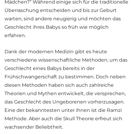
Mädchen?“ Während einige sich für die traditionelle
Überraschung entscheiden und bis zur Geburt
warten, sind andere neugierig und möchten das
Geschlecht ihres Babys so früh wie möglich
erfahren.
Dank der modernen Medizin gibt es heute
verschiedene wissenschaftliche Methoden, um das
Geschlecht eines Babys bereits in der
Frühschwangerschaft zu bestimmen. Doch neben
diesen Methoden haben sich auch zahlreiche
Theorien und Mythen entwickelt, die versprechen,
das Geschlecht des Ungeborenen vorherzusagen.
Eine der bekanntesten unter ihnen ist die Ramzi
Methode. Aber auch die Skull Theorie erfreut sich
wachsender Beliebtheit.