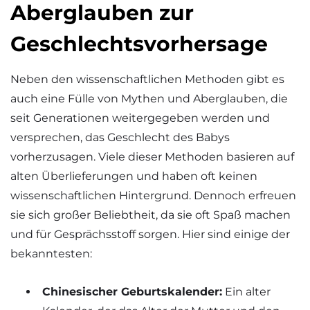
Aberglauben zur
Geschlechtsvorhersage
Neben den wissenschaftlichen Methoden gibt es
auch eine Fülle von Mythen und Aberglauben, die
seit Generationen weitergegeben werden und
versprechen, das Geschlecht des Babys
vorherzusagen. Viele dieser Methoden basieren auf
alten Überlieferungen und haben oft keinen
wissenschaftlichen Hintergrund. Dennoch erfreuen
sie sich großer Beliebtheit, da sie oft Spaß machen
und für Gesprächsstoff sorgen. Hier sind einige der
bekanntesten:
Chinesischer Geburtskalender:
Ein alter