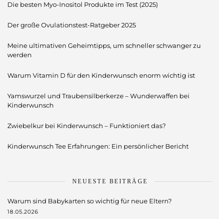
Die besten Myo-Inositol Produkte im Test (2025)
Der große Ovulationstest-Ratgeber 2025
Meine ultimativen Geheimtipps, um schneller schwanger zu
werden
Warum Vitamin D für den Kinderwunsch enorm wichtig ist
Yamswurzel und Traubensilberkerze – Wunderwaffen bei
Kinderwunsch
Zwiebelkur bei Kinderwunsch – Funktioniert das?
Kinderwunsch Tee Erfahrungen: Ein persönlicher Bericht
NEUESTE BEITRÄGE
Warum sind Babykarten so wichtig für neue Eltern?
18.05.2026