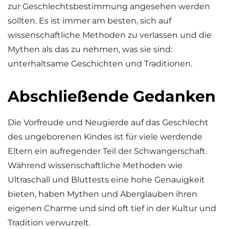
zur Geschlechtsbestimmung angesehen werden
sollten. Es ist immer am besten, sich auf
wissenschaftliche Methoden zu verlassen und die
Mythen als das zu nehmen, was sie sind:
unterhaltsame Geschichten und Traditionen.
Abschließende Gedanken
Die Vorfreude und Neugierde auf das Geschlecht
des ungeborenen Kindes ist für viele werdende
Eltern ein aufregender Teil der Schwangerschaft.
Während wissenschaftliche Methoden wie
Ultraschall und Bluttests eine hohe Genauigkeit
bieten, haben Mythen und Aberglauben ihren
eigenen Charme und sind oft tief in der Kultur und
Tradition verwurzelt.