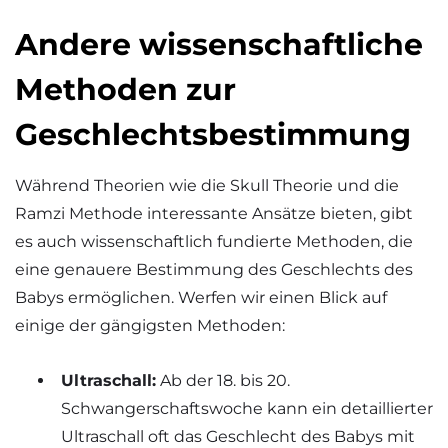
Andere wissenschaftliche
Methoden zur
Geschlechtsbestimmung
Während Theorien wie die Skull Theorie und die
Ramzi Methode interessante Ansätze bieten, gibt
es auch wissenschaftlich fundierte Methoden, die
eine genauere Bestimmung des Geschlechts des
Babys ermöglichen. Werfen wir einen Blick auf
einige der gängigsten Methoden:
Ultraschall:
Ab der 18. bis 20.
Schwangerschaftswoche kann ein detaillierter
Ultraschall oft das Geschlecht des Babys mit