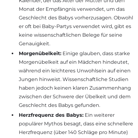
Kalender, der das Alter der Mutter und den
Monat der Empfängnis verwendet, um das
Geschlecht des Babys vorherzusagen. Obwohl
er oft bei Baby-Partys verwendet wird, gibt es
keine wissenschaftlichen Belege für seine
Genauigkeit.
Morgenübelkeit:
Einige glauben, dass starke
Morgenübelkeit auf ein Mädchen hindeutet,
während ein leichteres Unwohlsein auf einen
Jungen hinweist. Wissenschaftliche Studien
haben jedoch keinen klaren Zusammenhang
zwischen der Schwere der Übelkeit und dem
Geschlecht des Babys gefunden.
Herzfrequenz des Babys:
Ein weiterer
populärer Mythos besagt, dass eine schnellere
Herzfrequenz (über 140 Schläge pro Minute)