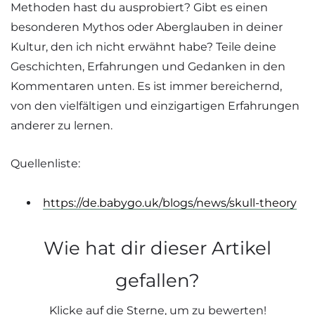
Methoden hast du ausprobiert? Gibt es einen
besonderen Mythos oder Aberglauben in deiner
Kultur, den ich nicht erwähnt habe? Teile deine
Geschichten, Erfahrungen und Gedanken in den
Kommentaren unten. Es ist immer bereichernd,
von den vielfältigen und einzigartigen Erfahrungen
anderer zu lernen.
Quellenliste:
https://de.babygo.uk/blogs/news/skull-theory
Wie hat dir dieser Artikel
gefallen?
Klicke auf die Sterne, um zu bewerten!