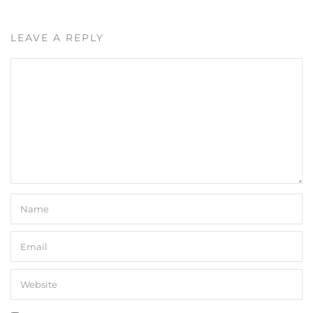
LEAVE A REPLY