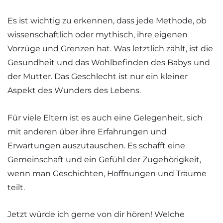
Es ist wichtig zu erkennen, dass jede Methode, ob
wissenschaftlich oder mythisch, ihre eigenen
Vorzüge und Grenzen hat. Was letztlich zählt, ist die
Gesundheit und das Wohlbefinden des Babys und
der Mutter. Das Geschlecht ist nur ein kleiner
Aspekt des Wunders des Lebens.
Für viele Eltern ist es auch eine Gelegenheit, sich
mit anderen über ihre Erfahrungen und
Erwartungen auszutauschen. Es schafft eine
Gemeinschaft und ein Gefühl der Zugehörigkeit,
wenn man Geschichten, Hoffnungen und Träume
teilt.
Jetzt würde ich gerne von dir hören! Welche