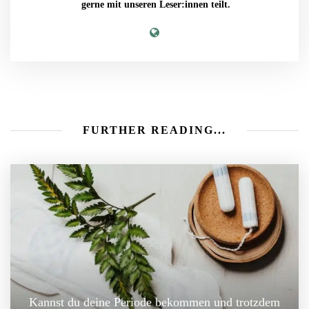
gerne mit unseren Leser:innen teilt.
FURTHER READING...
Kannst du deine Periode bekommen und trotzdem