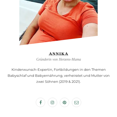
ANNIKA
Gründerin von Herzens-Mama
Kinderwunsch-Expertin, Fortbildungen in den Themen
Babyschlaf und Babyernährung, verheiratet und Mutter von
zwei Söhnen (2019 & 2021).