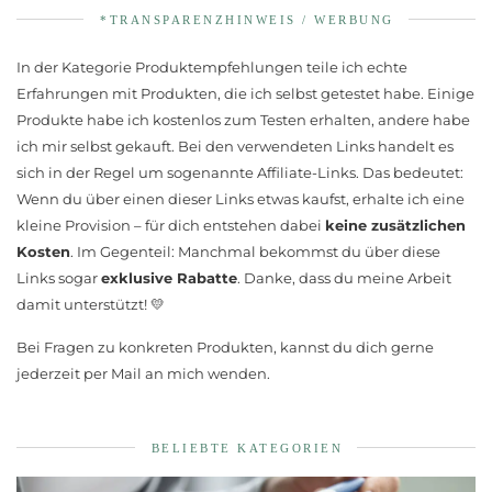
*TRANSPARENZHINWEIS / WERBUNG
In der Kategorie Produktempfehlungen teile ich echte
Erfahrungen mit Produkten, die ich selbst getestet habe. Einige
Produkte habe ich kostenlos zum Testen erhalten, andere habe
ich mir selbst gekauft. Bei den verwendeten Links handelt es
sich in der Regel um sogenannte Affiliate-Links. Das bedeutet:
Wenn du über einen dieser Links etwas kaufst, erhalte ich eine
kleine Provision – für dich entstehen dabei
keine zusätzlichen
Kosten
. Im Gegenteil: Manchmal bekommst du über diese
Links sogar
exklusive Rabatte
. Danke, dass du meine Arbeit
damit unterstützt! 💛
Bei Fragen zu konkreten Produkten, kannst du dich gerne
jederzeit per Mail an mich wenden.
BELIEBTE KATEGORIEN