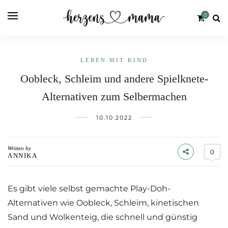
0
LEBEN MIT KIND
Oobleck, Schleim und andere Spielknete-
Alternativen zum Selbermachen
10.10.2022
Written by
0
ANNIKA
Es gibt viele selbst gemachte Play-Doh-
Alternativen wie Oobleck, Schleim, kinetischen
Sand und Wolkenteig, die schnell und günstig