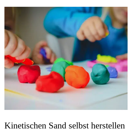
Kinetischen Sand selbst herstellen