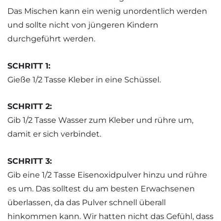
Das Mischen kann ein wenig unordentlich werden
und sollte nicht von jüngeren Kindern
durchgeführt werden.
SCHRITT 1:
Gieße 1/2 Tasse Kleber in eine Schüssel.
SCHRITT 2:
Gib 1/2 Tasse Wasser zum Kleber und rühre um,
damit er sich verbindet.
SCHRITT 3:
Gib eine 1/2 Tasse Eisenoxidpulver hinzu und rühre
es um. Das solltest du am besten Erwachsenen
überlassen, da das Pulver schnell überall
hinkommen kann. Wir hatten nicht das Gefühl, dass