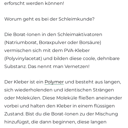
erforscht werden können!
Worum geht es bei der Schleimkunde?
Die Borat-Ionen in den Schleimaktivatoren
(Natriumborat, Boraxpulver oder Borsäure)
vermischen sich mit dem PVA-Kleber
(Polyvinylacetat) und bilden diese coole, dehnbare
Substanz. Das nennt man Vernetzen!
Der Kleber ist ein
Polymer
und besteht aus langen,
sich wiederholenden und identischen Strängen
oder Molekülen. Diese Moleküle fließen aneinander
vorbei und halten den Kleber in einem flüssigen
Zustand. Bist du die Borat-Ionen zu der Mischung
hinzufügst, die dann beginnen, diese langen