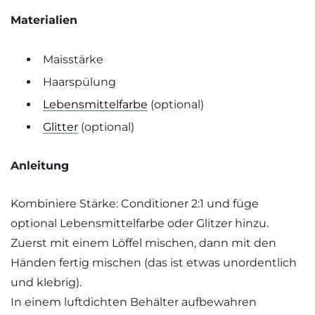
Materialien
Maisstärke
Haarspülung
Lebensmittelfarbe
(optional)
Glitter
(optional)
Anleitung
Kombiniere Stärke: Conditioner 2:1 und füge
optional Lebensmittelfarbe oder Glitzer hinzu.
Zuerst mit einem Löffel mischen, dann mit den
Händen fertig mischen (das ist etwas unordentlich
und klebrig).
In einem luftdichten Behälter aufbewahren