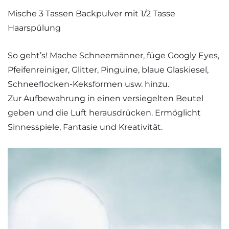
Mische 3 Tassen Backpulver mit 1/2 Tasse
Haarspülung
So geht’s! Mache Schneemänner, füge Googly Eyes,
Pfeifenreiniger, Glitter, Pinguine, blaue Glaskiesel,
Schneeflocken-Keksformen usw. hinzu.
Zur Aufbewahrung in einen versiegelten Beutel
geben und die Luft herausdrücken. Ermöglicht
Sinnesspiele, Fantasie und Kreativität.