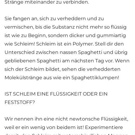
Stränge miteinander zu verbinden.
Sie fangen an, sich zu verheddern und zu
vermischen, bis die Substanz nicht mehr so flüssig
ist wie zu Beginn, sondern dicker und gummiartig
wie Schleim! Schleim ist ein Polymer. Stell dir den
Unterschied zwischen nassen Spaghetti und übrig
gebliebenen Spaghetti am nächsten Tag vor. Wenn
sich der Schleim bildet, sehen die verhedderten
Molekülstränge aus wie ein Spaghettiklumpen!
IST SCHLEIM EINE FLÜSSIGKEIT ODER EIN
FESTSTOFF?
Wir nennen ihn eine nicht newtonsche Flüssigkeit,
weil er ein wenig von beidem ist! Experimentiere