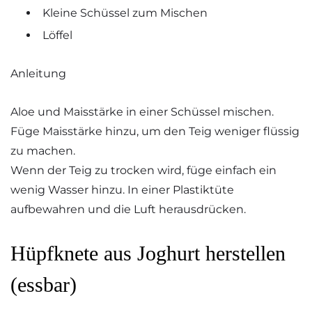
Kleine Schüssel zum Mischen
Löffel
Anleitung
Aloe und Maisstärke in einer Schüssel mischen.
Füge Maisstärke hinzu, um den Teig weniger flüssig
zu machen.
Wenn der Teig zu trocken wird, füge einfach ein
wenig Wasser hinzu. In einer Plastiktüte
aufbewahren und die Luft herausdrücken.
Hüpfknete aus Joghurt herstellen
(essbar)