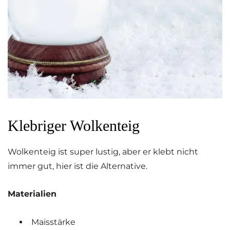
Klebriger Wolkenteig
Wolkenteig ist super lustig, aber er klebt nicht
immer gut, hier ist die Alternative.
Materialien
Maisstärke