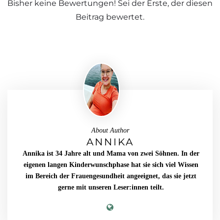
Bisher keine Bewertungen! Sei der Erste, der diesen
Beitrag bewertet.
About Author
ANNIKA
Annika ist 34 Jahre alt und Mama von zwei Söhnen. In der
eigenen langen Kinderwunschphase hat sie sich viel Wissen
im Bereich der Frauengesundheit angeeignet, das sie jetzt
gerne mit unseren Leser:innen teilt.