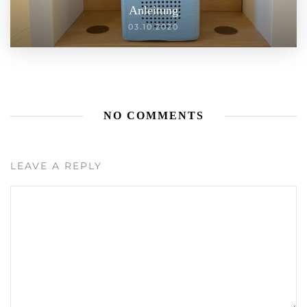
Anleitung
03.10.2020
NO COMMENTS
LEAVE A REPLY