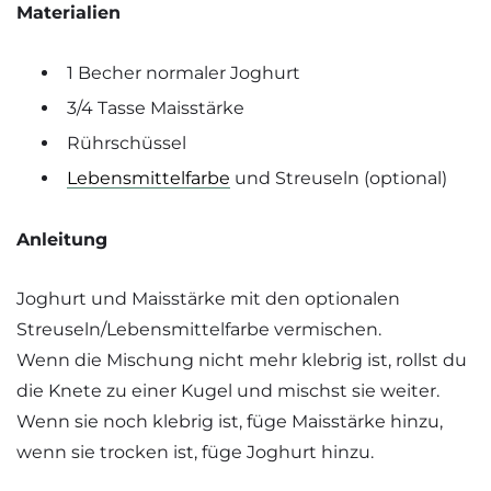
Materialien
1 Becher normaler Joghurt
3/4 Tasse Maisstärke
Rührschüssel
Lebensmittelfarbe
und Streuseln (optional)
Anleitung
Joghurt und Maisstärke mit den optionalen
Streuseln/Lebensmittelfarbe vermischen.
Wenn die Mischung nicht mehr klebrig ist, rollst du
die Knete zu einer Kugel und mischst sie weiter.
Wenn sie noch klebrig ist, füge Maisstärke hinzu,
wenn sie trocken ist, füge Joghurt hinzu.