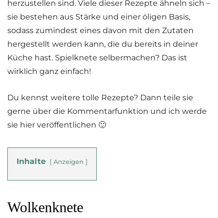
herzustellen sind. Viele dieser Rezepte ähneln sich –
sie bestehen aus Stärke und einer öligen Basis,
sodass zumindest eines davon mit den Zutaten
hergestellt werden kann, die du bereits in deiner
Küche hast. Spielknete selbermachen? Das ist
wirklich ganz einfach!
Du kennst weitere tolle Rezepte? Dann teile sie
gerne über die Kommentarfunktion und ich werde
sie hier veröffentlichen 🙂
Inhalte
Anzeigen
Wolkenknete