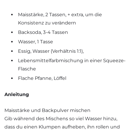
Maisstärke, 2 Tassen, + extra, um die
Konsistenz zu verändern
Backsoda, 3-4 Tassen
Wasser, 1 Tasse
Essig, Wasser (Verhältnis 1:1),
Lebensmittelfarbmischung in einer Squeeze-
Flasche
Flache Pfanne, Löffel
Anleitung
Maisstärke und Backpulver mischen
Gib während des Mischens so viel Wasser hinzu,
dass du einen Klumpen aufheben, ihn rollen und