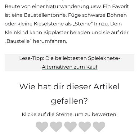
Beute von einer Naturwanderung usw. Ein Favorit
ist eine Baustellentonne. Füge schwarze Bohnen
oder kleine Kieselsteine als „Steine“ hinzu. Dein
Kleinkind kann Kipplaster beladen und sie auf der
„Baustelle“ herumfahren.
Lese-Tipp: Die beliebtesten Spieleknete-
Alternativen zum Kauf
Wie hat dir dieser Artikel
gefallen?
Klicke auf die Sterne, um zu bewerten!