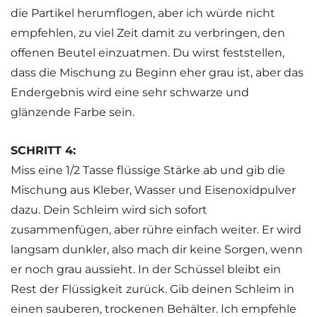
die Partikel herumflogen, aber ich würde nicht
empfehlen, zu viel Zeit damit zu verbringen, den
offenen Beutel einzuatmen. Du wirst feststellen,
dass die Mischung zu Beginn eher grau ist, aber das
Endergebnis wird eine sehr schwarze und
glänzende Farbe sein.
SCHRITT 4:
Miss eine 1/2 Tasse flüssige Stärke ab und gib die
Mischung aus Kleber, Wasser und Eisenoxidpulver
dazu. Dein Schleim wird sich sofort
zusammenfügen, aber rühre einfach weiter. Er wird
langsam dunkler, also mach dir keine Sorgen, wenn
er noch grau aussieht. In der Schüssel bleibt ein
Rest der Flüssigkeit zurück. Gib deinen Schleim in
einen sauberen, trockenen Behälter. Ich empfehle