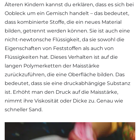
Älteren Kindern kannst du erklären, dass es sich bei
Oobleck um ein Gemisch handelt – das bedeutet,
dass kombinierte Stoffe, die ein neues Material
bilden, getrennt werden können. Sie ist auch eine
nicht-newtonsche Flüssigkeit, da sie sowohl die
Eigenschaften von Feststoffen als auch von
Flüssigkeiten hat. Dieses Verhalten ist auf die
langen Polymerketten der Maisstärke
zurückzuführen, die eine Oberfläche bilden. Das
bedeutet, dass sie eine druckabhängige Substanz
ist. Erhöht man den Druck auf die Maisstärke,
nimmt ihre Viskosität oder Dicke zu. Genau wie
schneller Sand.