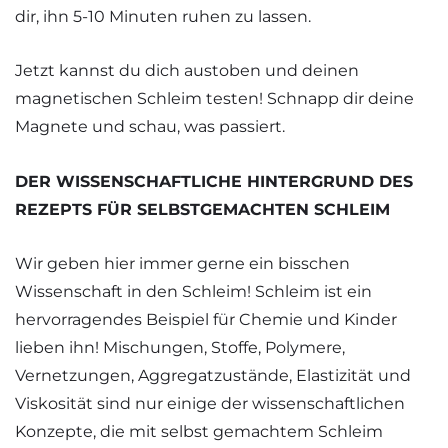
dir, ihn 5-10 Minuten ruhen zu lassen.
Jetzt kannst du dich austoben und deinen
magnetischen Schleim testen! Schnapp dir deine
Magnete und schau, was passiert.
DER WISSENSCHAFTLICHE HINTERGRUND DES
REZEPTS FÜR SELBSTGEMACHTEN SCHLEIM
Wir geben hier immer gerne ein bisschen
Wissenschaft in den Schleim! Schleim ist ein
hervorragendes Beispiel für Chemie und Kinder
lieben ihn! Mischungen, Stoffe, Polymere,
Vernetzungen, Aggregatzustände, Elastizität und
Viskosität sind nur einige der wissenschaftlichen
Konzepte, die mit selbst gemachtem Schleim