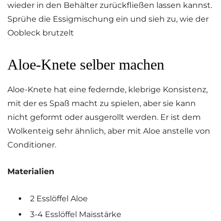
wieder in den Behälter zurückfließen lassen kannst.
Sprühe die Essigmischung ein und sieh zu, wie der
Oobleck brutzelt
Aloe-Knete selber machen
Aloe-Knete hat eine federnde, klebrige Konsistenz,
mit der es Spaß macht zu spielen, aber sie kann
nicht geformt oder ausgerollt werden. Er ist dem
Wolkenteig sehr ähnlich, aber mit Aloe anstelle von
Conditioner.
Materialien
2 Esslöffel Aloe
3-4 Esslöffel Maisstärke