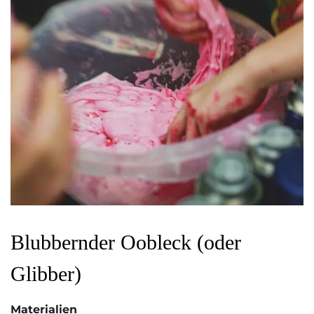
Blubbernder Oobleck (oder
Glibber)
Materialien