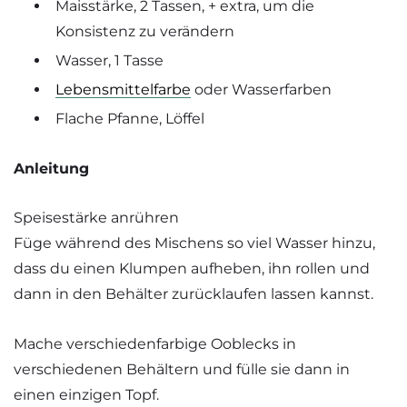
Maisstärke, 2 Tassen, + extra, um die
Konsistenz zu verändern
Wasser, 1 Tasse
Lebensmittelfarbe
oder Wasserfarben
Flache Pfanne, Löffel
Anleitung
Speisestärke anrühren
Füge während des Mischens so viel Wasser hinzu,
dass du einen Klumpen aufheben, ihn rollen und
dann in den Behälter zurücklaufen lassen kannst.
Mache verschiedenfarbige Ooblecks in
verschiedenen Behältern und fülle sie dann in
einen einzigen Topf.