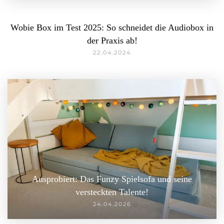
Wobie Box im Test 2025: So schneidet die Audiobox in
der Praxis ab!
22.04.2024
Ausprobiert: Das Funzy Spielsofa und seine
versteckten Talente!
24.04.2026