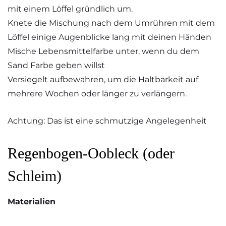
mit einem Löffel gründlich um.
Knete die Mischung nach dem Umrühren mit dem
Löffel einige Augenblicke lang mit deinen Händen
Mische Lebensmittelfarbe unter, wenn du dem
Sand Farbe geben willst
Versiegelt aufbewahren, um die Haltbarkeit auf
mehrere Wochen oder länger zu verlängern.
Achtung: Das ist eine schmutzige Angelegenheit
Regenbogen-Oobleck (oder
Schleim)
Materialien