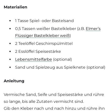
Materialien
1 Tasse Spiel- oder Bastelsand
0,5 Tassen weißer Bastelkleber (z.B.
Elmer’s
Flüssiger Bastelkleber weiß
)
2 Teelöffel Geschirrspülmittel
2 Esslöffel Speisestärke
Lebensmittelfarbe
(optional)
Sand und Spielzeug aus Spielknete (optional)
Anleitung
Vermische Sand, Seife und Speisestärke und rühre
so lange, bis alle Zutaten vermischt sind.
Gib den Kleber nach und nach hinzu und rühre ihn