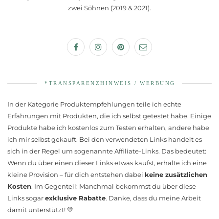
zwei Söhnen (2019 & 2021).
*TRANSPARENZHINWEIS / WERBUNG
In der Kategorie Produktempfehlungen teile ich echte
Erfahrungen mit Produkten, die ich selbst getestet habe. Einige
Produkte habe ich kostenlos zum Testen erhalten, andere habe
ich mir selbst gekauft. Bei den verwendeten Links handelt es
sich in der Regel um sogenannte Affiliate-Links. Das bedeutet:
Wenn du über einen dieser Links etwas kaufst, erhalte ich eine
kleine Provision – für dich entstehen dabei
keine zusätzlichen
Kosten
. Im Gegenteil: Manchmal bekommst du über diese
Links sogar
exklusive Rabatte
. Danke, dass du meine Arbeit
damit unterstützt! 💛