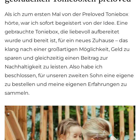
Als ich zum ersten Mal von der Preloved Toniebox
hörte, war ich sofort begeistert von der Idee. Eine
gebrauchte Toniebox, die liebevoll aufbereitet
wurde und bereit ist, für ein neues Zuhause – das
klang nach einer großartigen Möglichkeit, Geld zu
sparen und gleichzeitig einen Beitrag zur
Nachhaltigkeit zu leisten. Also habe ich
beschlossen, für unseren zweiten Sohn eine eigene
zu bestellen und meine eigenen Erfahrungen zu
sammeln.