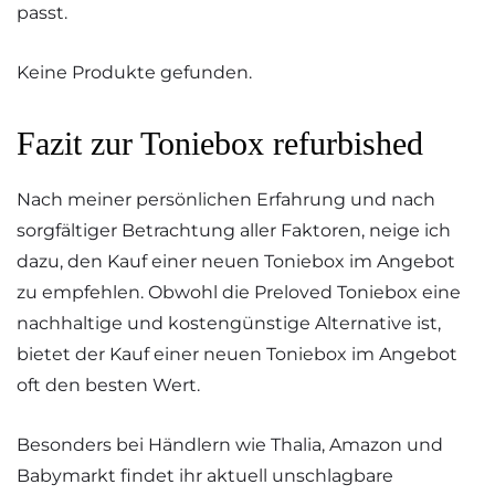
passt.
Keine Produkte gefunden.
Fazit zur Toniebox refurbished
Nach meiner persönlichen Erfahrung und nach
sorgfältiger Betrachtung aller Faktoren, neige ich
dazu, den Kauf einer neuen Toniebox im Angebot
zu empfehlen. Obwohl die Preloved Toniebox eine
nachhaltige und kostengünstige Alternative ist,
bietet der Kauf einer neuen Toniebox im Angebot
oft den besten Wert.
Besonders bei Händlern wie Thalia, Amazon und
Babymarkt findet ihr aktuell unschlagbare