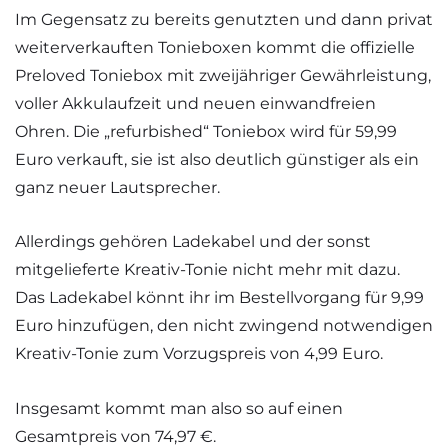
Im Gegensatz zu bereits genutzten und dann privat
weiterverkauften Tonieboxen kommt die offizielle
Preloved Toniebox mit zweijähriger Gewährleistung,
voller Akkulaufzeit und neuen einwandfreien
Ohren. Die „refurbished“ Toniebox wird für 59,99
Euro verkauft, sie ist also deutlich günstiger als ein
ganz neuer Lautsprecher.
Allerdings gehören Ladekabel und der sonst
mitgelieferte Kreativ-Tonie nicht mehr mit dazu.
Das Ladekabel könnt ihr im Bestellvorgang für 9,99
Euro hinzufügen, den nicht zwingend notwendigen
Kreativ-Tonie zum Vorzugspreis von 4,99 Euro.
Insgesamt kommt man also so auf einen
Gesamtpreis von 74,97 €.