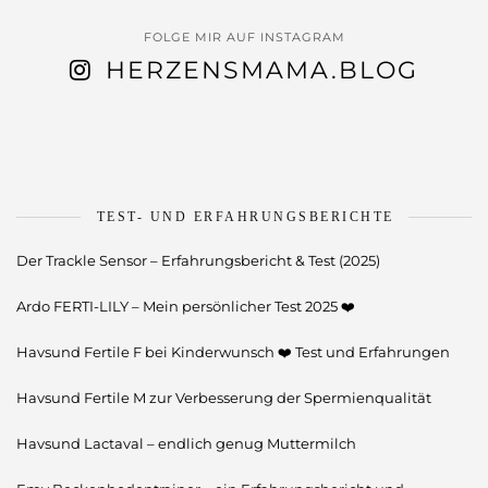
FOLGE MIR AUF INSTAGRAM
HERZENSMAMA.BLOG
TEST- UND ERFAHRUNGSBERICHTE
Der Trackle Sensor – Erfahrungsbericht & Test (2025)
Ardo FERTI-LILY – Mein persönlicher Test 2025 ❤️
Havsund Fertile F bei Kinderwunsch ❤️ Test und Erfahrungen
Havsund Fertile M zur Verbesserung der Spermienqualität
Havsund Lactaval – endlich genug Muttermilch