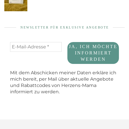
NEWSLETTER FÜR EXKLUSIVE ANGEBOTE
Mit dem Abschicken meiner Daten erkläre ich
mich bereit, per Mail über aktuelle Angebote
und Rabattcodes von Herzens-Mama
informiert zu werden.