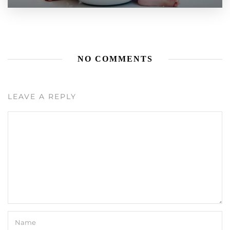
NO COMMENTS
LEAVE A REPLY