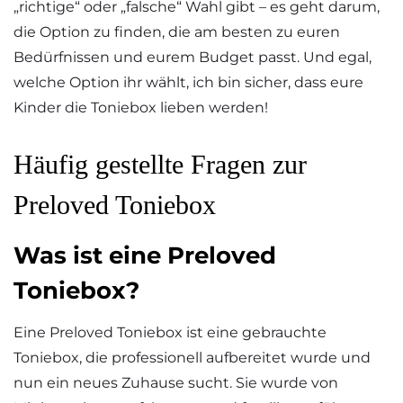
„richtige“ oder „falsche“ Wahl gibt – es geht darum,
die Option zu finden, die am besten zu euren
Bedürfnissen und eurem Budget passt. Und egal,
welche Option ihr wählt, ich bin sicher, dass eure
Kinder die Toniebox lieben werden!
Häufig gestellte Fragen zur
Preloved Toniebox
Was ist eine Preloved
Toniebox?
Eine Preloved Toniebox ist eine gebrauchte
Toniebox, die professionell aufbereitet wurde und
nun ein neues Zuhause sucht. Sie wurde von