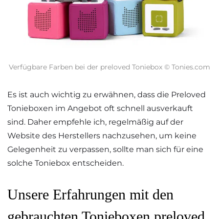
Verfügbare Farben bei der preloved Toniebox © Tonies.com
Es ist auch wichtig zu erwähnen, dass die Preloved
Tonieboxen im Angebot oft schnell ausverkauft
sind. Daher empfehle ich, regelmäßig auf der
Website des Herstellers nachzusehen, um keine
Gelegenheit zu verpassen, sollte man sich für eine
solche Toniebox entscheiden.
Unsere Erfahrungen mit den
gebrauchten Tonieboxen preloved