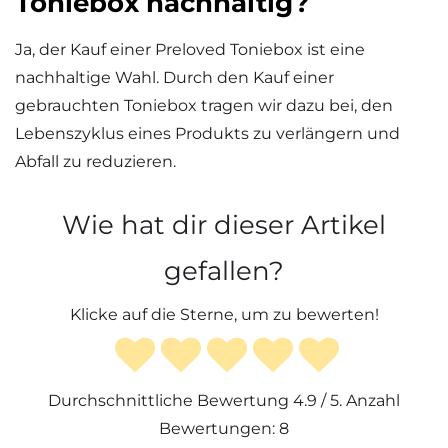
Toniebox nachhaltig?
Ja, der Kauf einer Preloved Toniebox ist eine
nachhaltige Wahl. Durch den Kauf einer
gebrauchten Toniebox tragen wir dazu bei, den
Lebenszyklus eines Produkts zu verlängern und
Abfall zu reduzieren.
Wie hat dir dieser Artikel
gefallen?
Klicke auf die Sterne, um zu bewerten!
Durchschnittliche Bewertung
4.9
/ 5. Anzahl
Bewertungen:
8