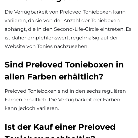
Die Verfügbarkeit von Preloved Tonieboxen kann
variieren, da sie von der Anzahl der Tonieboxen
abhängt, die in den Second-Life-Circle eintreten. Es
ist daher empfehlenswert, regelmäßig auf der
Website von Tonies nachzusehen.
Sind Preloved Tonieboxen in
allen Farben erhältlich?
Preloved Tonieboxen sind in den sechs regulären
Farben erhältlich. Die Verfügbarkeit der Farben
kann jedoch variieren.
Ist der Kauf einer Preloved