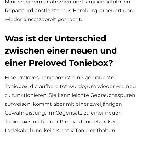
Minitec, einem erfahrenen und familiengeführten
Reparaturdienstleister aus Hamburg, erneuert und
wieder einsatzbereit gemacht.
Was ist der Unterschied
zwischen einer neuen und
einer Preloved Toniebox?
Eine Preloved Toniebox ist eine gebrauchte
Toniebox, die aufbereitet wurde, um wieder wie neu
zu funktionieren. Sie kann leichte Gebrauchsspuren
aufweisen, kommt aber mit einer zweijährigen
Gewährleistung. Im Gegensatz zu einer neuen
Toniebox sind bei der Preloved Toniebox kein
Ladekabel und kein Kreativ-Tonie enthalten.