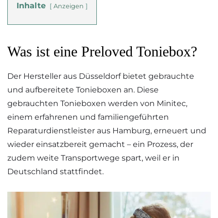
Inhalte
Anzeigen
Was ist eine Preloved Toniebox?
Der Hersteller aus Düsseldorf bietet gebrauchte
und aufbereitete Tonieboxen an. Diese
gebrauchten Tonieboxen werden von Minitec,
einem erfahrenen und familiengeführten
Reparaturdienstleister aus Hamburg, erneuert und
wieder einsatzbereit gemacht – ein Prozess, der
zudem weite Transportwege spart, weil er in
Deutschland stattfindet.