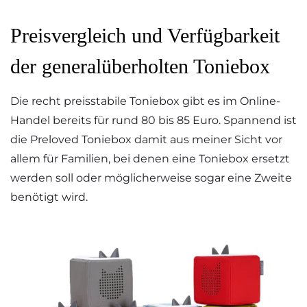
Preisvergleich und Verfügbarkeit
der generalüberholten Toniebox
Die recht preisstabile Toniebox gibt es im Online-
Handel bereits für rund 80 bis 85 Euro. Spannend ist
die Preloved Toniebox damit aus meiner Sicht vor
allem für Familien, bei denen eine Toniebox ersetzt
werden soll oder möglicherweise sogar eine Zweite
benötigt wird.