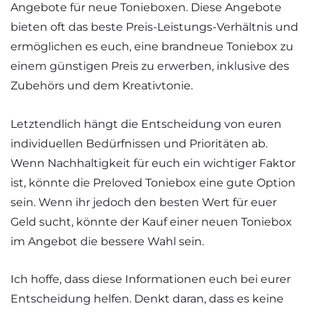
Angebote für neue Tonieboxen. Diese Angebote
bieten oft das beste Preis-Leistungs-Verhältnis und
ermöglichen es euch, eine brandneue Toniebox zu
einem günstigen Preis zu erwerben, inklusive des
Zubehörs und dem Kreativtonie.
Letztendlich hängt die Entscheidung von euren
individuellen Bedürfnissen und Prioritäten ab.
Wenn Nachhaltigkeit für euch ein wichtiger Faktor
ist, könnte die Preloved Toniebox eine gute Option
sein. Wenn ihr jedoch den besten Wert für euer
Geld sucht, könnte der Kauf einer neuen Toniebox
im Angebot die bessere Wahl sein.
Ich hoffe, dass diese Informationen euch bei eurer
Entscheidung helfen. Denkt daran, dass es keine