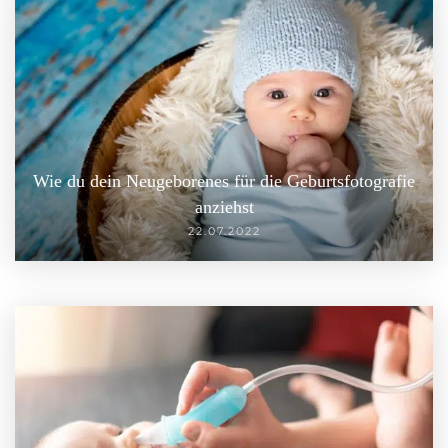
Wie du dein Neugeborenes für die Geburtsfotografie
anziehst
22.07.2022