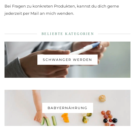
Bei Fragen zu konkreten Produkten, kannst du dich gerne
jederzeit per Mail an mich wenden.
BELIEBTE KATEGORIEN
SCHWANGER WERDEN
BABYERNÄHRUNG