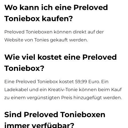
Wo kann ich eine Preloved
Toniebox kaufen?
Preloved Tonieboxen können direkt auf der
Website von Tonies gekauft werden.
Wie viel kostet eine Preloved
Toniebox?
Eine Preloved Toniebox kostet 59,99 Euro. Ein
Ladekabel und ein Kreativ-Tonie können beim Kauf
zu einem vergünstigten Preis hinzugefügt werden.
Sind Preloved Tonieboxen
immer verfügbar?