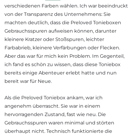
verschiedenen Farben wählen. Ich war beeindruckt
von der Transparenz des Unternehmens: Sie
machten deutlich, dass die Preloved Tonieboxen
Gebrauchsspuren aufweisen können, darunter
kleinere Kratzer oder Stoßspuren, leichter
Farbabrieb, kleinere Verfärbungen oder Flecken.
Aber das war für mich kein Problem. Im Gegenteil,
ich fand es schön zu wissen, dass diese Toniebox
bereits einige Abenteuer erlebt hatte und nun
bereit war für Neue.
Als die Preloved Toniebox ankam, war ich
angenehm überrascht. Sie war in einem
hervorragenden Zustand, fast wie neu. Die
Gebrauchsspuren waren minimal und störten
überhaupt nicht. Technisch funktionierte die