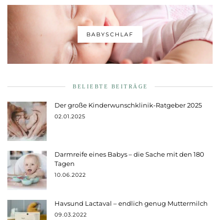
BABYSCHLAF
BELIEBTE BEITRÄGE
Der große Kinderwunschklinik-Ratgeber 2025
02.01.2025
Darmreife eines Babys – die Sache mit den 180
Tagen
10.06.2022
Havsund Lactaval – endlich genug Muttermilch
09.03.2022