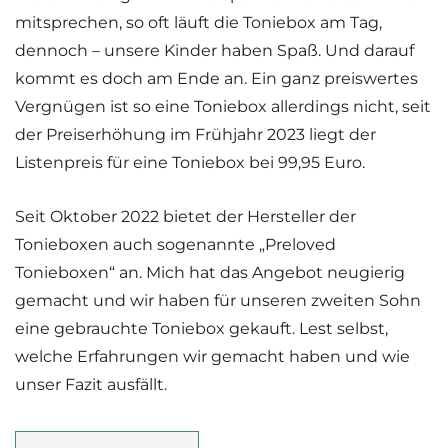
mitsprechen, so oft läuft die Toniebox am Tag,
dennoch – unsere Kinder haben Spaß. Und darauf
kommt es doch am Ende an. Ein ganz preiswertes
Vergnügen ist so eine Toniebox allerdings nicht, seit
der Preiserhöhung im Frühjahr 2023 liegt der
Listenpreis für eine Toniebox bei 99,95 Euro.
Seit Oktober 2022 bietet der Hersteller der
Tonieboxen auch sogenannte „Preloved
Tonieboxen“ an. Mich hat das Angebot neugierig
gemacht und wir haben für unseren zweiten Sohn
eine gebrauchte Toniebox gekauft. Lest selbst,
welche Erfahrungen wir gemacht haben und wie
unser Fazit ausfällt.