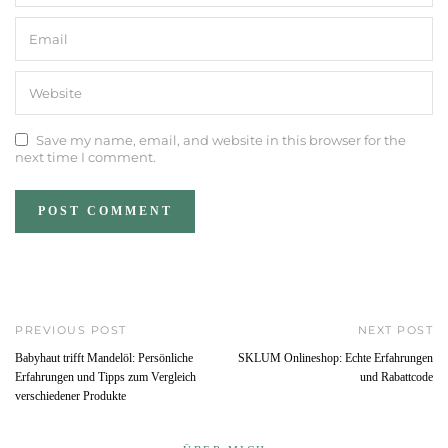
Save my name, email, and website in this browser for the
next time I comment.
PREVIOUS POST
NEXT POST
Babyhaut trifft Mandelöl: Persönliche
SKLUM Onlineshop: Echte Erfahrungen
Erfahrungen und Tipps zum Vergleich
und Rabattcode
verschiedener Produkte