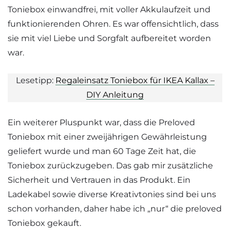
Toniebox einwandfrei, mit voller Akkulaufzeit und
funktionierenden Ohren. Es war offensichtlich, dass
sie mit viel Liebe und Sorgfalt aufbereitet worden
war.
Lesetipp:
Regaleinsatz Toniebox für IKEA Kallax –
DIY Anleitung
Ein weiterer Pluspunkt war, dass die Preloved
Toniebox mit einer zweijährigen Gewährleistung
geliefert wurde und man 60 Tage Zeit hat, die
Toniebox zurückzugeben. Das gab mir zusätzliche
Sicherheit und Vertrauen in das Produkt. Ein
Ladekabel sowie diverse Kreativtonies sind bei uns
schon vorhanden, daher habe ich „nur“ die preloved
Toniebox gekauft.