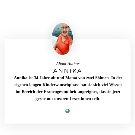
About Author
ANNIKA
Annika ist 34 Jahre alt und Mama von zwei Söhnen. In der
eigenen langen Kinderwunschphase hat sie sich viel Wissen
im Bereich der Frauengesundheit angeeignet, das sie jetzt
gerne mit unseren Leser:innen teilt.