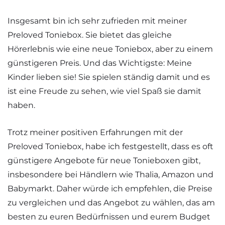
Insgesamt bin ich sehr zufrieden mit meiner
Preloved Toniebox. Sie bietet das gleiche
Hörerlebnis wie eine neue Toniebox, aber zu einem
günstigeren Preis. Und das Wichtigste: Meine
Kinder lieben sie! Sie spielen ständig damit und es
ist eine Freude zu sehen, wie viel Spaß sie damit
haben.
Trotz meiner positiven Erfahrungen mit der
Preloved Toniebox, habe ich festgestellt, dass es oft
günstigere Angebote für neue Tonieboxen gibt,
insbesondere bei Händlern wie Thalia, Amazon und
Babymarkt. Daher würde ich empfehlen, die Preise
zu vergleichen und das Angebot zu wählen, das am
besten zu euren Bedürfnissen und eurem Budget