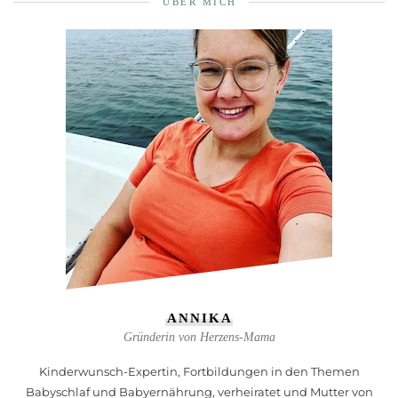
ÜBER MICH
ANNIKA
Gründerin von Herzens-Mama
Kinderwunsch-Expertin, Fortbildungen in den Themen
Babyschlaf und Babyernährung, verheiratet und Mutter von