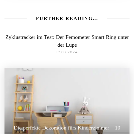
FURTHER READING...
Zyklustracker im Test: Der Femometer Smart Ring unter
der Lupe
17.03.2024
Die perfekte Dekoration fürs Kinderzimmer – 10