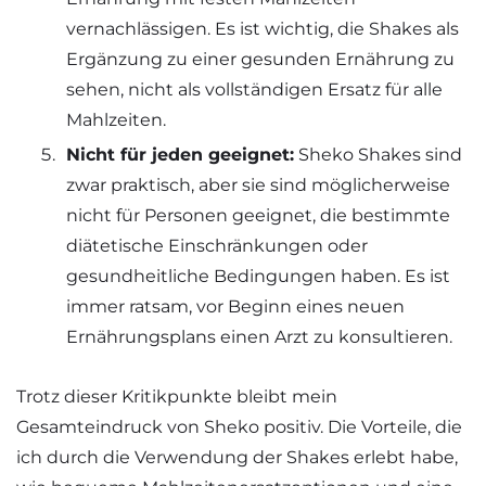
vernachlässigen. Es ist wichtig, die Shakes als
Ergänzung zu einer gesunden Ernährung zu
sehen, nicht als vollständigen Ersatz für alle
Mahlzeiten.
Nicht für jeden geeignet:
Sheko Shakes sind
zwar praktisch, aber sie sind möglicherweise
nicht für Personen geeignet, die bestimmte
diätetische Einschränkungen oder
gesundheitliche Bedingungen haben. Es ist
immer ratsam, vor Beginn eines neuen
Ernährungsplans einen Arzt zu konsultieren.
Trotz dieser Kritikpunkte bleibt mein
Gesamteindruck von Sheko positiv. Die Vorteile, die
ich durch die Verwendung der Shakes erlebt habe,