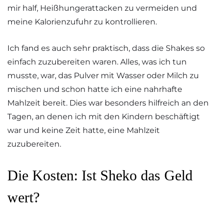
mir half, Heißhungerattacken zu vermeiden und
meine Kalorienzufuhr zu kontrollieren.
Ich fand es auch sehr praktisch, dass die Shakes so
einfach zuzubereiten waren. Alles, was ich tun
musste, war, das Pulver mit Wasser oder Milch zu
mischen und schon hatte ich eine nahrhafte
Mahlzeit bereit. Dies war besonders hilfreich an den
Tagen, an denen ich mit den Kindern beschäftigt
war und keine Zeit hatte, eine Mahlzeit
zuzubereiten.
Die Kosten: Ist Sheko das Geld
wert?