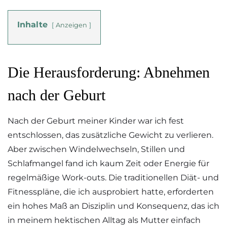
Inhalte
Anzeigen
Die Herausforderung: Abnehmen
nach der Geburt
Nach der Geburt meiner Kinder war ich fest
entschlossen, das zusätzliche Gewicht zu verlieren.
Aber zwischen Windelwechseln, Stillen und
Schlafmangel fand ich kaum Zeit oder Energie für
regelmäßige Work-outs. Die traditionellen Diät- und
Fitnesspläne, die ich ausprobiert hatte, erforderten
ein hohes Maß an Disziplin und Konsequenz, das ich
in meinem hektischen Alltag als Mutter einfach