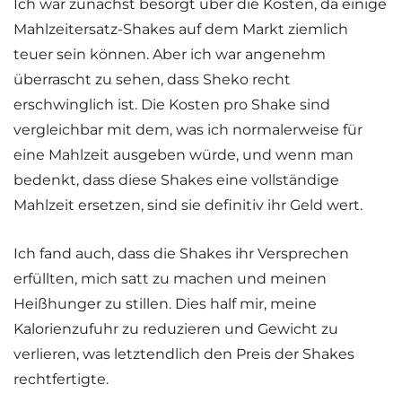
Ich war zunächst besorgt über die Kosten, da einige
Mahlzeitersatz-Shakes auf dem Markt ziemlich
teuer sein können. Aber ich war angenehm
überrascht zu sehen, dass Sheko recht
erschwinglich ist. Die Kosten pro Shake sind
vergleichbar mit dem, was ich normalerweise für
eine Mahlzeit ausgeben würde, und wenn man
bedenkt, dass diese Shakes eine vollständige
Mahlzeit ersetzen, sind sie definitiv ihr Geld wert.
Ich fand auch, dass die Shakes ihr Versprechen
erfüllten, mich satt zu machen und meinen
Heißhunger zu stillen. Dies half mir, meine
Kalorienzufuhr zu reduzieren und Gewicht zu
verlieren, was letztendlich den Preis der Shakes
rechtfertigte.