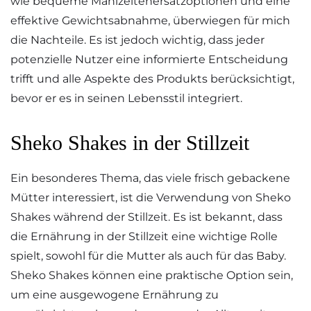
wie bequeme Mahlzeitenersatzoptionen und eine
effektive Gewichtsabnahme, überwiegen für mich
die Nachteile. Es ist jedoch wichtig, dass jeder
potenzielle Nutzer eine informierte Entscheidung
trifft und alle Aspekte des Produkts berücksichtigt,
bevor er es in seinen Lebensstil integriert.
Sheko Shakes in der Stillzeit
Ein besonderes Thema, das viele frisch gebackene
Mütter interessiert, ist die Verwendung von Sheko
Shakes während der Stillzeit. Es ist bekannt, dass
die Ernährung in der Stillzeit eine wichtige Rolle
spielt, sowohl für die Mutter als auch für das Baby.
Sheko Shakes können eine praktische Option sein,
um eine ausgewogene Ernährung zu