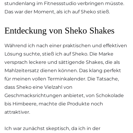
stundenlang im Fitnessstudio verbringen müsste.
Das war der Moment, als ich auf Sheko stieß.
Entdeckung von Sheko Shakes
Während ich nach einer praktischen und effektiven
Lösung suchte, stieß ich auf Sheko. Die Marke
versprach leckere und sättigende Shakes, die als
Mahlzeitersatz dienen können. Das klang perfekt
für meinen vollen Terminkalender. Die Tatsache,
dass Sheko eine Vielzahl von
Geschmacksrichtungen anbietet, von Schokolade
bis Himbeere, machte die Produkte noch
attraktiver.
Ich war zunächst skeptisch, da ich in der