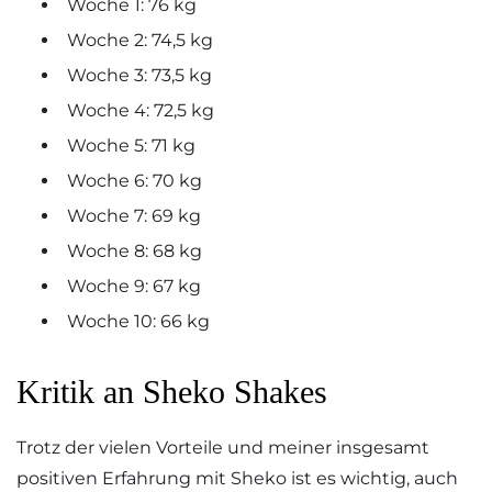
Woche 1: 76 kg
Woche 2: 74,5 kg
Woche 3: 73,5 kg
Woche 4: 72,5 kg
Woche 5: 71 kg
Woche 6: 70 kg
Woche 7: 69 kg
Woche 8: 68 kg
Woche 9: 67 kg
Woche 10: 66 kg
Kritik an Sheko Shakes
Trotz der vielen Vorteile und meiner insgesamt
positiven Erfahrung mit Sheko ist es wichtig, auch