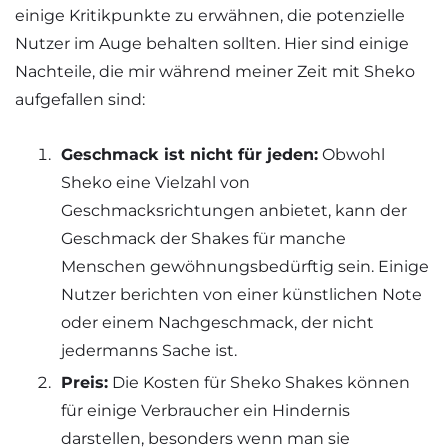
einige Kritikpunkte zu erwähnen, die potenzielle
Nutzer im Auge behalten sollten. Hier sind einige
Nachteile, die mir während meiner Zeit mit Sheko
aufgefallen sind:
Geschmack ist nicht für jeden:
Obwohl
Sheko eine Vielzahl von
Geschmacksrichtungen anbietet, kann der
Geschmack der Shakes für manche
Menschen gewöhnungsbedürftig sein. Einige
Nutzer berichten von einer künstlichen Note
oder einem Nachgeschmack, der nicht
jedermanns Sache ist.
Preis:
Die Kosten für Sheko Shakes können
für einige Verbraucher ein Hindernis
darstellen, besonders wenn man sie