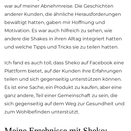
war auf meiner Abnehmreise. Die Geschichten
anderer Kunden, die ähnliche Herausforderungen
bewältigt hatten, gaben mir Hoffnung und
Motivation. Es war auch hilfreich zu sehen, wie
andere die Shakes in ihren Alltag integriert hatten
und welche Tipps und Tricks sie zu teilen hatten.
Ich fand es auch toll, dass Sheko auf Facebook eine
Plattform bietet, auf der Kunden ihre Erfahrungen
teilen und sich gegenseitig unterstützen können.
Es ist eine Sache, ein Produkt zu kaufen, aber eine
ganz andere, Teil einer Gemeinschaft zu sein, die
sich gegenseitig auf dem Weg zur Gesundheit und
zum Wohlbefinden unterstützt.
Meine Ergebnisse mit Sheko: