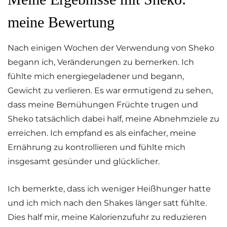
meine Bewertung
Nach einigen Wochen der Verwendung von Sheko
begann ich, Veränderungen zu bemerken. Ich
fühlte mich energiegeladener und begann,
Gewicht zu verlieren. Es war ermutigend zu sehen,
dass meine Bemühungen Früchte trugen und
Sheko tatsächlich dabei half, meine Abnehmziele zu
erreichen. Ich empfand es als einfacher, meine
Ernährung zu kontrollieren und fühlte mich
insgesamt gesünder und glücklicher.
Ich bemerkte, dass ich weniger Heißhunger hatte
und ich mich nach den Shakes länger satt fühlte.
Dies half mir, meine Kalorienzufuhr zu reduzieren