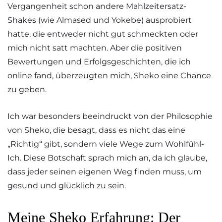
Vergangenheit schon andere Mahlzeitersatz-
Shakes (wie Almased und Yokebe) ausprobiert
hatte, die entweder nicht gut schmeckten oder
mich nicht satt machten. Aber die positiven
Bewertungen und Erfolgsgeschichten, die ich
online fand, überzeugten mich, Sheko eine Chance
zu geben.
Ich war besonders beeindruckt von der Philosophie
von Sheko, die besagt, dass es nicht das eine
„Richtig“ gibt, sondern viele Wege zum Wohlfühl-
Ich. Diese Botschaft sprach mich an, da ich glaube,
dass jeder seinen eigenen Weg finden muss, um
gesund und glücklich zu sein.
Meine Sheko Erfahrung: Der