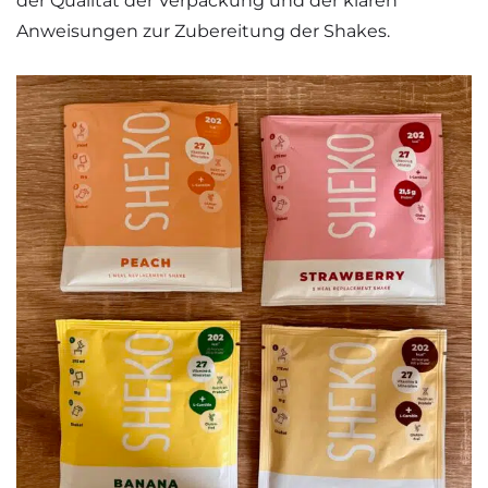
der Qualität der Verpackung und der klaren
Anweisungen zur Zubereitung der Shakes.