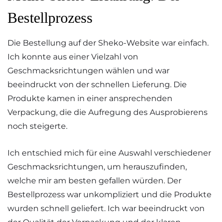
Bestellprozess
Die Bestellung auf der Sheko-Website war einfach.
Ich konnte aus einer Vielzahl von
Geschmacksrichtungen wählen und war
beeindruckt von der schnellen Lieferung. Die
Produkte kamen in einer ansprechenden
Verpackung, die die Aufregung des Ausprobierens
noch steigerte.
Ich entschied mich für eine Auswahl verschiedener
Geschmacksrichtungen, um herauszufinden,
welche mir am besten gefallen würden. Der
Bestellprozess war unkompliziert und die Produkte
wurden schnell geliefert. Ich war beeindruckt von