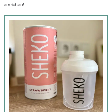
erreichen!