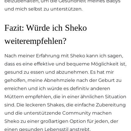
beizubehalten, um die Gesundheit meines Babys
und mich selbst zu unterstützen.
Fazit: Würde ich Sheko
weiterempfehlen?
Nach meiner Erfahrung mit Sheko kann ich sagen,
dass es eine effektive und bequeme Möglichkeit ist,
gesund zu essen und abzunehmen. Es hat mir
geholfen, meine Abnehmziele nach der Geburt zu
erreichen und ich würde es definitiv anderen
Müttern empfehlen, die in einer ähnlichen Situation
sind. Die leckeren Shakes, die einfache Zubereitung
und die unterstützende Community machen
Sheko zu einer großartigen Option für jeden, der
einen gesunden Lebensstil anstrebt.