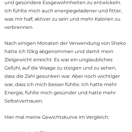
und gesündere Essgewohnheiten zu entwickeln.
Ich fühlte mich auch energiegeladener und fitter,
was mir half, aktiver zu sein und mehr Kalorien zu
verbrennen.
Nach einigen Monaten der Verwendung von Sheko
hatte ich 10kg abgenommen und damit mein
Zielgewicht erreicht. Es war ein unglaubliches
Gefühl, auf die Waage zu steigen und zu sehen,
dass die Zahl gesunken war. Aber noch wichtiger
war, dass ich mich besser fühlte. Ich hatte mehr
Energie, fühlte mich gesünder und hatte mehr
Selbstvertrauen.
Hier mal meine Gewichtskurve im Vergleich: