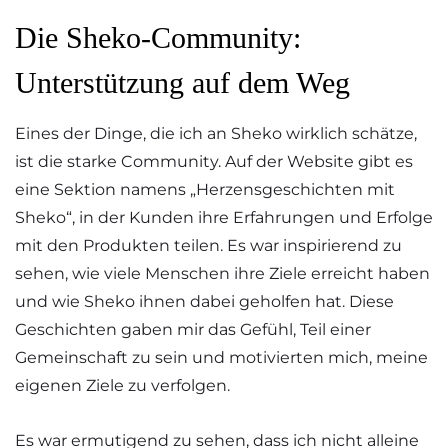
Die Sheko-Community:
Unterstützung auf dem Weg
Eines der Dinge, die ich an Sheko wirklich schätze,
ist die starke Community. Auf der Website gibt es
eine Sektion namens „Herzensgeschichten mit
Sheko“, in der Kunden ihre Erfahrungen und Erfolge
mit den Produkten teilen. Es war inspirierend zu
sehen, wie viele Menschen ihre Ziele erreicht haben
und wie Sheko ihnen dabei geholfen hat. Diese
Geschichten gaben mir das Gefühl, Teil einer
Gemeinschaft zu sein und motivierten mich, meine
eigenen Ziele zu verfolgen.
Es war ermutigend zu sehen, dass ich nicht alleine