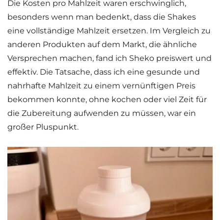
Die Kosten pro Mahlzeit waren erschwinglich,
besonders wenn man bedenkt, dass die Shakes
eine vollständige Mahlzeit ersetzen. Im Vergleich zu
anderen Produkten auf dem Markt, die ähnliche
Versprechen machen, fand ich Sheko preiswert und
effektiv. Die Tatsache, dass ich eine gesunde und
nahrhafte Mahlzeit zu einem vernünftigen Preis
bekommen konnte, ohne kochen oder viel Zeit für
die Zubereitung aufwenden zu müssen, war ein
großer Pluspunkt.