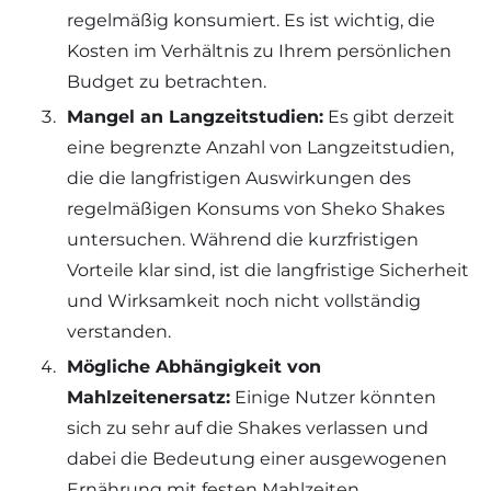
regelmäßig konsumiert. Es ist wichtig, die
Kosten im Verhältnis zu Ihrem persönlichen
Budget zu betrachten.
Mangel an Langzeitstudien:
Es gibt derzeit
eine begrenzte Anzahl von Langzeitstudien,
die die langfristigen Auswirkungen des
regelmäßigen Konsums von Sheko Shakes
untersuchen. Während die kurzfristigen
Vorteile klar sind, ist die langfristige Sicherheit
und Wirksamkeit noch nicht vollständig
verstanden.
Mögliche Abhängigkeit von
Mahlzeitenersatz:
Einige Nutzer könnten
sich zu sehr auf die Shakes verlassen und
dabei die Bedeutung einer ausgewogenen
Ernährung mit festen Mahlzeiten