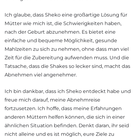
Ich glaube, dass Sheko eine großartige Lösung für
Mütter wie mich ist, die Schwierigkeiten haben,
nach der Geburt abzunehmen. Es bietet eine
einfache und bequeme Möglichkeit, gesunde
Mahlzeiten zu sich zu nehmen, ohne dass man viel
Zeit für die Zubereitung aufwenden muss. Und die
Tatsache, dass die Shakes so lecker sind, macht das
Abnehmen viel angenehmer.
Ich bin dankbar, dass ich Sheko entdeckt habe und
freue mich darauf, meine Abnehmreise
fortzusetzen. Ich hoffe, dass meine Erfahrungen
anderen Müttern helfen können, die sich in einer
ähnlichen Situation befinden. Denkt daran, ihr seid
nicht alleine und es ist möglich, eure Ziele zu