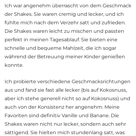
Ich war angenehm überrascht von dem Geschmack
der Shakes. Sie waren cremig und lecker, und ich
fühlte mich nach dem Verzehr satt und zufrieden.
Die Shakes waren leicht zu mischen und passten
perfekt in meinen Tagesablauf. Sie bieten eine
schnelle und bequeme Mahlzeit, die ich sogar
während der Betreuung meiner Kinder genießen
konnte.
Ich probierte verschiedene Geschmacksrichtungen
aus und fand sie fast alle lecker (bis auf Kokosnuss,
aber ich stehe generell nicht so auf Kokosnuss) und
auch von der Konsistenz her angenehm. Meine
Favoriten sind definitiv Vanille und Banane. Die
Shakes waren nicht nur lecker, sondern auch sehr
sättigend. Sie hielten mich stundenlang satt, was