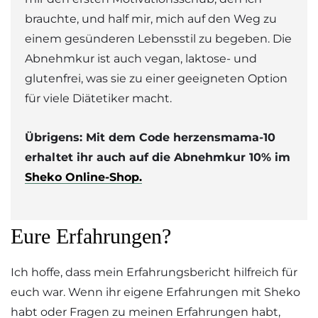
brauchte, und half mir, mich auf den Weg zu
einem gesünderen Lebensstil zu begeben. Die
Abnehmkur ist auch vegan, laktose- und
glutenfrei, was sie zu einer geeigneten Option
für viele Diätetiker macht.
Übrigens: Mit dem Code herzensmama-10
erhaltet ihr auch auf die Abnehmkur 10% im
Sheko Online-Shop.
Eure Erfahrungen?
Ich hoffe, dass mein Erfahrungsbericht hilfreich für
euch war. Wenn ihr eigene Erfahrungen mit Sheko
habt oder Fragen zu meinen Erfahrungen habt,