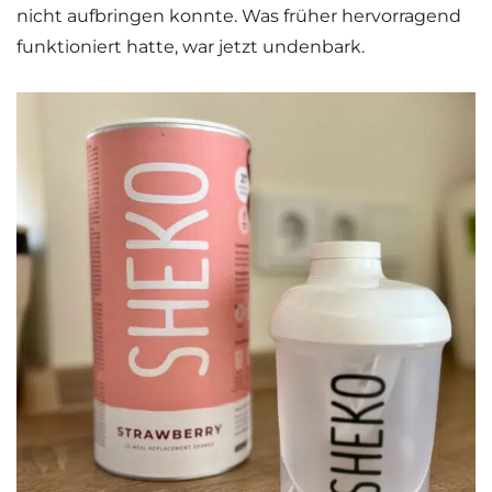
nicht aufbringen konnte. Was früher hervorragend
funktioniert hatte, war jetzt undenbark.