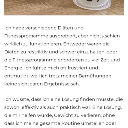
Ich habe verschiedene Diäten und
Fitnessprogramme ausprobiert, aber nichts schien
wirklich zu funktionieren. Entweder waren die
Diäten zu restriktiv und schwer einzuhalten, oder
die Fitnessprogramme erforderten zu viel Zeit und
Energie. Ich fühlte mich oft frustriert und
entmutigt, weil ich trotz meiner Bemühungen
keine sichtbaren Ergebnisse sah.
Ich wusste, dass ich eine Lösung finden musste, die
sowohl effektiv als auch praktisch war. Eine Lösung,
die mir helfen würde, Gewicht zu verlieren, ohne
dass ich meine gesamte Routine umstellen oder