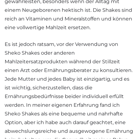
gewährleisten, besonders wenn der Alltag mit
einem Neugeborenen hektisch ist. Die Shakes sind
reich an Vitaminen und Mineralstoffen und können
eine vollwertige Mahlzeit ersetzen.
Es ist jedoch ratsam, vor der Verwendung von
Sheko Shakes oder anderen
Mahlzeitersatzprodukten während der Stillzeit
einen Arzt oder Ernährungsberater zu konsultieren.
Jede Mutter und jedes Baby ist einzigartig, und es
ist wichtig, sicherzustellen, dass die
Ernährungsbedürfnisse beider individuell erfüllt
werden. In meiner eigenen Erfahrung fand ich
Sheko Shakes als eine bequeme und nahrhafte
Option, aber ich habe auch darauf geachtet, eine
abwechslungsreiche und ausgewogene Ernährung