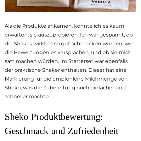
Als die Produkte ankamen, konnte ich es kaum
erwarten, sie auszuprobieren. Ich war gespannt, ob
die Shakes wirklich so gut schmecken würden, wie
die Bewertungen es versprachen, und ob sie mich
satt machen würden. Im Starterset war ebenfalls
der praktische Shaker enthalten. Dieser hat eine
Markierung für die empfohlene Milchmenge von
Sheko, was die Zubereitung noch einfacher und
schneller machte.
Sheko Produktbewertung:
Geschmack und Zufriedenheit