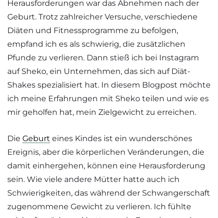
Herausforderungen war das Abnehmen nach der
Geburt. Trotz zahlreicher Versuche, verschiedene
Diäten und Fitnessprogramme zu befolgen,
empfand ich es als schwierig, die zusätzlichen
Pfunde zu verlieren. Dann stieß ich bei Instagram
auf Sheko, ein Unternehmen, das sich auf Diät-
Shakes spezialisiert hat. In diesem Blogpost möchte
ich meine Erfahrungen mit Sheko teilen und wie es
mir geholfen hat, mein Zielgewicht zu erreichen.
Die
Geburt
eines Kindes ist ein wunderschönes
Ereignis, aber die körperlichen Veränderungen, die
damit einhergehen, können eine Herausforderung
sein. Wie viele andere Mütter hatte auch ich
Schwierigkeiten, das während der Schwangerschaft
zugenommene Gewicht zu verlieren. Ich fühlte