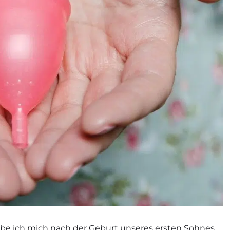
be ich mich nach der Geburt unseres ersten Sohnes