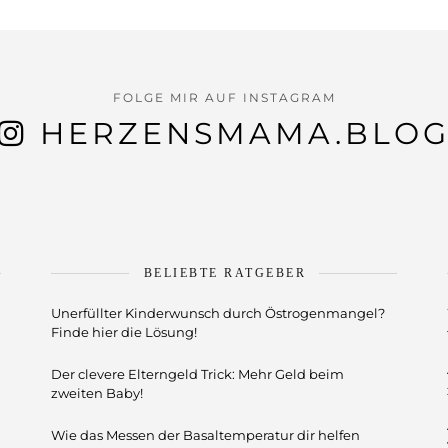
FOLGE MIR AUF INSTAGRAM
HERZENSMAMA.BLO
BELIEBTE RATGEBER
Unerfüllter Kinderwunsch durch Östrogenmangel?
Finde hier die Lösung!
Der clevere Elterngeld Trick: Mehr Geld beim
zweiten Baby!
Wie das Messen der Basaltemperatur dir helfen