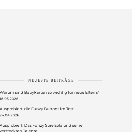
G
NEUESTE BEITRÄGE
Warum sind Babykarten so wichtig für neue Eltern?
18.05.2026
Ausprobiert: die Funzy Buttons im Test
24.04.2026
Ausprobiert: Das Funzy Spielsofa und seine
versteckten Talente!