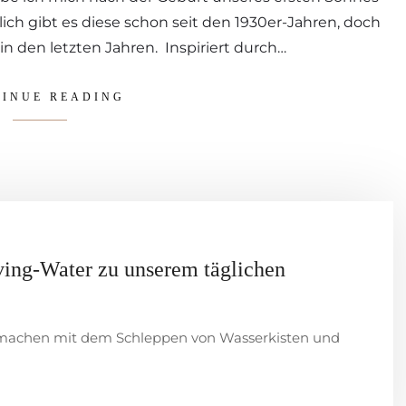
ch gibt es diese schon seit den 1930er-Jahren, doch
in den letzten Jahren. Inspiriert durch…
INUE READING
ving-Water zu unserem täglichen
ss machen mit dem Schleppen von Wasserkisten und