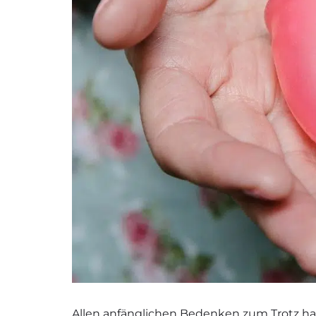
Allen anfänglichen Bedenken zum Trotz ha