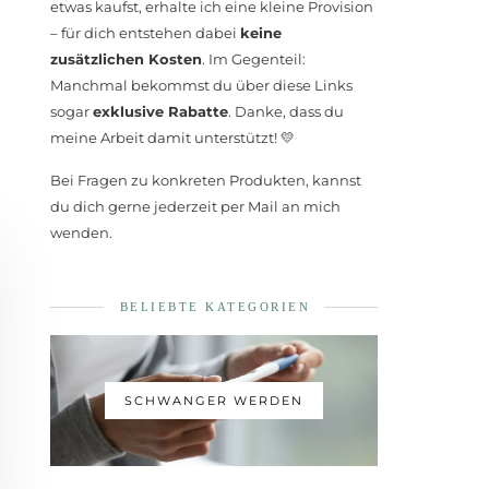
etwas kaufst, erhalte ich eine kleine Provision
– für dich entstehen dabei
keine
zusätzlichen Kosten
. Im Gegenteil:
Manchmal bekommst du über diese Links
sogar
exklusive Rabatte
. Danke, dass du
meine Arbeit damit unterstützt! 💛
Bei Fragen zu konkreten Produkten, kannst
du dich gerne jederzeit per Mail an mich
wenden.
BELIEBTE KATEGORIEN
SCHWANGER WERDEN