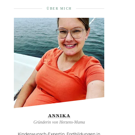
ÜBER MICH
ANNIKA
Gründerin von Herzens-Mama
Kinderwunsch-Expertin, Fortbildungen in