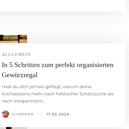
ALLGEMEIN
In 5 Schritten zum perfekt organisierten
Gewürzregal
Hast du dich jemals gefragt, warum deine
Kochsessions mehr nach hektischer Schatzsuche als
nach entspanntem…
ANNIKA
by
17.03.2024