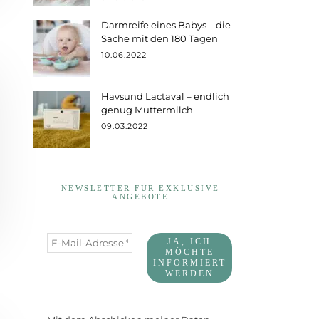
Darmreife eines Babys – die
Sache mit den 180 Tagen
10.06.2022
Havsund Lactaval – endlich
genug Muttermilch
09.03.2022
NEWSLETTER FÜR EXKLUSIVE
ANGEBOTE