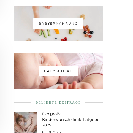
BABYERNÄHRUNG
BABYSCHLAF
BELIEBTE BEITRÄGE
Der große
Kinderwunschklinik-Ratgeber
2025
02.01.2025