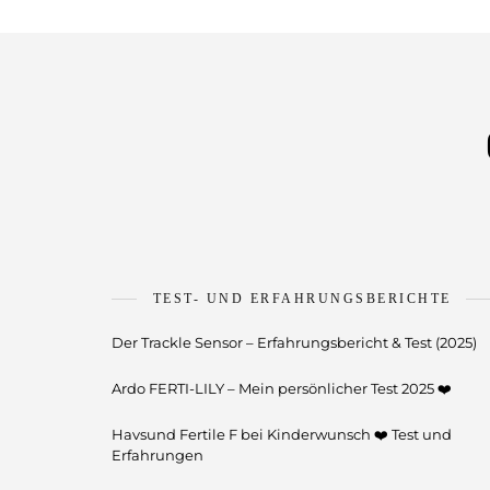
TEST- UND ERFAHRUNGSBERICHTE
Der Trackle Sensor – Erfahrungsbericht & Test (2025)
Ardo FERTI-LILY – Mein persönlicher Test 2025 ❤️
Havsund Fertile F bei Kinderwunsch ❤️ Test und
Erfahrungen