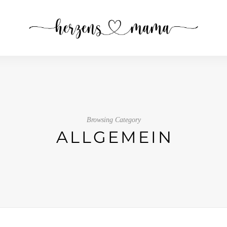
Browsing Category
ALLGEMEIN