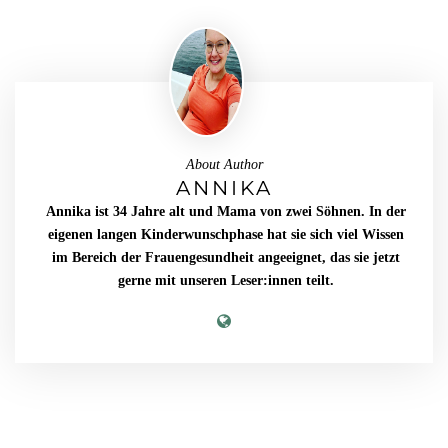
About Author
ANNIKA
Annika ist 34 Jahre alt und Mama von zwei Söhnen. In der
eigenen langen Kinderwunschphase hat sie sich viel Wissen
im Bereich der Frauengesundheit angeeignet, das sie jetzt
gerne mit unseren Leser:innen teilt.