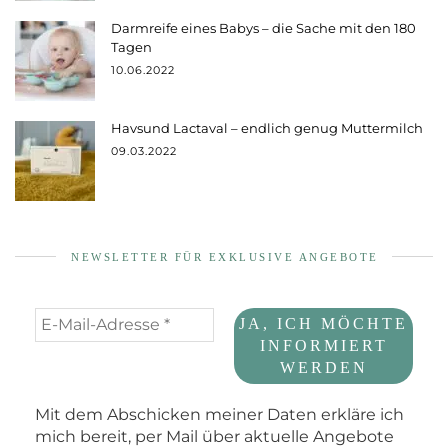
Darmreife eines Babys – die Sache mit den 180
Tagen
10.06.2022
Havsund Lactaval – endlich genug Muttermilch
09.03.2022
NEWSLETTER FÜR EXKLUSIVE ANGEBOTE
Mit dem Abschicken meiner Daten erkläre ich
mich bereit, per Mail über aktuelle Angebote