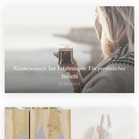
Kinderwunsch Tee Erfahrungen: Ein persönlicher
Bericht
12.05.2022