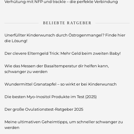
Verhütung mit NFP und trackle – die perfekte Verbindung
BELIEBTE RATGEBER
Unerfüllter Kinderwunsch durch Östrogenmangel? Finde hier
die Lösung!
Der clevere Elterngeld Trick: Mehr Geld beim zweiten Baby!
Wie das Messen der Basaltemperatur dir helfen kann,
schwanger zu werden
Wundermittel Granatapfel – so wirkt er bei Kinderwunsch
Die besten Myo-Inositol Produkte im Test (2025)
Der große Ovulationstest-Ratgeber 2025
Meine ultimativen Geheimtipps, um schneller schwanger zu
werden