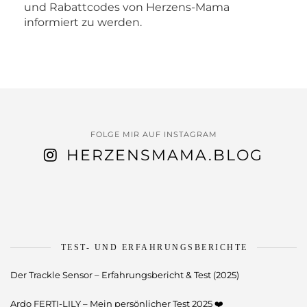
und Rabattcodes von Herzens-Mama
informiert zu werden.
FOLGE MIR AUF INSTAGRAM
HERZENSMAMA.BLOG
TEST- UND ERFAHRUNGSBERICHTE
Der Trackle Sensor – Erfahrungsbericht & Test (2025)
Ardo FERTI-LILY – Mein persönlicher Test 2025 ❤️