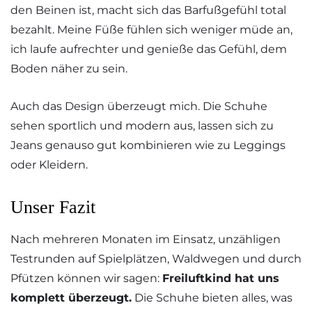
den Beinen ist, macht sich das Barfußgefühl total
bezahlt. Meine Füße fühlen sich weniger müde an,
ich laufe aufrechter und genieße das Gefühl, dem
Boden näher zu sein.
Auch das Design überzeugt mich. Die Schuhe
sehen sportlich und modern aus, lassen sich zu
Jeans genauso gut kombinieren wie zu Leggings
oder Kleidern.
Unser Fazit
Nach mehreren Monaten im Einsatz, unzähligen
Testrunden auf Spielplätzen, Waldwegen und durch
Pfützen können wir sagen:
Freiluftkind hat uns
komplett überzeugt.
Die Schuhe bieten alles, was