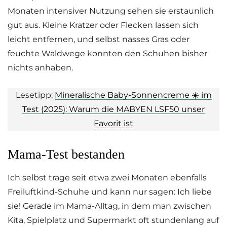
Monaten intensiver Nutzung sehen sie erstaunlich
gut aus. Kleine Kratzer oder Flecken lassen sich
leicht entfernen, und selbst nasses Gras oder
feuchte Waldwege konnten den Schuhen bisher
nichts anhaben.
Lesetipp:
Mineralische Baby-Sonnencreme ☀️ im
Test (2025): Warum die MABYEN LSF50 unser
Favorit ist
Mama-Test bestanden
Ich selbst trage seit etwa zwei Monaten ebenfalls
Freiluftkind-Schuhe und kann nur sagen: Ich liebe
sie! Gerade im Mama-Alltag, in dem man zwischen
Kita, Spielplatz und Supermarkt oft stundenlang auf