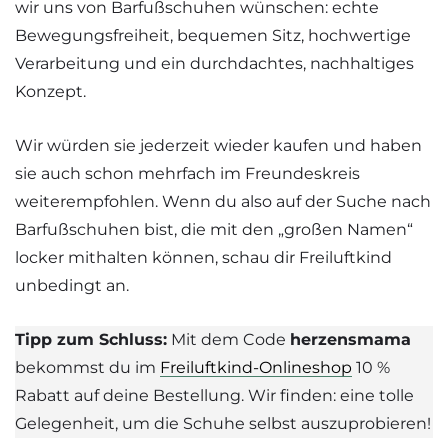
wir uns von Barfußschuhen wünschen: echte
Bewegungsfreiheit, bequemen Sitz, hochwertige
Verarbeitung und ein durchdachtes, nachhaltiges
Konzept.
Wir würden sie jederzeit wieder kaufen und haben
sie auch schon mehrfach im Freundeskreis
weiterempfohlen. Wenn du also auf der Suche nach
Barfußschuhen bist, die mit den „großen Namen“
locker mithalten können, schau dir Freiluftkind
unbedingt an.
Tipp zum Schluss:
Mit dem Code
herzensmama
bekommst du im
Freiluftkind-Onlineshop
10 %
Rabatt auf deine Bestellung. Wir finden: eine tolle
Gelegenheit, um die Schuhe selbst auszuprobieren!