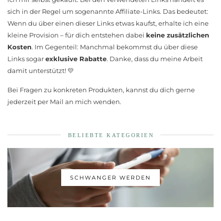
sich in der Regel um sogenannte Affiliate-Links. Das bedeutet:
Wenn du über einen dieser Links etwas kaufst, erhalte ich eine
kleine Provision – für dich entstehen dabei
keine zusätzlichen
Kosten
. Im Gegenteil: Manchmal bekommst du über diese
Links sogar
exklusive Rabatte
. Danke, dass du meine Arbeit
damit unterstützt! 💛
Bei Fragen zu konkreten Produkten, kannst du dich gerne
jederzeit per Mail an mich wenden.
BELIEBTE KATEGORIEN
SCHWANGER WERDEN