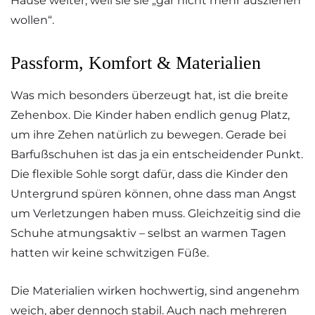
Hause weiter, weil sie sie „gar nicht mehr ausziehen
wollen“.
Passform, Komfort & Materialien
Was mich besonders überzeugt hat, ist die breite
Zehenbox. Die Kinder haben endlich genug Platz,
um ihre Zehen natürlich zu bewegen. Gerade bei
Barfußschuhen ist das ja ein entscheidender Punkt.
Die flexible Sohle sorgt dafür, dass die Kinder den
Untergrund spüren können, ohne dass man Angst
um Verletzungen haben muss. Gleichzeitig sind die
Schuhe atmungsaktiv – selbst an warmen Tagen
hatten wir keine schwitzigen Füße.
Die Materialien wirken hochwertig, sind angenehm
weich, aber dennoch stabil. Auch nach mehreren