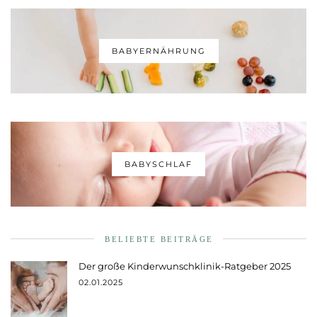
BABYERNÄHRUNG
BABYSCHLAF
BELIEBTE BEITRÄGE
Der große Kinderwunschklinik-Ratgeber 2025
02.01.2025