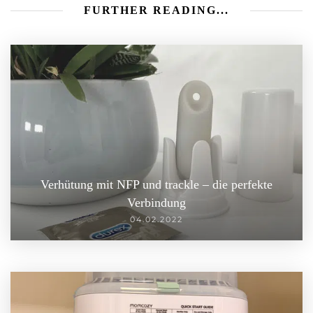
FURTHER READING...
Verhütung mit NFP und trackle – die perfekte
Verbindung
04.02.2022