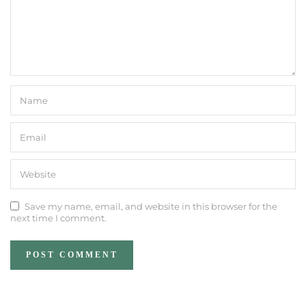
Save my name, email, and website in this browser for the
next time I comment.