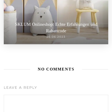
SKLUM Onlineshop: Echte Erfahrungen und
Rabattcode
26.06.2023
NO COMMENTS
LEAVE A REPLY