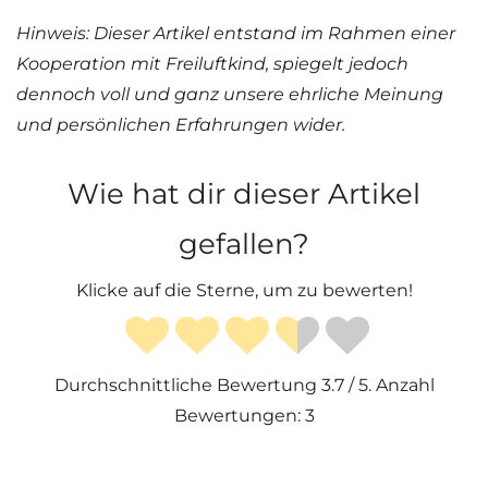
Hinweis: Dieser Artikel entstand im Rahmen einer
Kooperation mit Freiluftkind, spiegelt jedoch
dennoch voll und ganz unsere ehrliche Meinung
und persönlichen Erfahrungen wider.
Wie hat dir dieser Artikel
gefallen?
Klicke auf die Sterne, um zu bewerten!
Durchschnittliche Bewertung
3.7
/ 5. Anzahl
Bewertungen:
3