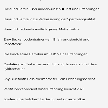
Havsund Fertile F bei Kinderwunsch ❤️ Test und Erfahrungen
Havsund Fertile M zur Verbesserung der Spermienqualität
Havsund Lactaval – endlich genug Muttermilch
Emy Beckenbodentrainer – ein Erfahrungsbericht und
Rabattcode
Die InnoNature Darmkur im Test: Meine Erfahrungen
OvulaRing im Test – meine ehrlichen Erfahrungen mit dem
Zyklustracker
Ovy Bluetooth Basalthermometer – ein Erfahrungsbericht
Perifit Beckenbodentrainer Erfahrungsbericht 2025
JoviTea Silberhütchen: für die Stillzeit unverzichtbar