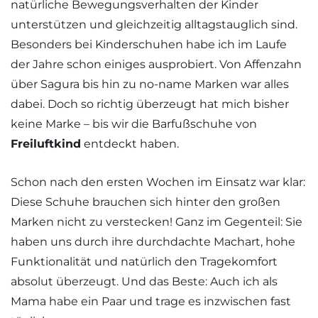
natürliche Bewegungsverhalten der Kinder
unterstützen und gleichzeitig alltagstauglich sind.
Besonders bei Kinderschuhen habe ich im Laufe
der Jahre schon einiges ausprobiert. Von Affenzahn
über Sagura bis hin zu no-name Marken war alles
dabei. Doch so richtig überzeugt hat mich bisher
keine Marke – bis wir die Barfußschuhe von
Freiluftkind
entdeckt haben.
Schon nach den ersten Wochen im Einsatz war klar:
Diese Schuhe brauchen sich hinter den großen
Marken nicht zu verstecken! Ganz im Gegenteil: Sie
haben uns durch ihre durchdachte Machart, hohe
Funktionalität und natürlich den Tragekomfort
absolut überzeugt. Und das Beste: Auch ich als
Mama habe ein Paar und trage es inzwischen fast