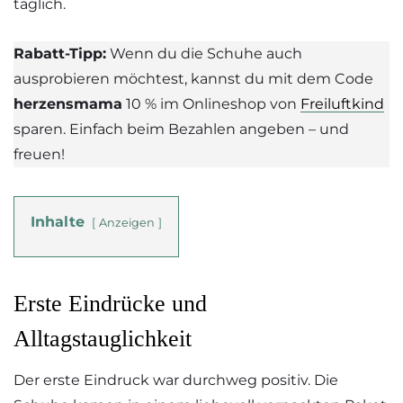
täglich.
Rabatt-Tipp:
Wenn du die Schuhe auch
ausprobieren möchtest, kannst du mit dem Code
herzensmama
10 % im Onlineshop von
Freiluftkind
sparen. Einfach beim Bezahlen angeben – und
freuen!
Inhalte
Anzeigen
Erste Eindrücke und
Alltagstauglichkeit
Der erste Eindruck war durchweg positiv. Die