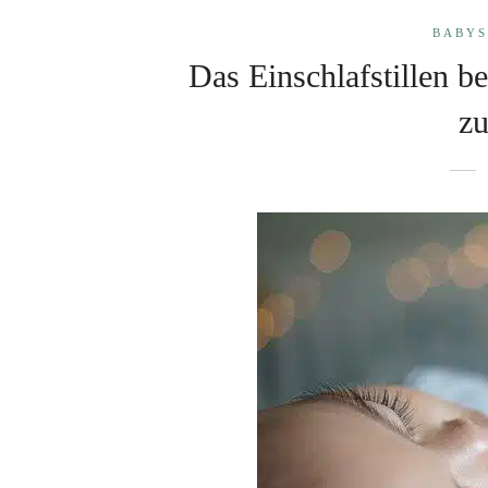
BABYS
Das Einschlafstillen 
zu