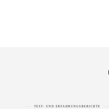
TEST- UND ERFAHRUNGSBERICHTE