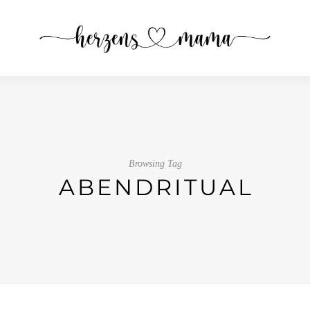
Browsing Tag
ABENDRITUAL