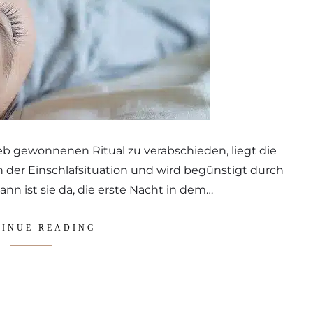
ieb gewonnenen Ritual zu verabschieden, liegt die
 der Einschlafsituation und wird begünstigt durch
nn ist sie da, die erste Nacht in dem…
INUE READING