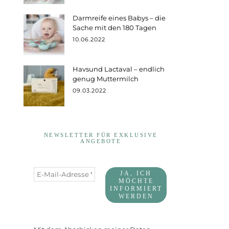
Darmreife eines Babys – die
Sache mit den 180 Tagen
10.06.2022
Havsund Lactaval – endlich
genug Muttermilch
09.03.2022
NEWSLETTER FÜR EXKLUSIVE
ANGEBOTE