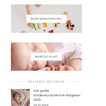
BABYERNÄHRUNG
BABYSCHLAF
BELIEBTE BEITRÄGE
Der große
Kinderwunschklinik-Ratgeber
2025
02.01.2025