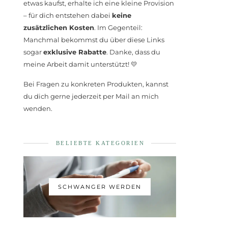
etwas kaufst, erhalte ich eine kleine Provision
– für dich entstehen dabei
keine
zusätzlichen Kosten
. Im Gegenteil:
Manchmal bekommst du über diese Links
sogar
exklusive Rabatte
. Danke, dass du
meine Arbeit damit unterstützt! 💛
Bei Fragen zu konkreten Produkten, kannst
du dich gerne jederzeit per Mail an mich
wenden.
BELIEBTE KATEGORIEN
SCHWANGER WERDEN