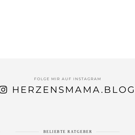
FOLGE MIR AUF INSTAGRAM
HERZENSMAMA.BLO
BELIEBTE RATGEBER