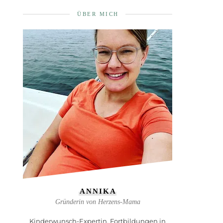
ÜBER MICH
ANNIKA
Gründerin von Herzens-Mama
Kinderwunsch-Expertin, Fortbildungen in