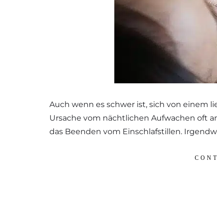
Auch wenn es schwer ist, sich von einem l
Ursache vom nächtlichen Aufwachen oft an
das Beenden vom Einschlafstillen. Irgendwa
CONT