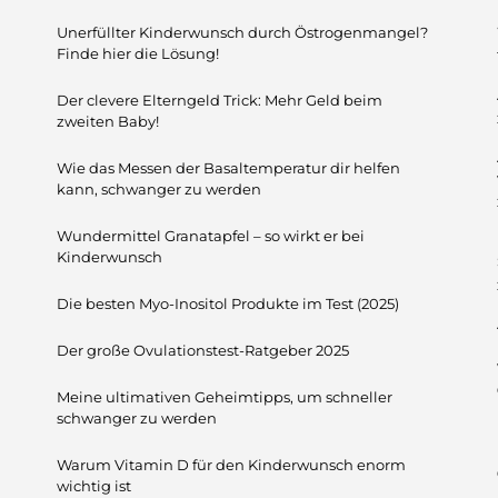
Unerfüllter Kinderwunsch durch Östrogenmangel?
Finde hier die Lösung!
Der clevere Elterngeld Trick: Mehr Geld beim
zweiten Baby!
Wie das Messen der Basaltemperatur dir helfen
kann, schwanger zu werden
Wundermittel Granatapfel – so wirkt er bei
Kinderwunsch
Die besten Myo-Inositol Produkte im Test (2025)
Der große Ovulationstest-Ratgeber 2025
Meine ultimativen Geheimtipps, um schneller
schwanger zu werden
Warum Vitamin D für den Kinderwunsch enorm
wichtig ist