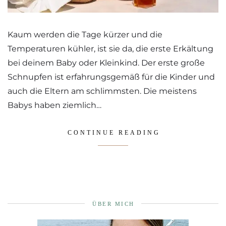
Kaum werden die Tage kürzer und die
Temperaturen kühler, ist sie da, die erste Erkältung
bei deinem Baby oder Kleinkind. Der erste große
Schnupfen ist erfahrungsgemäß für die Kinder und
auch die Eltern am schlimmsten. Die meistens
Babys haben ziemlich…
CONTINUE READING
ÜBER MICH