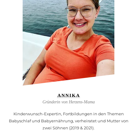
ANNIKA
Gründerin von Herzens-Mama
Kinderwunsch-Expertin, Fortbildungen in den Themen
Babyschlaf und Babyernährung, verheiratet und Mutter von
zwei Söhnen (2019 & 2021).