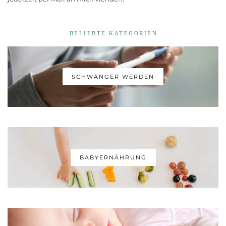
BELIEBTE KATEGORIEN
SCHWANGER WERDEN
BABYERNÄHRUNG