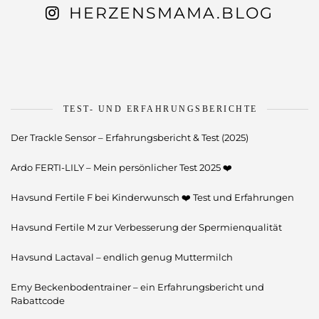
HERZENSMAMA.BLOG
TEST- UND ERFAHRUNGSBERICHTE
Der Trackle Sensor – Erfahrungsbericht & Test (2025)
Ardo FERTI-LILY – Mein persönlicher Test 2025 ❤️
Havsund Fertile F bei Kinderwunsch ❤️ Test und Erfahrungen
Havsund Fertile M zur Verbesserung der Spermienqualität
Havsund Lactaval – endlich genug Muttermilch
Emy Beckenbodentrainer – ein Erfahrungsbericht und
Rabattcode