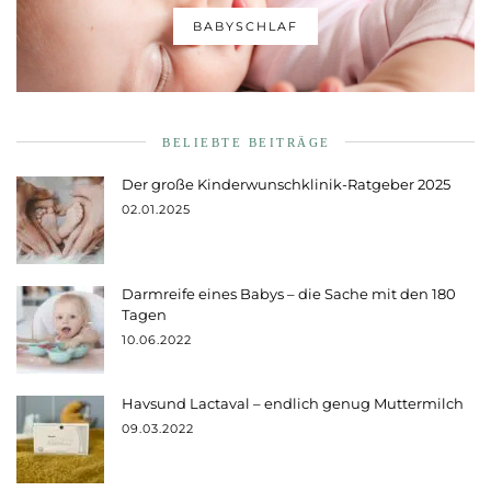
BABYSCHLAF
BELIEBTE BEITRÄGE
Der große Kinderwunschklinik-Ratgeber 2025
02.01.2025
Darmreife eines Babys – die Sache mit den 180
Tagen
10.06.2022
Havsund Lactaval – endlich genug Muttermilch
09.03.2022