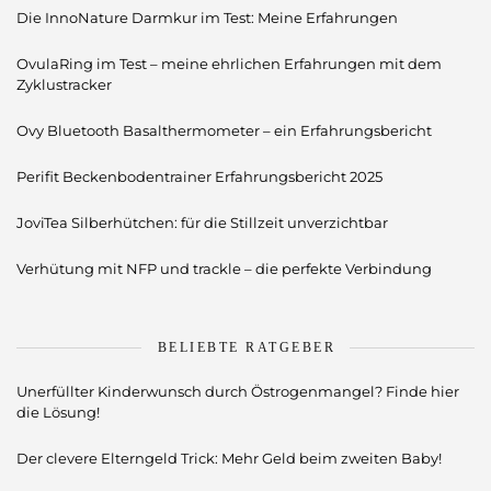
Die InnoNature Darmkur im Test: Meine Erfahrungen
OvulaRing im Test – meine ehrlichen Erfahrungen mit dem
Zyklustracker
Ovy Bluetooth Basalthermometer – ein Erfahrungsbericht
Perifit Beckenbodentrainer Erfahrungsbericht 2025
JoviTea Silberhütchen: für die Stillzeit unverzichtbar
Verhütung mit NFP und trackle – die perfekte Verbindung
BELIEBTE RATGEBER
Unerfüllter Kinderwunsch durch Östrogenmangel? Finde hier
die Lösung!
Der clevere Elterngeld Trick: Mehr Geld beim zweiten Baby!