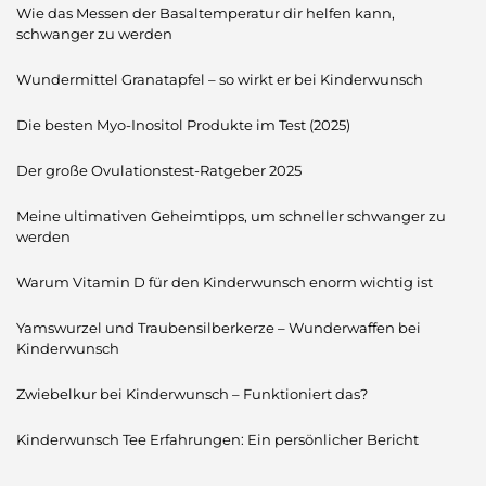
Wie das Messen der Basaltemperatur dir helfen kann,
schwanger zu werden
Wundermittel Granatapfel – so wirkt er bei Kinderwunsch
Die besten Myo-Inositol Produkte im Test (2025)
Der große Ovulationstest-Ratgeber 2025
Meine ultimativen Geheimtipps, um schneller schwanger zu
werden
Warum Vitamin D für den Kinderwunsch enorm wichtig ist
Yamswurzel und Traubensilberkerze – Wunderwaffen bei
Kinderwunsch
Zwiebelkur bei Kinderwunsch – Funktioniert das?
Kinderwunsch Tee Erfahrungen: Ein persönlicher Bericht