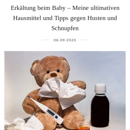
Erkältung beim Baby – Meine ultimativen
Hausmittel und Tipps gegen Husten und
Schnupfen
06.09.2020