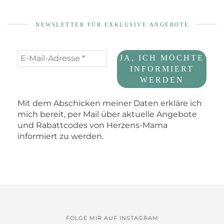
NEWSLETTER FÜR EXKLUSIVE ANGEBOTE
Mit dem Abschicken meiner Daten erkläre ich
mich bereit, per Mail über aktuelle Angebote
und Rabattcodes von Herzens-Mama
informiert zu werden.
FOLGE MIR AUF INSTAGRAM