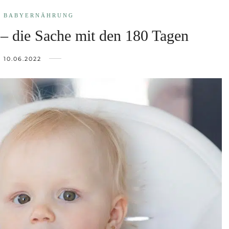
BABYERNÄHRUNG
– die Sache mit den 180 Tagen
10.06.2022