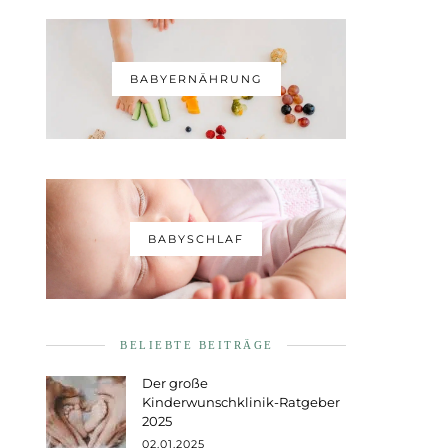
BABYERNÄHRUNG
BABYSCHLAF
BELIEBTE BEITRÄGE
Der große
Kinderwunschklinik-Ratgeber
2025
02.01.2025