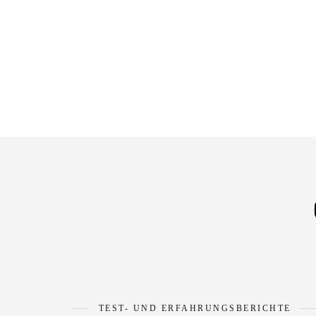
TEST- UND ERFAHRUNGSBERICHTE