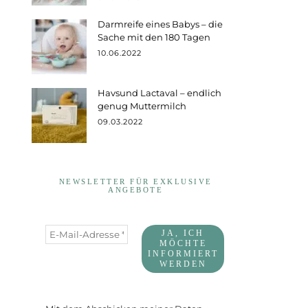
Darmreife eines Babys – die
Sache mit den 180 Tagen
10.06.2022
Havsund Lactaval – endlich
genug Muttermilch
09.03.2022
NEWSLETTER FÜR EXKLUSIVE
ANGEBOTE