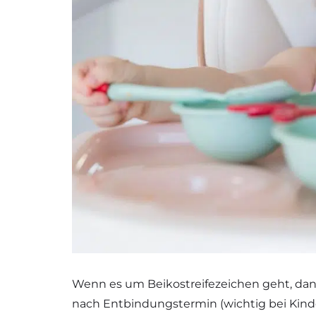
Wenn es um Beikostreifezeichen geht, dann
nach Entbindungstermin (wichtig bei Kind