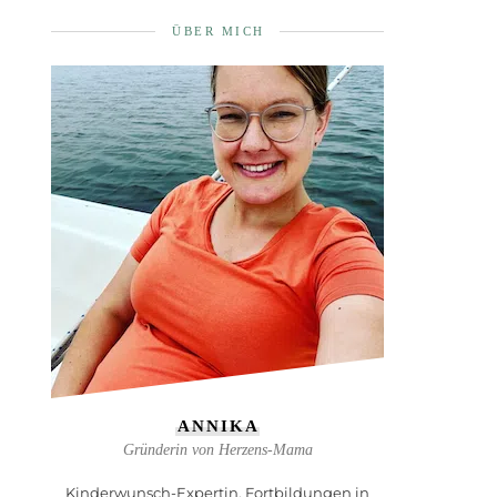
ÜBER MICH
ANNIKA
Gründerin von Herzens-Mama
Kinderwunsch-Expertin, Fortbildungen in