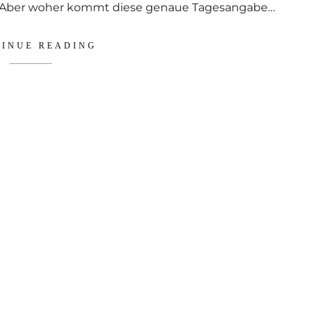
et. Aber woher kommt diese genaue Tagesangabe…
INUE READING