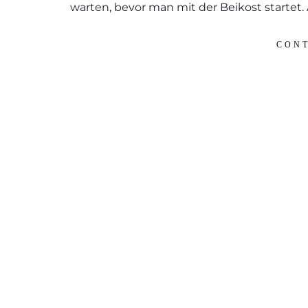
warten, bevor man mit der Beikost start
CONT