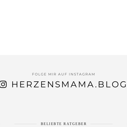
FOLGE MIR AUF INSTAGRAM
HERZENSMAMA.BLO
BELIEBTE RATGEBER