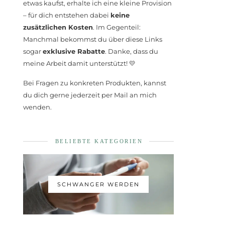
etwas kaufst, erhalte ich eine kleine Provision
– für dich entstehen dabei
keine
zusätzlichen Kosten
. Im Gegenteil:
Manchmal bekommst du über diese Links
sogar
exklusive Rabatte
. Danke, dass du
meine Arbeit damit unterstützt! 💛
Bei Fragen zu konkreten Produkten, kannst
du dich gerne jederzeit per Mail an mich
wenden.
BELIEBTE KATEGORIEN
SCHWANGER WERDEN