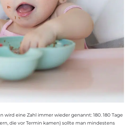
 wird eine Zahl immer wieder genannt: 180. 180 Tage
ern, die vor Termin kamen) sollte man mindestens