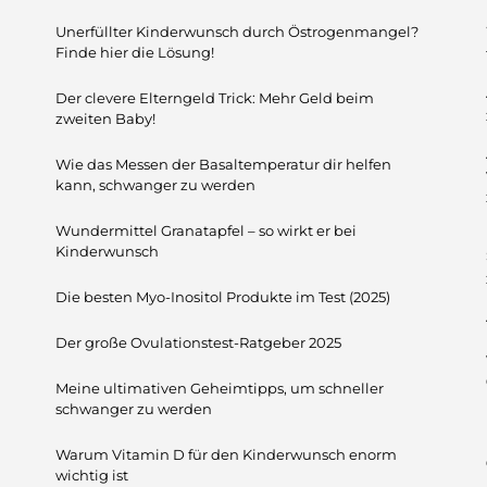
Unerfüllter Kinderwunsch durch Östrogenmangel?
Finde hier die Lösung!
Der clevere Elterngeld Trick: Mehr Geld beim
zweiten Baby!
Wie das Messen der Basaltemperatur dir helfen
kann, schwanger zu werden
Wundermittel Granatapfel – so wirkt er bei
Kinderwunsch
Die besten Myo-Inositol Produkte im Test (2025)
Der große Ovulationstest-Ratgeber 2025
Meine ultimativen Geheimtipps, um schneller
schwanger zu werden
Warum Vitamin D für den Kinderwunsch enorm
wichtig ist